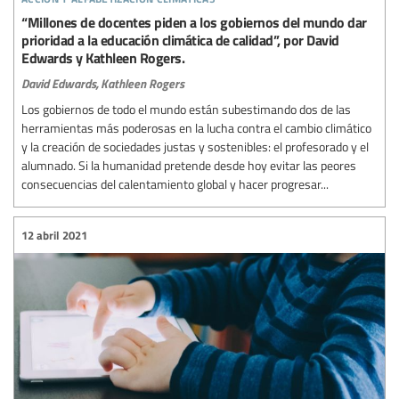
“Millones de docentes piden a los gobiernos del mundo dar
prioridad a la educación climática de calidad”, por David
Edwards y Kathleen Rogers.
David Edwards,
Kathleen Rogers
Los gobiernos de todo el mundo están subestimando dos de las
herramientas más poderosas en la lucha contra el cambio climático
y la creación de sociedades justas y sostenibles: el profesorado y el
alumnado. Si la humanidad pretende desde hoy evitar las peores
consecuencias del calentamiento global y hacer progresar...
12 abril 2021