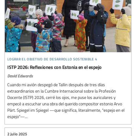
lograr el objetivo de desarrollo sostenible 4
ISTP 2026: Reflexiones con Estonia en el espejo
David Edwards
Cuando mi avión despegó de Tallin después de tres días
extraordinarios en la Cumbre Internacional sobre la Profesión
Docente (ISTP) 2026, cerré los ojos, me puse los auriculares y
empecé a escuchar una obra del querido compositor estonio Arvo
Pärt. Spiegel im Spiegel —que significa, literalmente, "espejo en el
espejo"—...
2 julio 2025