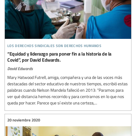
los derechos sindicales son derechos humanos
“Equidad y liderazgo para poner fin a la historia de la
Covid”, por David Edwards.
David Edwards
Mary Hatwood Futrell, amiga, compañera y una de las voces más
destacadas del sector educativo de nuestros tiempos, escribió estas
palabras cuando Nelson Mandela falleció en 2013: “Paramos para
ver qué distancia hemos recorrido y para centrarnos en lo que nos
queda por hacer. Parece que sí existe una certeza,...
20 noviembre 2020