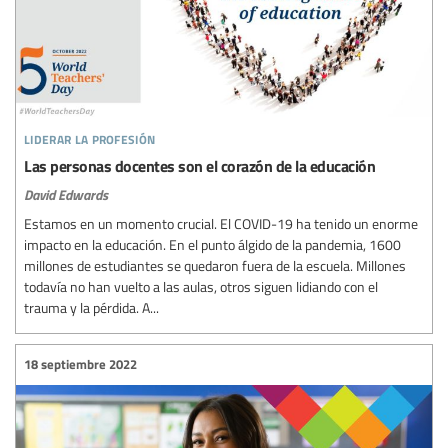
liderar la profesión
Las personas docentes son el corazón de la educación
David Edwards
Estamos en un momento crucial. El COVID-19 ha tenido un enorme
impacto en la educación. En el punto álgido de la pandemia, 1600
millones de estudiantes se quedaron fuera de la escuela. Millones
todavía no han vuelto a las aulas, otros siguen lidiando con el
trauma y la pérdida. A...
18 septiembre 2022