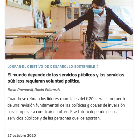
lograr el objetivo de desarrollo sostenible 4
El mundo depende de los servicios públicos y los servicios
públicos requieren voluntad política.
Rosa Pavanelli,
David Edwards
Cuando se reúnan los líderes mundiales del G20, será el momento
de una revisión fundamental de las políticas globales de inversión
para empezar a construir el futuro. Ese futuro depende de los
servicios públicos y de las personas que los aportan.
27 octubre 2020