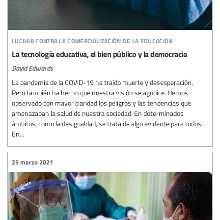
luchar contra la comercialización de la educación
La tecnología educativa, el bien público y la democracia
David Edwards
La pandemia de la COVID-19 ha traído muerte y desesperación.
Pero también ha hecho que nuestra visión se agudice. Hemos
observado con mayor claridad los peligros y las tendencias que
amenazaban la salud de nuestra sociedad. En determinados
ámbitos, como la desigualdad, se trata de algo evidente para todos.
En...
25 marzo 2021