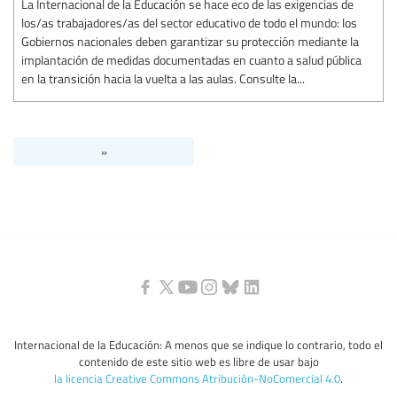
La Internacional de la Educación se hace eco de las exigencias de
los/as trabajadores/as del sector educativo de todo el mundo: los
Gobiernos nacionales deben garantizar su protección mediante la
implantación de medidas documentadas en cuanto a salud pública
en la transición hacia la vuelta a las aulas. Consulte la...
»
Internacional de la Educación: A menos que se indique lo contrario, todo el
contenido de este sitio web es libre de usar bajo
la licencia Creative Commons Atribución-NoComercial 4.0
.