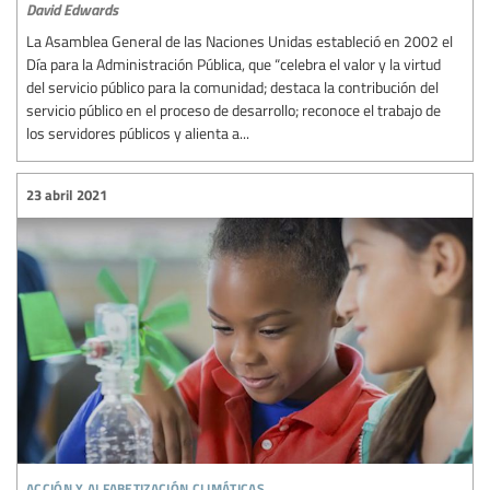
David Edwards
La Asamblea General de las Naciones Unidas estableció en 2002 el
Día para la Administración Pública, que “celebra el valor y la virtud
del servicio público para la comunidad; destaca la contribución del
servicio público en el proceso de desarrollo; reconoce el trabajo de
los servidores públicos y alienta a...
23 abril 2021
acción y alfabetización climáticas