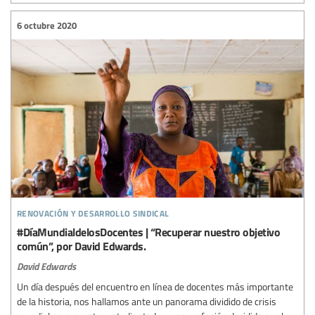
6 octubre 2020
renovación y desarrollo sindical
#DíaMundialdelosDocentes | “Recuperar nuestro objetivo
común”, por David Edwards.
David Edwards
Un día después del encuentro en línea de docentes más importante
de la historia, nos hallamos ante un panorama dividido de crisis