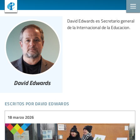
David Edwards es Secretario general
de la Internacional de la Educacion.
David Edwards
escritos por david edwards
18 marzo 2026