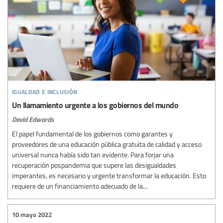
igualdad e inclusión
Un llamamiento urgente a los gobiernos del mundo
David Edwards
El papel fundamental de los gobiernos como garantes y
proveedores de una educación pública gratuita de calidad y acceso
universal nunca había sido tan evidente. Para forjar una
recuperación pospandemia que supere las desigualdades
imperantes, es necesario y urgente transformar la educación. Esto
requiere de un financiamiento adecuado de la...
10 mayo 2022