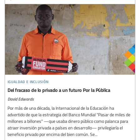
igualdad e inclusión
Del fracaso de lo privado a un futuro Por la Pública
David Edwards
Por más de una década, la Internacional de la Educación ha
advertido de que la estrategia del Banco Mundial "Pasar de miles de
millones a billones" —que usaba dinero público como palanca para
atraer inversión privada a países en desarrollo— privilegiaría el
beneficio privado por encima del bien común. Se...