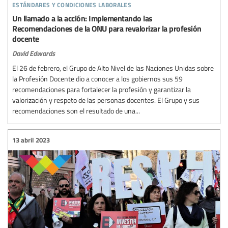
estándares y condiciones laborales
Un llamado a la acción: Implementando las
Recomendaciones de la ONU para revalorizar la profesión
docente
David Edwards
El 26 de febrero, el Grupo de Alto Nivel de las Naciones Unidas sobre
la Profesión Docente dio a conocer a los gobiernos sus 59
recomendaciones para fortalecer la profesión y garantizar la
valorización y respeto de las personas docentes. El Grupo y sus
recomendaciones son el resultado de una...
13 abril 2023