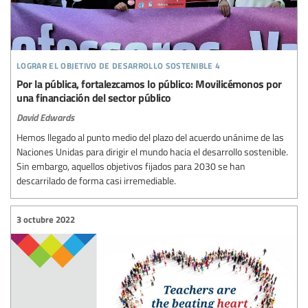
lograr el objetivo de desarrollo sostenible 4
Por la pública, fortalezcamos lo público: Movilicémonos por
una financiación del sector público
David Edwards
Hemos llegado al punto medio del plazo del acuerdo unánime de las
Naciones Unidas para dirigir el mundo hacia el desarrollo sostenible.
Sin embargo, aquellos objetivos fijados para 2030 se han
descarrilado de forma casi irremediable.
3 octubre 2022