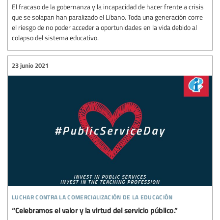
El fracaso de la gobernanza y la incapacidad de hacer frente a crisis
que se solapan han paralizado el Líbano. Toda una generación corre
el riesgo de no poder acceder a oportunidades en la vida debido al
colapso del sistema educativo.
23 junio 2021
luchar contra la comercialización de la educación
“Celebramos el valor y la virtud del servicio público.”