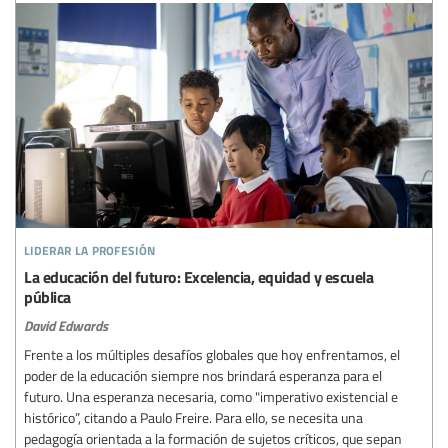
liderar la profesión
La educación del futuro: Excelencia, equidad y escuela
pública
David Edwards
Frente a los múltiples desafíos globales que hoy enfrentamos, el
poder de la educación siempre nos brindará esperanza para el
futuro. Una esperanza necesaria, como "imperativo existencial e
histórico”, citando a Paulo Freire. Para ello, se necesita una
pedagogía orientada a la formación de sujetos críticos, que sepan