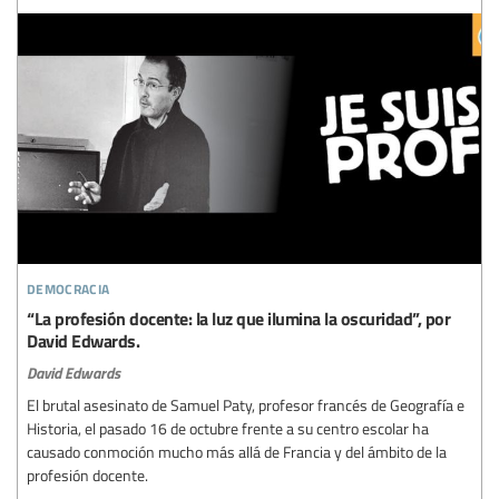
democracia
“La profesión docente: la luz que ilumina la oscuridad”, por
David Edwards.
David Edwards
El brutal asesinato de Samuel Paty, profesor francés de Geografía e
Historia, el pasado 16 de octubre frente a su centro escolar ha
causado conmoción mucho más allá de Francia y del ámbito de la
profesión docente.