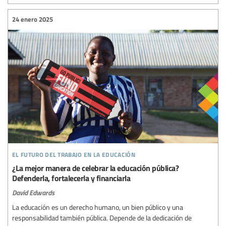
24 enero 2025
el futuro del trabajo en la educación
¿La mejor manera de celebrar la educación pública?
Defenderla, fortalecerla y financiarla
David Edwards
La educación es un derecho humano, un bien público y una
responsabilidad también pública. Depende de la dedicación de