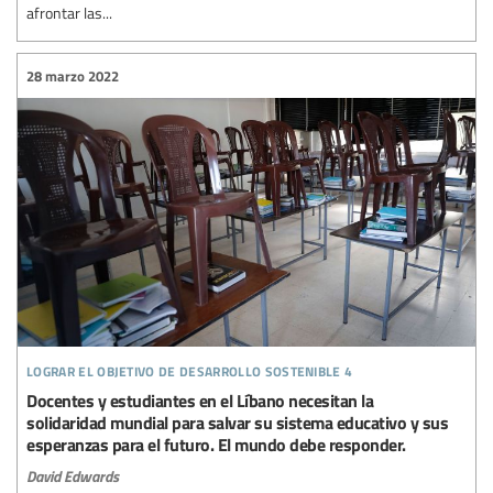
afrontar las...
28 marzo 2022
lograr el objetivo de desarrollo sostenible 4
Docentes y estudiantes en el Líbano necesitan la
solidaridad mundial para salvar su sistema educativo y sus
esperanzas para el futuro. El mundo debe responder.
David Edwards