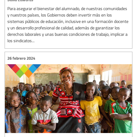
Para asegurar el bienestar del alumnado, de nuestras comunidades
y nuestros países, los Gobiernos deben invertir más en los
sistemas públicos de educación, inclusive en una formación docente
y un desarrollo profesional de calidad, además de garantizar los
derechos laborales y unas buenas condiciones de trabajo, implicar a
los sindicatos...
26 febrero 2024