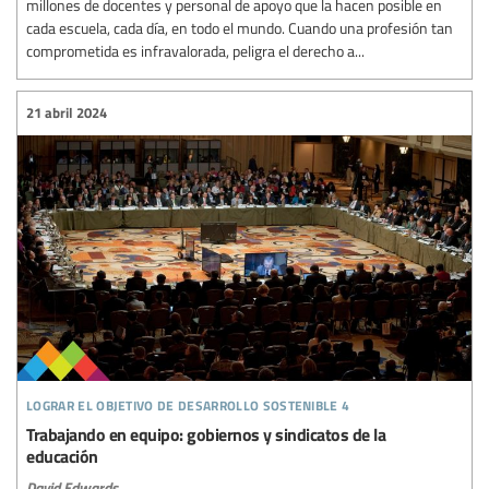
millones de docentes y personal de apoyo que la hacen posible en
cada escuela, cada día, en todo el mundo. Cuando una profesión tan
comprometida es infravalorada, peligra el derecho a...
21 abril 2024
lograr el objetivo de desarrollo sostenible 4
Trabajando en equipo: gobiernos y sindicatos de la
educación
David Edwards