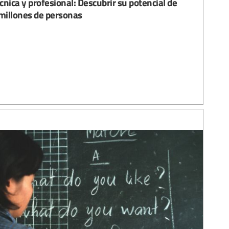
nica y profesional: Descubrir su potencial de
 millones de personas