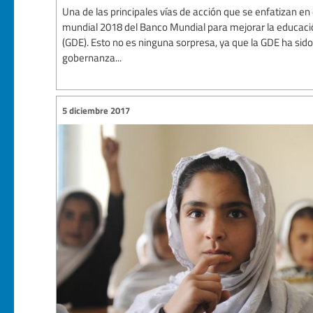
Una de las principales vías de acción que se enfatizan en 
mundial 2018 del Banco Mundial para mejorar la educació
(GDE). Esto no es ninguna sorpresa, ya que la GDE ha sido
gobernanza...
5 diciembre 2017