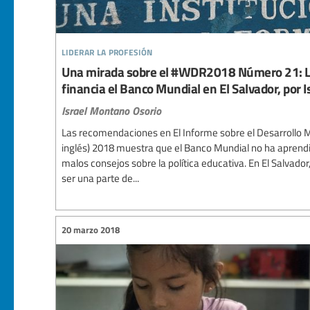
liderar la profesión
Una mirada sobre el #WDR2018 Número 21: La 
financia el Banco Mundial en El Salvador, por 
Israel Montano Osorio
Las recomendaciones en El Informe sobre el Desarrollo M
inglés) 2018 muestra que el Banco Mundial no ha aprendi
malos consejos sobre la política educativa. En El Salvador
ser una parte de...
20 marzo 2018