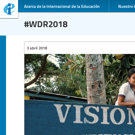
Acerca de la Internacional de la Educación
Nuestro 
#WDR2018
3 abril 2018