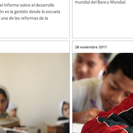
mundial del Banco Mundial.
el Informe sobre el desarrollo
n es la gestión desde la escuela
 una de las reformas de la
28 noviembre 2017