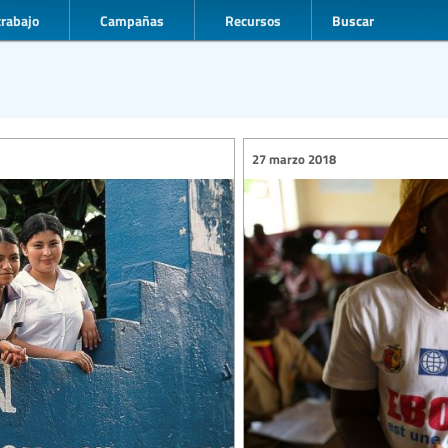
trabajo
Campañas
Recursos
Buscar
27 marzo 2018