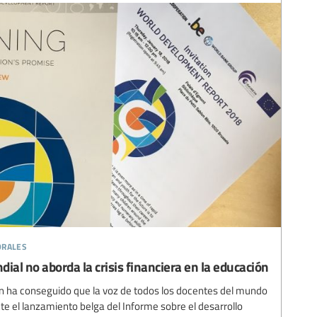
orales
ial no aborda la crisis financiera en la educación
ón ha conseguido que la voz de todos los docentes del mundo
te el lanzamiento belga del Informe sobre el desarrollo