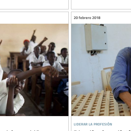
20 febrero 2018
liderar la profesión