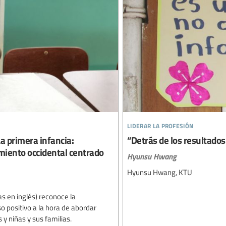
liderar la profesión
 primera infancia:
“Detrás de los resultados
miento occidental centrado
Hyunsu Hwang
Hyunsu Hwang, KTU
as en inglés) reconoce la
o positivo a la hora de abordar
y niñas y sus familias.