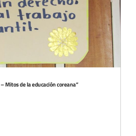
 – Mitos de la educación coreana”