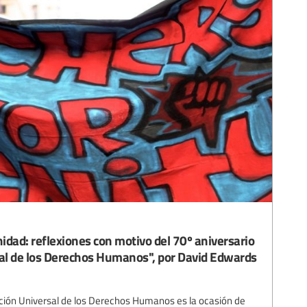
idad: reflexiones con motivo del 70º aniversario
sal de los Derechos Humanos", por David Edwards
ración Universal de los Derechos Humanos es la ocasión de