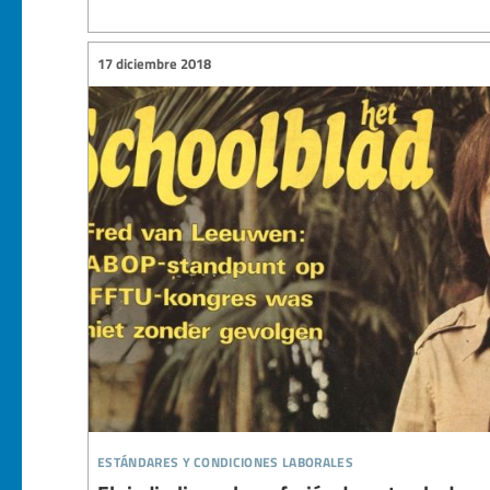
17 diciembre 2018
estándares y condiciones laborales