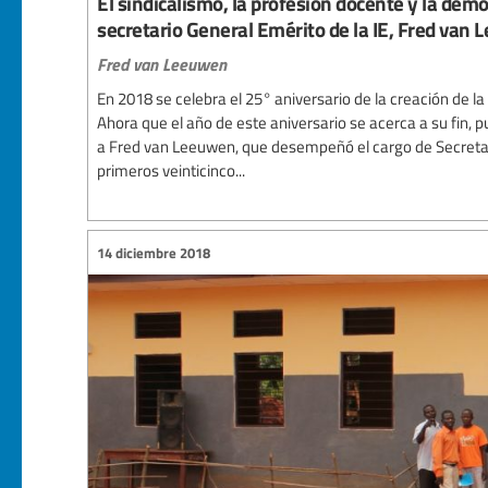
El sindicalismo, la profesión docente y la demo
secretario General Emérito de la IE, Fred van
Fred van Leeuwen
En 2018 se celebra el 25° aniversario de la creación de la
Ahora que el año de este aniversario se acerca a su fin, 
a Fred van Leeuwen, que desempeñó el cargo de Secretari
primeros veinticinco...
14 diciembre 2018