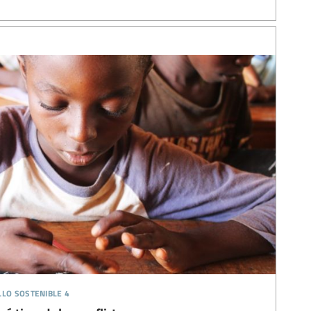
llo sostenible 4