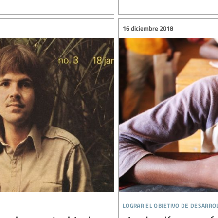
16 diciembre 2018
lograr el objetivo de desarro