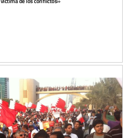
víctima de los conflictos»