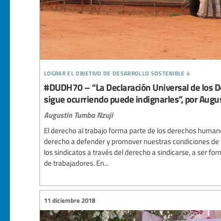
lograr el objetivo de desarrollo sostenible 4
#DUDH70 – “La Declaración Universal de los 
sigue ocurriendo puede indignarles”, por Augu
Augustin Tumba Nzuji
El derecho al trabajo forma parte de los derechos humano
derecho a defender y promover nuestras condiciones de t
los sindicatos a través del derecho a sindicarse, a ser fo
de trabajadores. En...
11 diciembre 2018