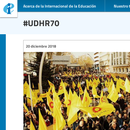
Acerca de la Internacional de la Educación
Nuestro 
#UDHR70
20 diciembre 2018