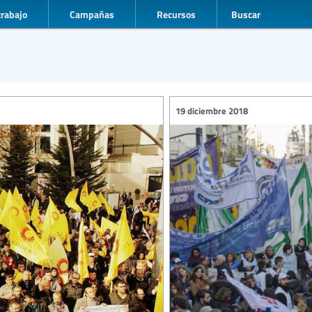
trabajo
Campañas
Recursos
Buscar
19 diciembre 2018