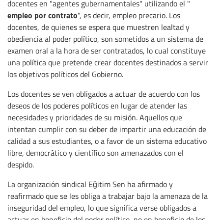
docentes en "agentes gubernamentales" utilizando el "
empleo por contrato
", es decir, empleo precario. Los
docentes, de quienes se espera que muestren lealtad y
obediencia al poder político, son sometidos a un sistema de
examen oral a la hora de ser contratados, lo cual constituye
una política que pretende crear docentes destinados a servir
los objetivos políticos del Gobierno.
Los docentes se ven obligados a actuar de acuerdo con los
deseos de los poderes políticos en lugar de atender las
necesidades y prioridades de su misión. Aquellos que
intentan cumplir con su deber de impartir una educación de
calidad a sus estudiantes, o a favor de un sistema educativo
libre, democrático y científico son amenazados con el
despido.
La organización sindical Eğitim Sen ha afirmado y
reafirmado que se les obliga a trabajar bajo la amenaza de la
inseguridad del empleo, lo que significa verse obligados a
actuar en beneficio del poder político, no en beneficio de los