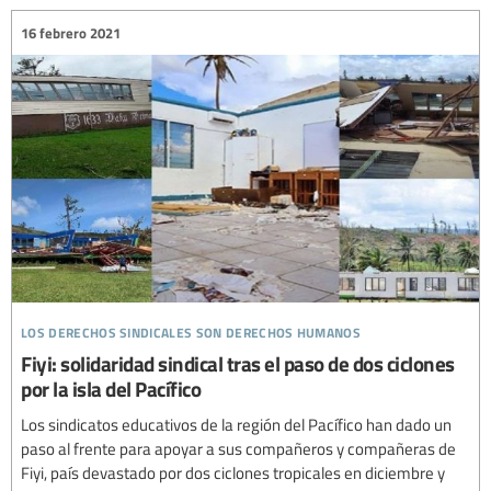
16 febrero 2021
los derechos sindicales son derechos humanos
Fiyi: solidaridad sindical tras el paso de dos ciclones
por la isla del Pacífico
Los sindicatos educativos de la región del Pacífico han dado un
paso al frente para apoyar a sus compañeros y compañeras de
Fiyi, país devastado por dos ciclones tropicales en diciembre y