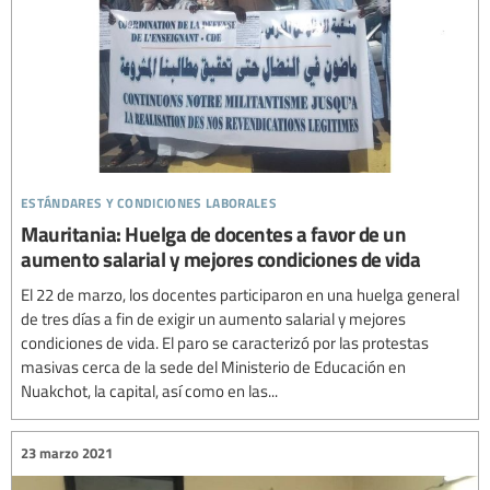
estándares y condiciones laborales
Mauritania: Huelga de docentes a favor de un
aumento salarial y mejores condiciones de vida
El 22 de marzo, los docentes participaron en una huelga general
de tres días a fin de exigir un aumento salarial y mejores
condiciones de vida. El paro se caracterizó por las protestas
masivas cerca de la sede del Ministerio de Educación en
Nuakchot, la capital, así como en las...
23 marzo 2021