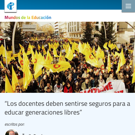
Mundos de la Educación
“Los docentes deben sentirse seguros para a
educar generaciones libres”
escritos por: