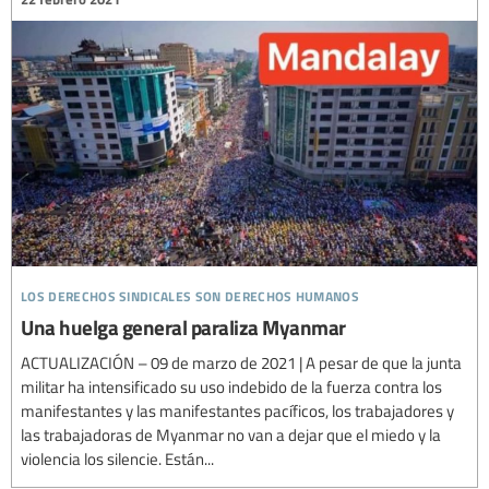
los derechos sindicales son derechos humanos
Una huelga general paraliza Myanmar
ACTUALIZACIÓN – 09 de marzo de 2021 | A pesar de que la junta
militar ha intensificado su uso indebido de la fuerza contra los
manifestantes y las manifestantes pacíficos, los trabajadores y
las trabajadoras de Myanmar no van a dejar que el miedo y la
violencia los silencie. Están...