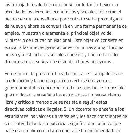
los trabajadores de la educación y, por lo tanto, llevó a la
pérdida de los derechos económicos y sociales, así como el
hecho de que la enseñanza por contrato se ha promulgado
de nuevo y ahora se convertirá en una forma permanente de
empleo, muestran claramente el principal objetivo del
Ministerio de Educación Nacional. Este objetivo consiste en
educar a las nuevas generaciones con miras a una "Turquía
nueva y a estructuras sociales nuevas" y han de hacerlo
docentes que a su vez no se sienten libres ni seguros.
En resumen, la presión utilizada contra los trabajadores de
la educación y la ciencia para convertirse en agentes
gubernamentales concierne a toda la sociedad. Es imposible
que un docente enseñe a los estudiantes un pensamiento
libre y crítico a menos que se resista a seguir estas
directivas políticas e ilegales. Si un docente no enseña a los
estudiantes los valores universales y les hace conscientes de
su creatividad y de su potencial, significa que lo único que
hace es cumplir con la tarea que se le ha encomendado en