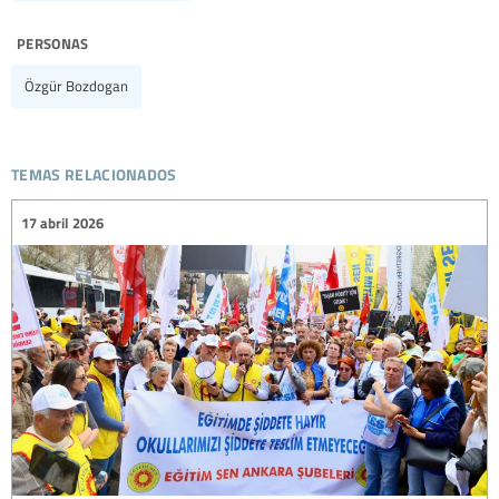
personas
Özgür Bozdogan
temas relacionados
17 abril 2026