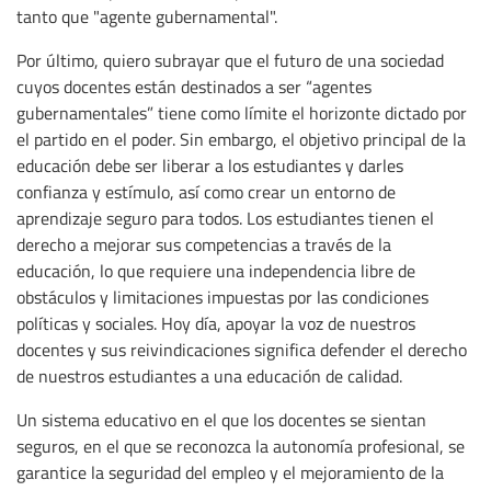
tanto que "agente gubernamental".
Por último, quiero subrayar que el futuro de una sociedad
cuyos docentes están destinados a ser “agentes
gubernamentales” tiene como límite el horizonte dictado por
el partido en el poder. Sin embargo, el objetivo principal de la
educación debe ser liberar a los estudiantes y darles
confianza y estímulo, así como crear un entorno de
aprendizaje seguro para todos. Los estudiantes tienen el
derecho a mejorar sus competencias a través de la
educación, lo que requiere una independencia libre de
obstáculos y limitaciones impuestas por las condiciones
políticas y sociales. Hoy día, apoyar la voz de nuestros
docentes y sus reivindicaciones significa defender el derecho
de nuestros estudiantes a una educación de calidad.
Un sistema educativo en el que los docentes se sientan
seguros, en el que se reconozca la autonomía profesional, se
garantice la seguridad del empleo y el mejoramiento de la