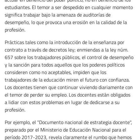
estudiantes. El temor a ser despedido en cualquier momento
significa trabajar bajo la amenaza de auditorías de
desempeño, lo que provoca una erosión en la calidad de la
profesión.
Prácticas tales como la introducción de la enseñanza por
contrato a través de decretos ley; enmiendas a la ley núm.
657 sobre los trabajadores públicos, el control de desempeño
y la sanción para todos aquellos que los poderes políticos
consideren como no aceptables, impiden que los
trabajadores de la educación miren el futuro con confianza.
Los docentes tienen que continuar viviendo diariamente con
el temor de perder su empleo. Los docentes están obligados
a lidiar con estos problemas en lugar de dedicarse a su
profesión.
Por ejemplo, el "Documento nacional de estrategia docente",
preparado por el Ministerio de Educación Nacional para el
período 2017-2023, revela claramente el rumbo que hemos