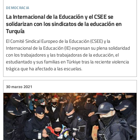
democracia
La Internacional de la Educación y el CSEE se
solidarizan con los sindicatos de la educación en
Turquía
El Comité Sindical Europeo de la Educación (CSEE) y la
Internacional de la Educación (IE) expresan su plena solidaridad
con los trabajadores y las trabajadoras de la educación, el
estudiantado y sus familias en Türkiye tras la reciente violencia
trágica que ha afectado a las escuelas.
30 marzo 2021