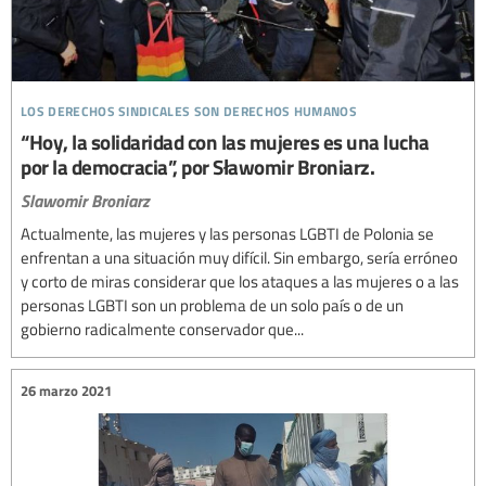
los derechos sindicales son derechos humanos
“Hoy, la solidaridad con las mujeres es una lucha
por la democracia”, por Sławomir Broniarz.
Slawomir Broniarz
Actualmente, las mujeres y las personas LGBTI de Polonia se
enfrentan a una situación muy difícil. Sin embargo, sería erróneo
y corto de miras considerar que los ataques a las mujeres o a las
personas LGBTI son un problema de un solo país o de un
gobierno radicalmente conservador que...
26 marzo 2021