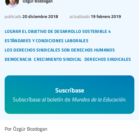
Özgür Bozdogan
20 diciembre 2018
19 febrero 2019
publicado
actualizado
lograr el objetivo de desarrollo sostenible 4
estándares y condiciones laborales
los derechos sindicales son derechos humanos
democracia
crecimiento sindical
derechos sindicales
Suscríbase
Subscríbase al boletín de
Mundos de la Educación
.
Por Özgür Bozdogan