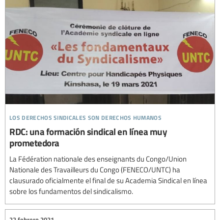
los derechos sindicales son derechos humanos
RDC: una formación sindical en línea muy
prometedora
La Fédération nationale des enseignants du Congo/Union
Nationale des Travailleurs du Congo (FENECO/UNTC) ha
clausurado oficialmente el final de su Academia Sindical en línea
sobre los fundamentos del sindicalismo.
22 febrero 2021