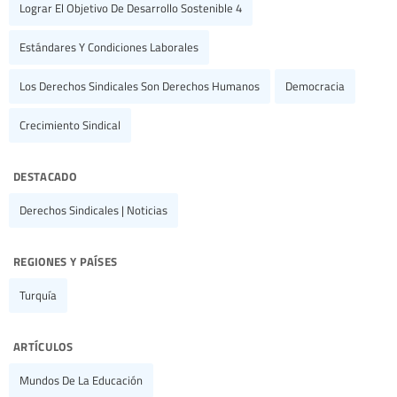
Lograr El Objetivo De Desarrollo Sostenible 4
Estándares Y Condiciones Laborales
Los Derechos Sindicales Son Derechos Humanos
Democracia
Crecimiento Sindical
destacado
Derechos Sindicales | Noticias
regiones y países
Turquía
artículos
Mundos De La Educación