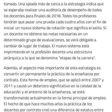
tomado. Una ojeada más de cerca a la estrategia indica que
se esperaba realizar una auditoría de desempeño de todos
los docentes para finales de 2018. Todos los profesores
tendrán que pasar una prueba cada cuatro años con el fin de
iniciar un nuevo sistema de rotación que significa el exilio. Si
un docente no obtiene las notas necesarias en un
determinado grupo de evaluaciones, se verá obligado a
cambiar de lugar de trabajo. El nuevo sistema está
imprimiendo en la profesión docente una estructura
jerárquica a la que se denomina “etapas de la carrera".
Además, el aspecto más importante de esta estrategia es
convertir en permanente la práctica de la enseñanza por
contrato. Esta forma de empleo, que se aplicó entre 2007 y
2011 y causó un deterioro significativo en la calidad de la
educación y el entorno de la enseñanza, se está
transformando actualmente en la forma principal de empleo.
El hecho de que hace muchos años la práctica de los
docentes por contrato creó una diferencia de estatus entre