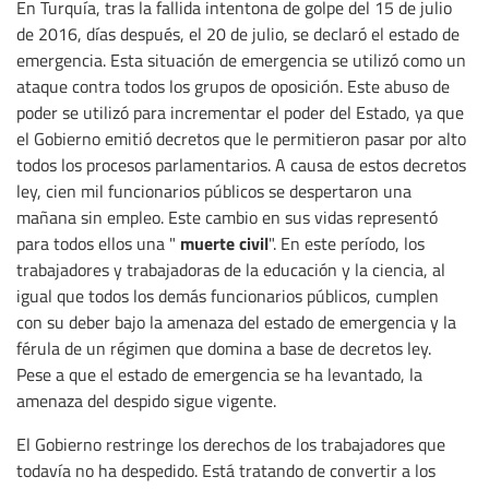
En Turquía, tras la fallida intentona de golpe del 15 de julio
de 2016, días después, el 20 de julio, se declaró el estado de
emergencia. Esta situación de emergencia se utilizó como un
ataque contra todos los grupos de oposición. Este abuso de
poder se utilizó para incrementar el poder del Estado, ya que
el Gobierno emitió decretos que le permitieron pasar por alto
todos los procesos parlamentarios. A causa de estos decretos
ley, cien mil funcionarios públicos se despertaron una
mañana sin empleo. Este cambio en sus vidas representó
muerte civil
para todos ellos una "
". En este período, los
trabajadores y trabajadoras de la educación y la ciencia, al
igual que todos los demás funcionarios públicos, cumplen
con su deber bajo la amenaza del estado de emergencia y la
férula de un régimen que domina a base de decretos ley.
Pese a que el estado de emergencia se ha levantado, la
amenaza del despido sigue vigente.
El Gobierno restringe los derechos de los trabajadores que
todavía no ha despedido. Está tratando de convertir a los