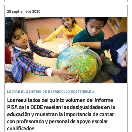
29 septiembre 2020
lograr el objetivo de desarrollo sostenible 4
Los resultados del quinto volumen del informe
PISA de la OCDE revelan las desigualdades en la
educación y muestran la importancia de contar
con profesorado y personal de apoyo escolar
cualificados