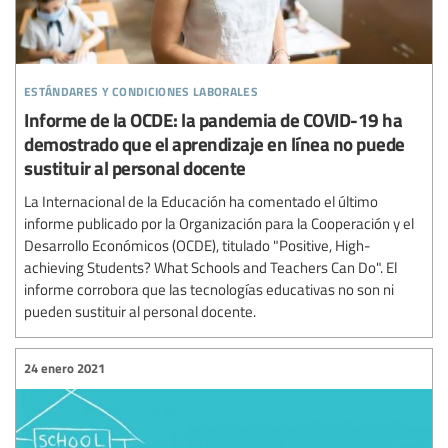
estándares y condiciones laborales
Informe de la OCDE: la pandemia de COVID-19 ha
demostrado que el aprendizaje en línea no puede
sustituir al personal docente
La Internacional de la Educación ha comentado el último
informe publicado por la Organización para la Cooperación y el
Desarrollo Económicos (OCDE), titulado "Positive, High-
achieving Students? What Schools and Teachers Can Do". El
informe corrobora que las tecnologías educativas no son ni
pueden sustituir al personal docente.
24 enero 2021