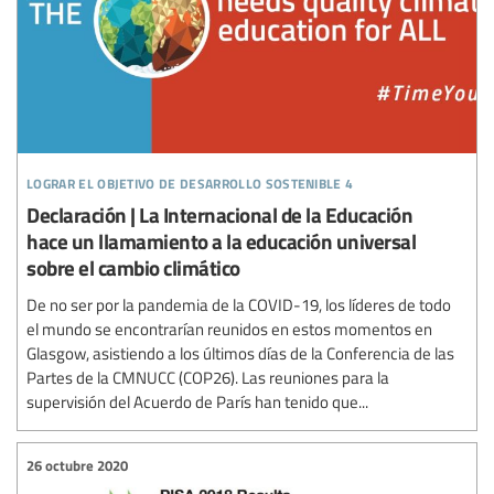
lograr el objetivo de desarrollo sostenible 4
Declaración | La Internacional de la Educación
hace un llamamiento a la educación universal
sobre el cambio climático
De no ser por la pandemia de la COVID-19, los líderes de todo
el mundo se encontrarían reunidos en estos momentos en
Glasgow, asistiendo a los últimos días de la Conferencia de las
Partes de la CMNUCC (COP26). Las reuniones para la
supervisión del Acuerdo de París han tenido que...
26 octubre 2020