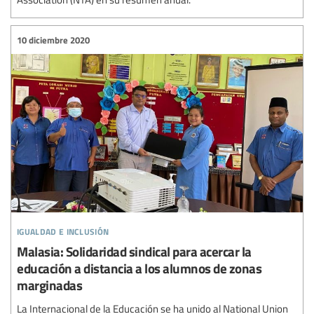
10 diciembre 2020
igualdad e inclusión
Malasia: Solidaridad sindical para acercar la
educación a distancia a los alumnos de zonas
marginadas
La Internacional de la Educación se ha unido al National Union