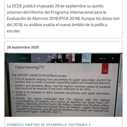
La OCDE publicó el pasado 29 de septiembre su quinto
volumen del informe del Programa Internacional para la
Evaluación de Alumnos 2018 (PISA 2018). Aunque los datos son
del 2018, su análisis evalúa el nuevo ámbito de la política
escolar.
28 septiembre 2020
lograr el objetivo de desarrollo sostenible 4