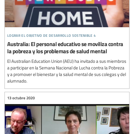
lograr el objetivo de desarrollo sostenible 4
Australia: El personal educativo se moviliza contra
la pobreza y los problemas de salud mental
El Australian Education Union (AEU) ha invitado a sus miembros
a participar en la Semana Nacional de Lucha contra la Pobreza
y a promover el bienestar y la salud mental de sus colegas y del
alumnado.
13 octubre 2020