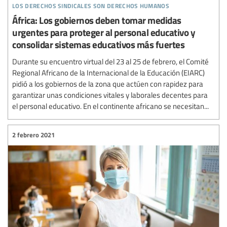
los derechos sindicales son derechos humanos
África: Los gobiernos deben tomar medidas
urgentes para proteger al personal educativo y
consolidar sistemas educativos más fuertes
Durante su encuentro virtual del 23 al 25 de febrero, el Comité
Regional Africano de la Internacional de la Educación (EIARC)
pidió a los gobiernos de la zona que actúen con rapidez para
garantizar unas condiciones vitales y laborales decentes para
el personal educativo. En el continente africano se necesitan...
2 febrero 2021