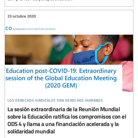
23 octubre 2020
los derechos sindicales son derechos humanos
La sesión extraordinaria de la Reunión Mundial
sobre la Educación ratifica los compromisos con el
ODS 4 y llama a una financiación acelerada y la
solidaridad mundial