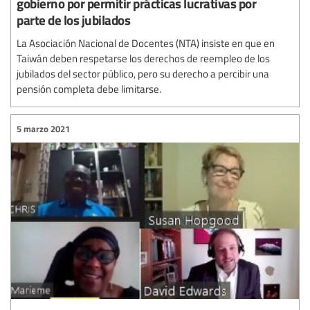
gobierno por permitir prácticas lucrativas por
parte de los jubilados
La Asociación Nacional de Docentes (NTA) insiste en que en
Taiwán deben respetarse los derechos de reempleo de los
jubilados del sector público, pero su derecho a percibir una
pensión completa debe limitarse.
5 marzo 2021