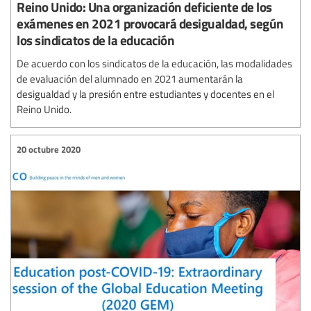
Reino Unido: Una organización deficiente de los
exámenes en 2021 provocará desigualdad, según
los sindicatos de la educación
De acuerdo con los sindicatos de la educación, las modalidades
de evaluación del alumnado en 2021 aumentarán la
desigualdad y la presión entre estudiantes y docentes en el
Reino Unido.
20 octubre 2020