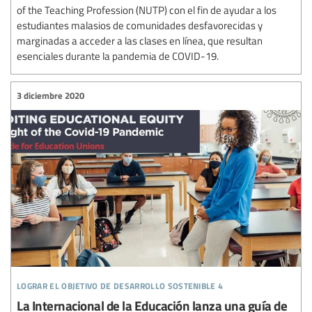
of the Teaching Profession (NUTP) con el fin de ayudar a los
estudiantes malasios de comunidades desfavorecidas y
marginadas a acceder a las clases en línea, que resultan
esenciales durante la pandemia de COVID-19.
3 diciembre 2020
lograr el objetivo de desarrollo sostenible 4
La Internacional de la Educación lanza una guía de