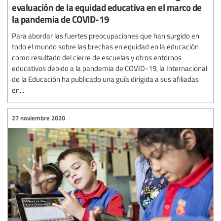
evaluación de la equidad educativa en el marco de
la pandemia de COVID-19
Para abordar las fuertes preocupaciones que han surgido en
todo el mundo sobre las brechas en equidad en la educación
como resultado del cierre de escuelas y otros entornos
educativos debido a la pandemia de COVID-19, la Internacional
de la Educación ha publicado una guía dirigida a sus afiliadas
en...
27 noviembre 2020