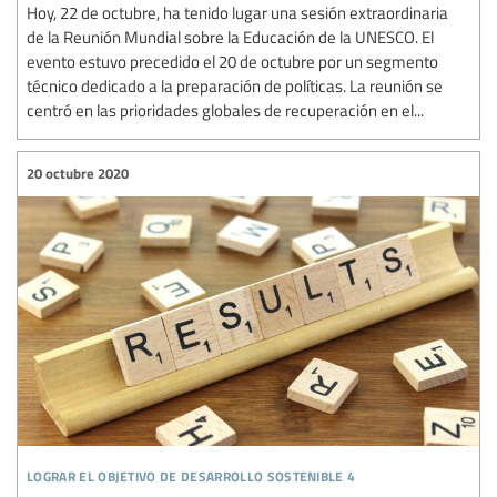
Hoy, 22 de octubre, ha tenido lugar una sesión extraordinaria
de la Reunión Mundial sobre la Educación de la UNESCO. El
evento estuvo precedido el 20 de octubre por un segmento
técnico dedicado a la preparación de políticas. La reunión se
centró en las prioridades globales de recuperación en el...
20 octubre 2020
lograr el objetivo de desarrollo sostenible 4