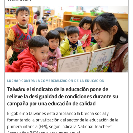
luchar contra la comercialización de la educación
Taiwán: el sindicato de la educación pone de
relieve la desigualdad de condiciones durante su
campaña por una educación de calidad
El gobierno taiwanés está ampliando la brecha social y
fomentando la privatización del sector de la educación de la
primera infancia (EPI), según indica la National Teachers’
Association (NTA) en su resumen anual.