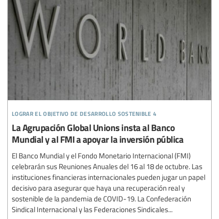
lograr el objetivo de desarrollo sostenible 4
La Agrupación Global Unions insta al Banco
Mundial y al FMI a apoyar la inversión pública
El Banco Mundial y el Fondo Monetario Internacional (FMI)
celebrarán sus Reuniones Anuales del 16 al 18 de octubre. Las
instituciones financieras internacionales pueden jugar un papel
decisivo para asegurar que haya una recuperación real y
sostenible de la pandemia de COVID-19. La Confederación
Sindical Internacional y las Federaciones Sindicales...