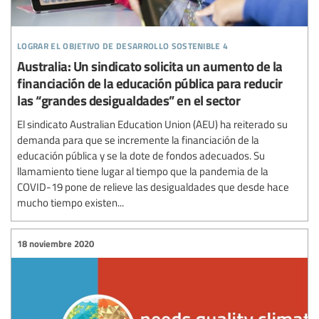
lograr el objetivo de desarrollo sostenible 4
Australia: Un sindicato solicita un aumento de la
financiación de la educación pública para reducir
las “grandes desigualdades” en el sector
El sindicato Australian Education Union (AEU) ha reiterado su
demanda para que se incremente la financiación de la
educación pública y se la dote de fondos adecuados. Su
llamamiento tiene lugar al tiempo que la pandemia de la
COVID-19 pone de relieve las desigualdades que desde hace
mucho tiempo existen...
18 noviembre 2020