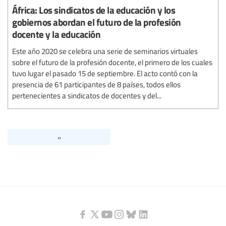
África: Los sindicatos de la educación y los
gobiernos abordan el futuro de la profesión
docente y la educación
Este año 2020 se celebra una serie de seminarios virtuales
sobre el futuro de la profesión docente, el primero de los cuales
tuvo lugar el pasado 15 de septiembre. El acto contó con la
presencia de 61 participantes de 8 países, todos ellos
pertenecientes a sindicatos de docentes y del...
»