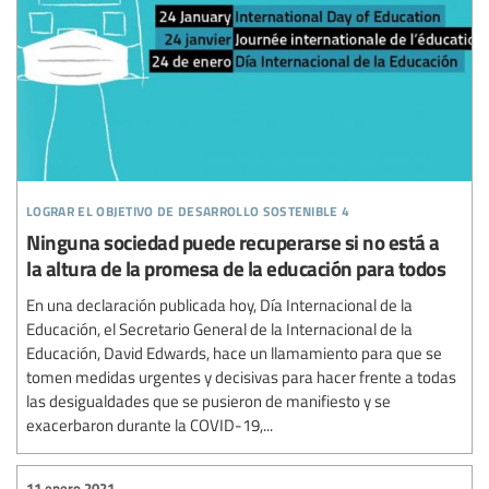
lograr el objetivo de desarrollo sostenible 4
Ninguna sociedad puede recuperarse si no está a
la altura de la promesa de la educación para todos
En una declaración publicada hoy, Día Internacional de la
Educación, el Secretario General de la Internacional de la
Educación, David Edwards, hace un llamamiento para que se
tomen medidas urgentes y decisivas para hacer frente a todas
las desigualdades que se pusieron de manifiesto y se
exacerbaron durante la COVID-19,...
11 enero 2021