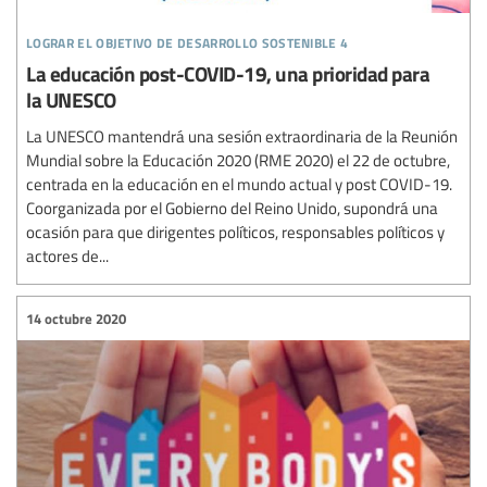
lograr el objetivo de desarrollo sostenible 4
La educación post-COVID-19, una prioridad para
la UNESCO
La UNESCO mantendrá una sesión extraordinaria de la Reunión
Mundial sobre la Educación 2020 (RME 2020) el 22 de octubre,
centrada en la educación en el mundo actual y post COVID-19.
Coorganizada por el Gobierno del Reino Unido, supondrá una
ocasión para que dirigentes políticos, responsables políticos y
actores de...
14 octubre 2020