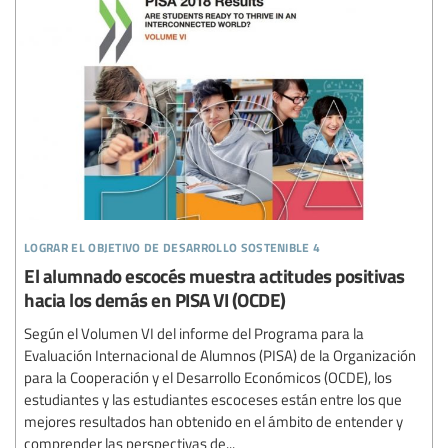
lograr el objetivo de desarrollo sostenible 4
El alumnado escocés muestra actitudes positivas
hacia los demás en PISA VI (OCDE)
Según el Volumen VI del informe del Programa para la
Evaluación Internacional de Alumnos (PISA) de la Organización
para la Cooperación y el Desarrollo Económicos (OCDE), los
estudiantes y las estudiantes escoceses están entre los que
mejores resultados han obtenido en el ámbito de entender y
comprender las perspectivas de...