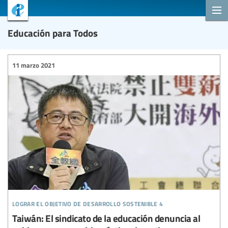
Educación para Todos
11 marzo 2021
lograr el objetivo de desarrollo sostenible 4
Taiwán: El sindicato de la educación denuncia al