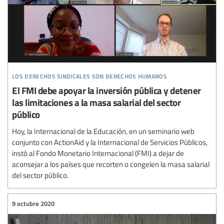
los derechos sindicales son derechos humanos
El FMI debe apoyar la inversión pública y detener
las limitaciones a la masa salarial del sector
público
Hoy, la Internacional de la Educación, en un seminario web
conjunto con ActionAid y la Internacional de Servicios Públicos,
instó al Fondo Monetario Internacional (FMI) a dejar de
aconsejar a los países que recorten o congelen la masa salarial
del sector público.
9 octubre 2020