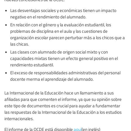
Las desventajas sociales y económicas tienen un impacto
negativo en el rendimiento del alumnado.
En relación con el género y la evaluación estudiantil, los
problemas de disciplina en el aula y las cuestiones de
organización escolar parecen perturbar más a los chicos que a
las chicas.
Las clases con alumnado de origen social mixto y con
capacidades mixtas tienen un efecto general positivo en el
rendimiento estudiantil.
El exceso de responsabilidades administrativas del personal
docente merma el aprendizaje del alumnado.
La Internacional de la Educación hace un llamamiento a sus
afiliadas para que comenten el informe, ya que su opinión sobre
este tipo de documentos es crucial para ayudar a fundamentar
las respuestas de la Internacional de la Educación a los estudios
internacionales.
El informe de la OCDE está disponible
aquí
(en inglés)