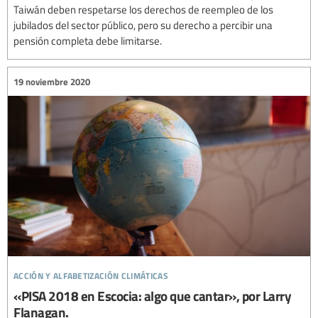
Taiwán deben respetarse los derechos de reempleo de los
jubilados del sector público, pero su derecho a percibir una
pensión completa debe limitarse.
19 noviembre 2020
acción y alfabetización climáticas
«PISA 2018 en Escocia: algo que cantar», por Larry
Flanagan.