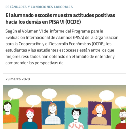
estándares y condiciones laborales
El alumnado escocés muestra actitudes positivas
hacia los demás en PISA VI (OCDE)
Según el Volumen VI del informe del Programa para la
Evaluación Internacional de Alumnos (PISA) de la Organización
para la Cooperación y el Desarrollo Económicos (OCDE), los
estudiantes y las estudiantes escoceses están entre los que
mejores resultados han obtenido en el ámbito de entender y
comprender las perspectivas de...
23 marzo 2020