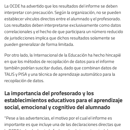
La OCDE ha advertido que los resultados del informe se deben
interpretar con precaución. Según la organización, no se pueden
establecer vínculos directos entre el alumnado y el profesorado.
Los resultados deben interpretarse exclusivamente como datos
correlacionales y el hecho de que participara un número reducido
de jurisdicciones implica que dichos resultados solamente se
pueden generalizar de forma limitada.
Por otro lado, la Internacional de la Educación ha hecho hincapié
en que los métodos de recopilación de datos para el informe
también podrían suscitar dudas, dado que combinan datos de
TALIS y PISA y una técnica de aprendizaje automático para la
recopilación de datos.
La importancia del profesorado y los
establecimientos educativos para el aprendizaje
social, emocional y cognitivo del alumnado
"Pese a las advertencias, el motivo por el cual el informe es
importante es que incluye una de las declaraciones directas que