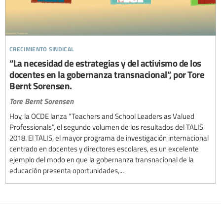
crecimiento sindical
“La necesidad de estrategias y del activismo de los
docentes en la gobernanza transnacional”, por Tore
Bernt Sorensen.
Tore Bernt Sorensen
Hoy, la OCDE lanza “Teachers and School Leaders as Valued
Professionals”, el segundo volumen de los resultados del TALIS
2018. El TALIS, el mayor programa de investigación internacional
centrado en docentes y directores escolares, es un excelente
ejemplo del modo en que la gobernanza transnacional de la
educación presenta oportunidades,...