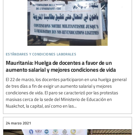
estándares y condiciones laborales
Mauritania: Huelga de docentes a favor de un
aumento salarial y mejores condiciones de vida
El 22 de marzo, los docentes participaron en una huelga general
de tres días a fin de exigir un aumento salarial y mejores
condiciones de vida. El paro se caracterizó por las protestas
masivas cerca de la sede del Ministerio de Educación en
Nuakchot, la capital, así como en las...
24 marzo 2021