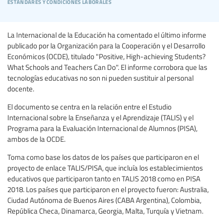
estándares y condiciones laborales
La Internacional de la Educación ha comentado el último informe
publicado por la Organización para la Cooperación y el Desarrollo
Económicos (OCDE), titulado "Positive, High-achieving Students?
What Schools and Teachers Can Do". El informe corrobora que las
tecnologías educativas no son ni pueden sustituir al personal
docente.
El documento se centra en la relación entre el Estudio
Internacional sobre la Enseñanza y el Aprendizaje (TALIS) y el
Programa para la Evaluación Internacional de Alumnos (PISA),
ambos de la OCDE.
Toma como base los datos de los países que participaron en el
proyecto de enlace TALIS/PISA, que incluía los establecimientos
educativos que participaron tanto en TALIS 2018 como en PISA
2018. Los países que participaron en el proyecto fueron: Australia,
Ciudad Autónoma de Buenos Aires (CABA Argentina), Colombia,
República Checa, Dinamarca, Georgia, Malta, Turquía y Vietnam.