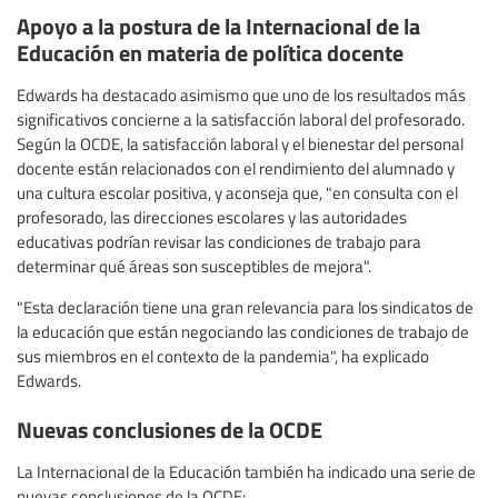
Apoyo a la postura de la Internacional de la
Educación en materia de política docente
Edwards ha destacado asimismo que uno de los resultados más
significativos concierne a la satisfacción laboral del profesorado.
Según la OCDE, la satisfacción laboral y el bienestar del personal
docente están relacionados con el rendimiento del alumnado y
una cultura escolar positiva, y aconseja que, "en consulta con el
profesorado, las direcciones escolares y las autoridades
educativas podrían revisar las condiciones de trabajo para
determinar qué áreas son susceptibles de mejora".
"Esta declaración tiene una gran relevancia para los sindicatos de
la educación que están negociando las condiciones de trabajo de
sus miembros en el contexto de la pandemia", ha explicado
Edwards.
Nuevas conclusiones de la OCDE
La Internacional de la Educación también ha indicado una serie de
nuevas conclusiones de la OCDE: