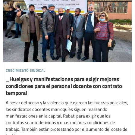
crecimiento sindical
_Huelgas y manifestaciones para exigir mejores
condiciones para el personal docente con contrato
temporal
A pesar del acoso y la violencia que ejercen las fuerzas policiales,
los sindicatos docentes marroquíes siguen realizando
manifestaciones en la capital, Rabat, para exigir que los
contratos sean indefinidos y unas mejores condiciones de
trabajo. También están protestando por el aumento del coste de