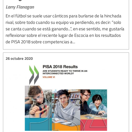
Larry Flanagan
En el fútbol se suele usar cánticos para burlarse de la hinchada
rival, sobre todo cuando su equipo va perdiendo, es decir: “solo
se canta cuando se está ganando...”, en ese sentido, me gustaría
reflexionar sobre el reciente lugar de Escocia en los resultados
de PISA 2018 sobre competencias a...
26 octubre 2020