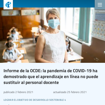
Informe de la OCDE: la pandemia de COVID-19 ha
demostrado que el aprendizaje en línea no puede
sustituir al personal docente
publicado
2 febrero 2021
actualizado
25 febrero 2021
lograr el objetivo de desarrollo sostenible 4