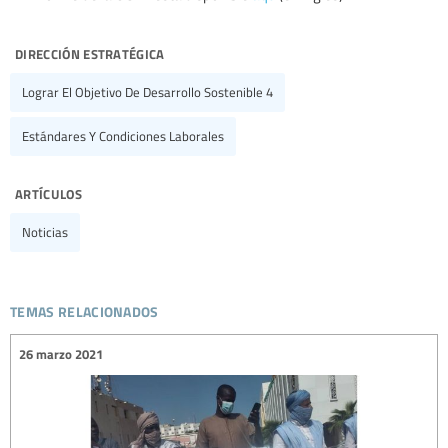
dirección estratégica
Lograr El Objetivo De Desarrollo Sostenible 4
Estándares Y Condiciones Laborales
artículos
Noticias
temas relacionados
26 marzo 2021