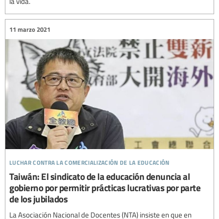
la vida.
11 marzo 2021
luchar contra la comercialización de la educación
Taiwán: El sindicato de la educación denuncia al
gobierno por permitir prácticas lucrativas por parte
de los jubilados
La Asociación Nacional de Docentes (NTA) insiste en que en