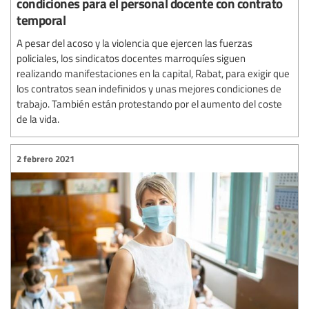
condiciones para el personal docente con contrato
temporal
A pesar del acoso y la violencia que ejercen las fuerzas
policiales, los sindicatos docentes marroquíes siguen
realizando manifestaciones en la capital, Rabat, para exigir que
los contratos sean indefinidos y unas mejores condiciones de
trabajo. También están protestando por el aumento del coste
de la vida.
2 febrero 2021