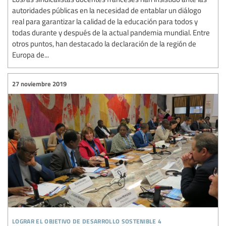
autoridades públicas en la necesidad de entablar un diálogo
real para garantizar la calidad de la educación para todos y
todas durante y después de la actual pandemia mundial. Entre
otros puntos, han destacado la declaración de la región de
Europa de...
27 noviembre 2019
lograr el objetivo de desarrollo sostenible 4