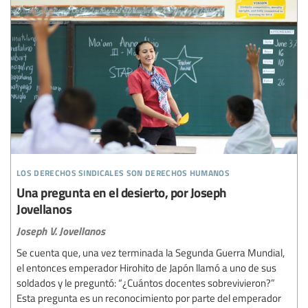
los derechos sindicales son derechos humanos
Una pregunta en el desierto, por Joseph
Jovellanos
Joseph V. Jovellanos
Se cuenta que, una vez terminada la Segunda Guerra Mundial,
el entonces emperador Hirohito de Japón llamó a uno de sus
soldados y le preguntó: “¿Cuántos docentes sobrevivieron?”
Esta pregunta es un reconocimiento por parte del emperador