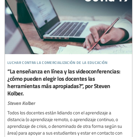
luchar contra la comercialización de la educación
“La enseñanza en línea y las videoconferencias:
¿cómo pueden elegir los docentes las
herramientas más apropiadas?”, por Steven
Kolber.
Steven Kolber
Todos los docentes están lidiando con el aprendizaje a
distancia (o aprendizaje remoto, o aprendizaje continuo, o
aprendizaje de crisis, o denominado de otra forma según su
área) para apoyar a sus estudiantes y estar en contacto con