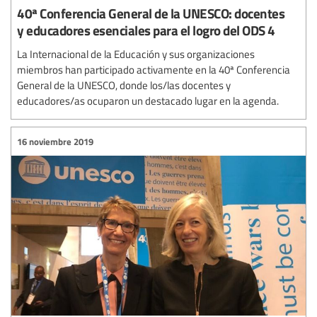
40ª Conferencia General de la UNESCO: docentes
y educadores esenciales para el logro del ODS 4
La Internacional de la Educación y sus organizaciones
miembros han participado activamente en la 40ª Conferencia
General de la UNESCO, donde los/las docentes y
educadores/as ocuparon un destacado lugar en la agenda.
16 noviembre 2019