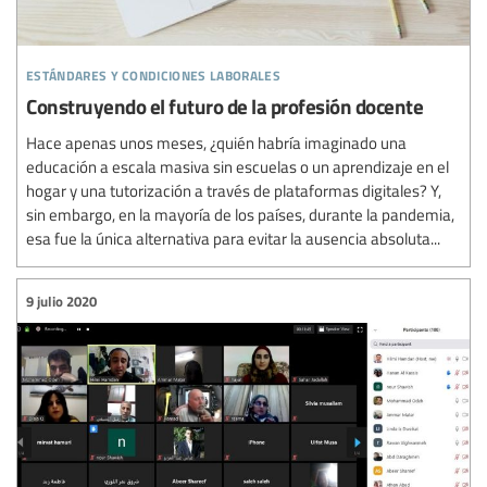
estándares y condiciones laborales
Construyendo el futuro de la profesión docente
Hace apenas unos meses, ¿quién habría imaginado una
educación a escala masiva sin escuelas o un aprendizaje en el
hogar y una tutorización a través de plataformas digitales? Y,
sin embargo, en la mayoría de los países, durante la pandemia,
esa fue la única alternativa para evitar la ausencia absoluta...
9 julio 2020