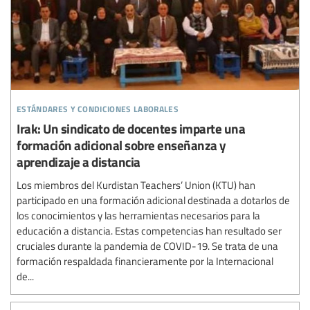
estándares y condiciones laborales
Irak: Un sindicato de docentes imparte una
formación adicional sobre enseñanza y
aprendizaje a distancia
Los miembros del Kurdistan Teachers’ Union (KTU) han
participado en una formación adicional destinada a dotarlos de
los conocimientos y las herramientas necesarios para la
educación a distancia. Estas competencias han resultado ser
cruciales durante la pandemia de COVID-19. Se trata de una
formación respaldada financieramente por la Internacional
de...