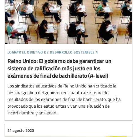
lograr el objetivo de desarrollo sostenible 4
Reino Unido: El gobierno debe garantizar un
sistema de calificación más justo en los
exámenes de final de bachillerato (A-level)
Los sindicatos educativos de Reino Unido han criticado la
pésima gestión del gobierno en cuanto al sistema de
resultados de los exámenes de final de bachillerato, que ha
provocado que los estudiantes vivan una situación de
incertidumbre y ansiedad.
21 agosto 2020