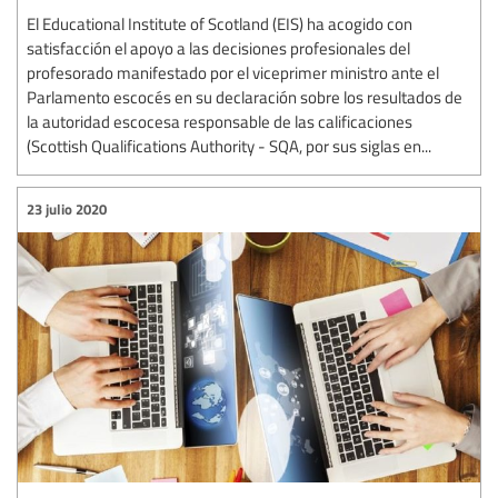
El Educational Institute of Scotland (EIS) ha acogido con
satisfacción el apoyo a las decisiones profesionales del
profesorado manifestado por el viceprimer ministro ante el
Parlamento escocés en su declaración sobre los resultados de
la autoridad escocesa responsable de las calificaciones
(Scottish Qualifications Authority - SQA, por sus siglas en...
23 julio 2020