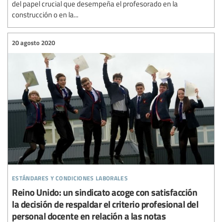
del papel crucial que desempeña el profesorado en la
construcción o en la...
20 agosto 2020
estándares y condiciones laborales
Reino Unido: un sindicato acoge con satisfacción
la decisión de respaldar el criterio profesional del
personal docente en relación a las notas