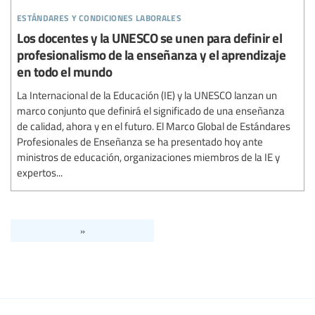
estándares y condiciones laborales
Los docentes y la UNESCO se unen para definir el
profesionalismo de la enseñanza y el aprendizaje
en todo el mundo
La Internacional de la Educación (IE) y la UNESCO lanzan un
marco conjunto que definirá el significado de una enseñanza
de calidad, ahora y en el futuro. El Marco Global de Estándares
Profesionales de Enseñanza se ha presentado hoy ante
ministros de educación, organizaciones miembros de la IE y
expertos...
»