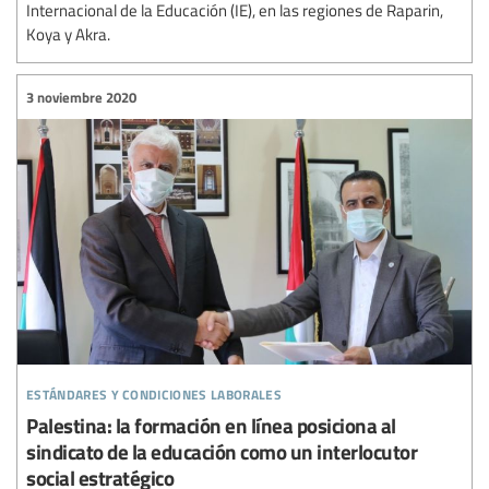
Internacional de la Educación (IE), en las regiones de Raparin,
Koya y Akra.
3 noviembre 2020
estándares y condiciones laborales
Palestina: la formación en línea posiciona al
sindicato de la educación como un interlocutor
social estratégico