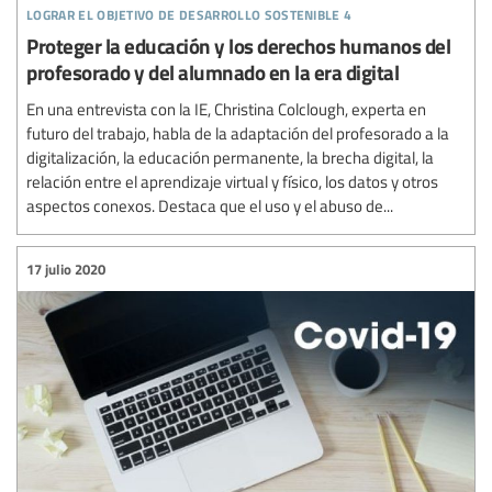
lograr el objetivo de desarrollo sostenible 4
Proteger la educación y los derechos humanos del
profesorado y del alumnado en la era digital
En una entrevista con la IE, Christina Colclough, experta en
futuro del trabajo, habla de la adaptación del profesorado a la
digitalización, la educación permanente, la brecha digital, la
relación entre el aprendizaje virtual y físico, los datos y otros
aspectos conexos. Destaca que el uso y el abuso de...
17 julio 2020