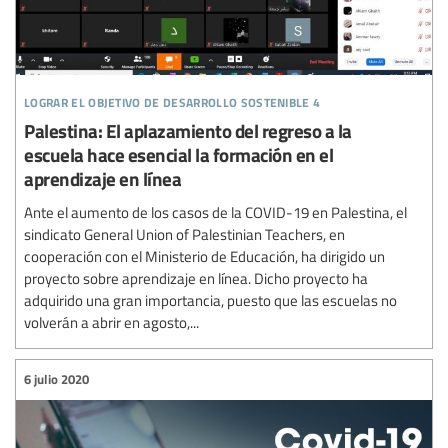
lograr el objetivo de desarrollo sostenible 4
Palestina: El aplazamiento del regreso a la
escuela hace esencial la formación en el
aprendizaje en línea
Ante el aumento de los casos de la COVID-19 en Palestina, el
sindicato General Union of Palestinian Teachers, en
cooperación con el Ministerio de Educación, ha dirigido un
proyecto sobre aprendizaje en línea. Dicho proyecto ha
adquirido una gran importancia, puesto que las escuelas no
volverán a abrir en agosto,...
6 julio 2020