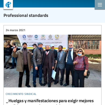
Professional standards
24 marzo 2021
crecimiento sindical
_Huelgas y manifestaciones para exigir mejores