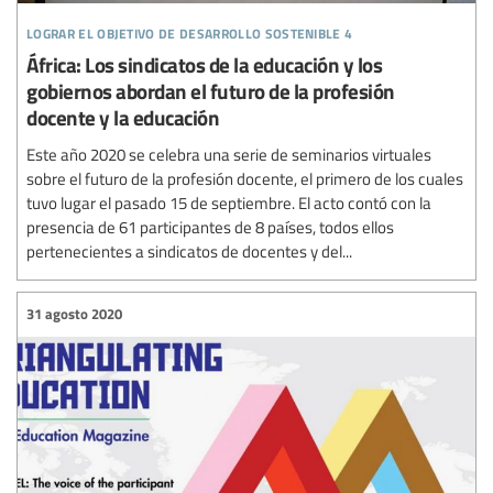
lograr el objetivo de desarrollo sostenible 4
África: Los sindicatos de la educación y los
gobiernos abordan el futuro de la profesión
docente y la educación
Este año 2020 se celebra una serie de seminarios virtuales
sobre el futuro de la profesión docente, el primero de los cuales
tuvo lugar el pasado 15 de septiembre. El acto contó con la
presencia de 61 participantes de 8 países, todos ellos
pertenecientes a sindicatos de docentes y del...
31 agosto 2020