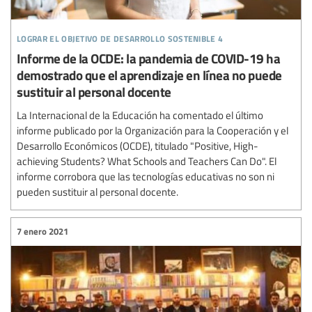
lograr el objetivo de desarrollo sostenible 4
Informe de la OCDE: la pandemia de COVID-19 ha
demostrado que el aprendizaje en línea no puede
sustituir al personal docente
La Internacional de la Educación ha comentado el último
informe publicado por la Organización para la Cooperación y el
Desarrollo Económicos (OCDE), titulado "Positive, High-
achieving Students? What Schools and Teachers Can Do". El
informe corrobora que las tecnologías educativas no son ni
pueden sustituir al personal docente.
7 enero 2021