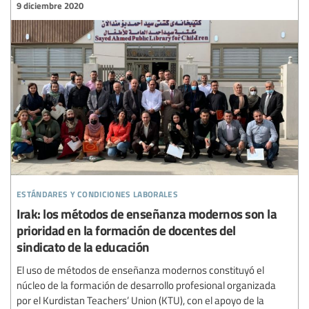
9 diciembre 2020
estándares y condiciones laborales
Irak: los métodos de enseñanza modernos son la
prioridad en la formación de docentes del
sindicato de la educación
El uso de métodos de enseñanza modernos constituyó el
núcleo de la formación de desarrollo profesional organizada
por el Kurdistan Teachers’ Union (KTU), con el apoyo de la