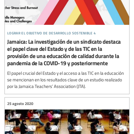
lograr el objetivo de desarrollo sostenible 4
Jamaica: La investigación de un sindicato destaca
el papel clave del Estado y de las TIC en la
provisión de una educación de calidad durante la
pandemia de la COVID-19 y posteriormente
El papel crucial del Estado y el acceso a las TIC en la educación
se mencionan en los resultados clave de un estudio realizado
por la Jamaica Teachers’ Association (JTA).
25 agosto 2020