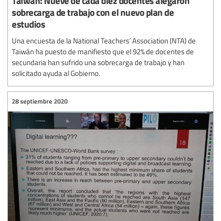
Taiwán: Nueve de cada diez docentes alegaron
sobrecarga de trabajo con el nuevo plan de
estudios
Una encuesta de la National Teachers’ Association (NTA) de
Taiwán ha puesto de manifiesto que el 92% de docentes de
secundaria han sufrido una sobrecarga de trabajo y han
solicitado ayuda al Gobierno.
28 septiembre 2020