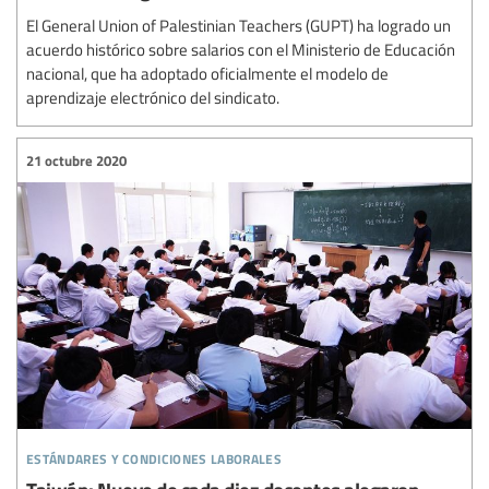
El General Union of Palestinian Teachers (GUPT) ha logrado un
acuerdo histórico sobre salarios con el Ministerio de Educación
nacional, que ha adoptado oficialmente el modelo de
aprendizaje electrónico del sindicato.
21 octubre 2020
estándares y condiciones laborales