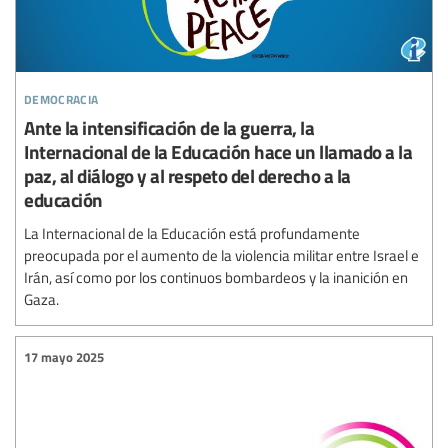
democracia
Ante la intensificación de la guerra, la
Internacional de la Educación hace un llamado a la
paz, al diálogo y al respeto del derecho a la
educación
La Internacional de la Educación está profundamente
preocupada por el aumento de la violencia militar entre Israel e
Irán, así como por los continuos bombardeos y la inanición en
Gaza.
17 mayo 2025