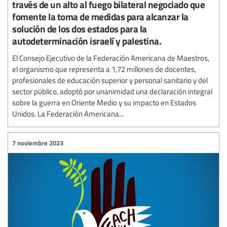
través de un alto al fuego bilateral negociado que
fomente la toma de medidas para alcanzar la
solución de los dos estados para la
autodeterminación israelí y palestina.
El Consejo Ejecutivo de la Federación Americana de Maestros,
el organismo que representa a 1,72 millones de docentes,
profesionales de educación superior y personal sanitario y del
sector público, adoptó por unanimidad una declaración integral
sobre la guerra en Oriente Medio y su impacto en Estados
Unidos. La Federación Americana...
7 noviembre 2023