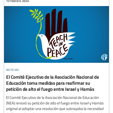
13 febrero 2024
noticias
El Comité Ejecutivo de la Asociación Nacional de
Educación toma medidas para reafirmar su
petición de alto el fuego entre Israel y Hamás
El Comité Ejecutivo de la Asociación Nacional de Educación
(NEA) renovó su petición de alto el fuego entre Israel y Hamás
original al adoptar una resolución que subrayaba la necesidad