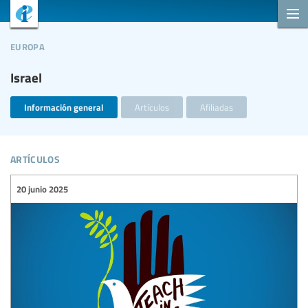
europa
Israel
Información general
Artículos
Afiliadas
artículos
20 junio 2025