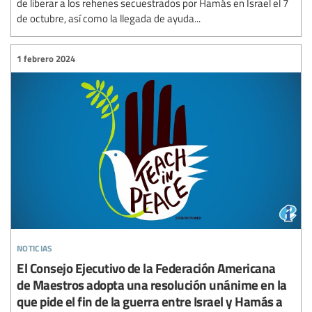
de liberar a los rehenes secuestrados por Hamás en Israel el 7
de octubre, así como la llegada de ayuda...
1 febrero 2024
noticias
El Consejo Ejecutivo de la Federación Americana
de Maestros adopta una resolución unánime en la
que pide el fin de la guerra entre Israel y Hamás a