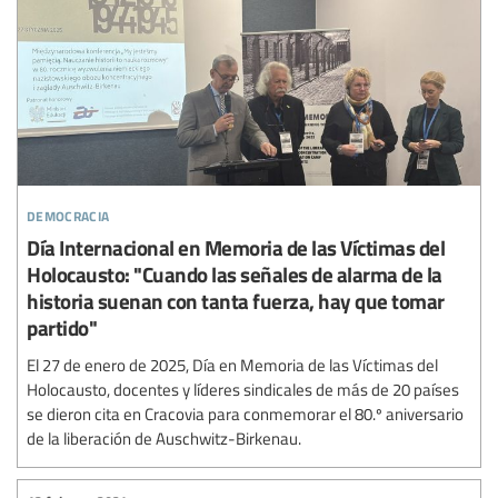
democracia
Día Internacional en Memoria de las Víctimas del
Holocausto: "Cuando las señales de alarma de la
historia suenan con tanta fuerza, hay que tomar
partido"
El 27 de enero de 2025, Día en Memoria de las Víctimas del
Holocausto, docentes y líderes sindicales de más de 20 países
se dieron cita en Cracovia para conmemorar el 80.º aniversario
de la liberación de Auschwitz-Birkenau.