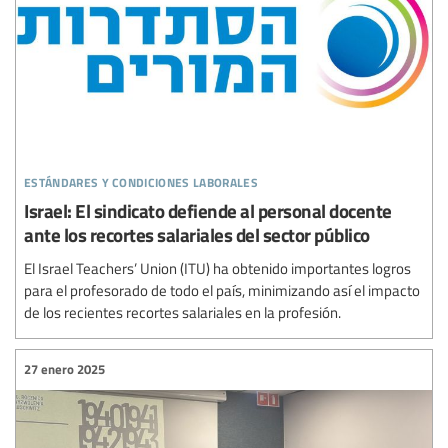
estándares y condiciones laborales
Israel: El sindicato defiende al personal docente
ante los recortes salariales del sector público
El Israel Teachers’ Union (ITU) ha obtenido importantes logros
para el profesorado de todo el país, minimizando así el impacto
de los recientes recortes salariales en la profesión.
27 enero 2025