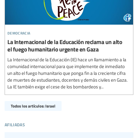
democracia
La Internacional de la Educación reclama un alto
el fuego humanitario urgente en Gaza
La Internacional de la Educación (IE) hace un llamamiento a la
comunidad internacional para que implemente de inmediato
un alto el fuego humanitario que ponga fin a la creciente cifra
de muertes de estudiantes, docentes y demás civiles en Gaza.
La IE también exige el cese de los bombardeos y...
Todos los artículos: Israel
afiliadas