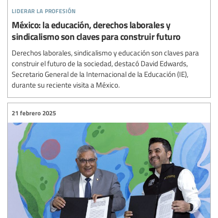
liderar la profesión
México: la educación, derechos laborales y
sindicalismo son claves para construir futuro
Derechos laborales, sindicalismo y educación son claves para
construir el futuro de la sociedad, destacó David Edwards,
Secretario General de la Internacional de la Educación (IE),
durante su reciente visita a México.
21 febrero 2025