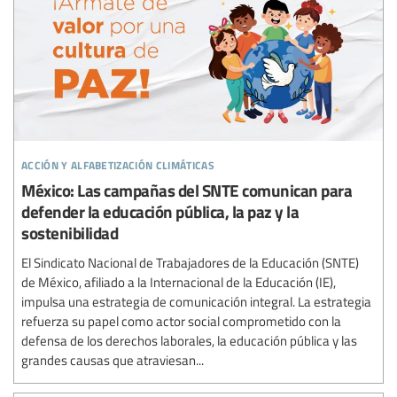
acción y alfabetización climáticas
México: Las campañas del SNTE comunican para
defender la educación pública, la paz y la
sostenibilidad
El Sindicato Nacional de Trabajadores de la Educación (SNTE)
de México, afiliado a la Internacional de la Educación (IE),
impulsa una estrategia de comunicación integral. La estrategia
refuerza su papel como actor social comprometido con la
defensa de los derechos laborales, la educación pública y las
grandes causas que atraviesan...