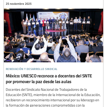
25 noviembre 2025
renovación y desarrollo sindical
México: UNESCO reconoce a docentes del SNTE
por promover la paz desde las aulas
Docentes del Sindicato Nacional de Trabajadores de la
Educación (SNTE), miembro de la Internacional de la Educación,
recibieron un reconocimiento internacional por su liderazgo en
la formación de generaciones comprometidas con la