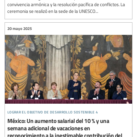
convivencia armónica y la resolución pacífica de conflictos. La
ceremonia se realizó en la sede de la UNESCO...
20 mayo 2025
lograr el objetivo de desarrollo sostenible 4
México: Un aumento salarial del 10 % y una
semana adicional de vacaciones en
reconocimiento a la inestimable contribución del