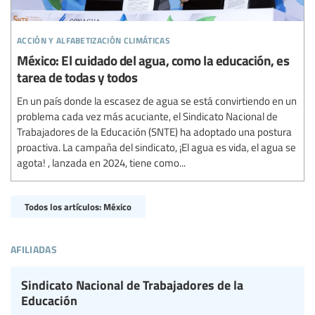
acción y alfabetización climáticas
México: El cuidado del agua, como la educación, es
tarea de todas y todos
En un país donde la escasez de agua se está convirtiendo en un
problema cada vez más acuciante, el Sindicato Nacional de
Trabajadores de la Educación (SNTE) ha adoptado una postura
proactiva. La campaña del sindicato, ¡El agua es vida, el agua se
agota! , lanzada en 2024, tiene como...
Todos los artículos: México
afiliadas
Sindicato Nacional de Trabajadores de la
Educación