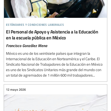
estándares y condiciones laborales
El Personal de Apoyo y Asistencia a la Educación
en la escuela pública en México
Francisco González Mena
México es uno de los veintisiete países que integran la
Internacional de la Educación en Norteamérica y el Caribe. El
Sindicato Nacional de Trabajadores de la Educación en México
es uno de los Sindicatos Unitarios más grande del mundo con
un total de agremiados de 1 millón 600 mil trabajadores...
12 mayo 2026