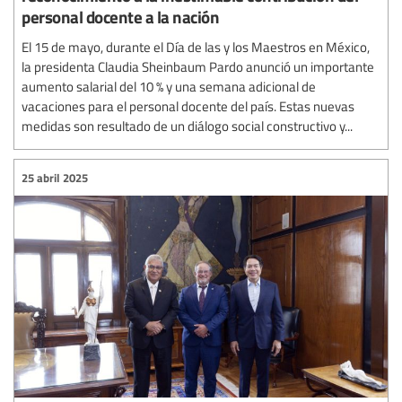
personal docente a la nación
El 15 de mayo, durante el Día de las y los Maestros en México,
la presidenta Claudia Sheinbaum Pardo anunció un importante
aumento salarial del 10 % y una semana adicional de
vacaciones para el personal docente del país. Estas nuevas
medidas son resultado de un diálogo social constructivo y...
25 abril 2025