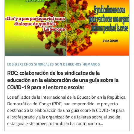
los derechos sindicales son derechos humanos
RDC: colaboración de los sindicatos de la
educación en la elaboración de una guía sobre la
COVID-19 para el entorno escolar
Los afiliados de la Internacional de la Educación en la República
Democrática del Congo (RDC) han emprendido un proyecto
destinado a la elaboración de una guía sobre la COVID-19 para
el profesorado y a la organización de talleres sobre el uso de
esta guía. Este proyecto también ha contribuido a...