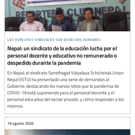
los derechos sindicales son derechos humanos
Nepal: un sindicato de la educación lucha por el
personal docente y educativo no remunerado o
despedido durante la pandemia
En Nepal, el sindicato Sansthagat Vidyalaya Schickshak Union
Nepal (ISTU) ha presentado una serie de demandas al
Gobierno, destacando los nuevos retos que la pandemia de
COVID-19 está suponiendo para el personal docente y el
personal educativo del sector privado, y cómo responder a los
mismos.
19 agosto 2020