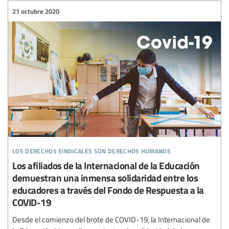
21 octubre 2020
los derechos sindicales son derechos humanos
Los afiliados de la Internacional de la Educación
demuestran una inmensa solidaridad entre los
educadores a través del Fondo de Respuesta a la
COVID-19
Desde el comienzo del brote de COVID-19, la Internacional de