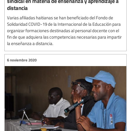
sindical en materia de enseñanza y aprendizaje a
distancia
Varias afiliadas haitianas se han beneficiado del Fondo de
Solidaridad COVID-19 de la Internacional de la Educación para
organizar formaciones destinadas al personal docente con el
fin de que adquiera las competencias necesarias para impartir
la enseñanza a distancia.
6 noviembre 2020