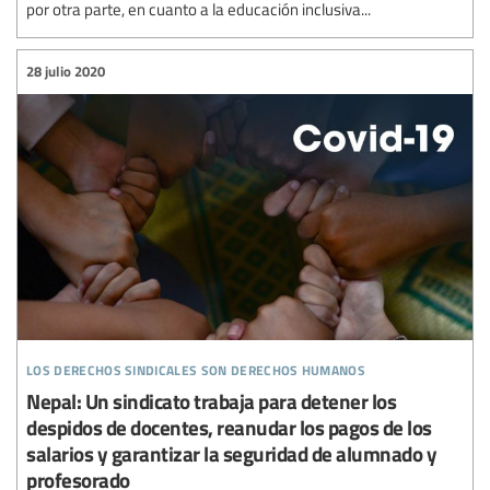
por otra parte, en cuanto a la educación inclusiva...
28 julio 2020
los derechos sindicales son derechos humanos
Nepal: Un sindicato trabaja para detener los
despidos de docentes, reanudar los pagos de los
salarios y garantizar la seguridad de alumnado y
profesorado