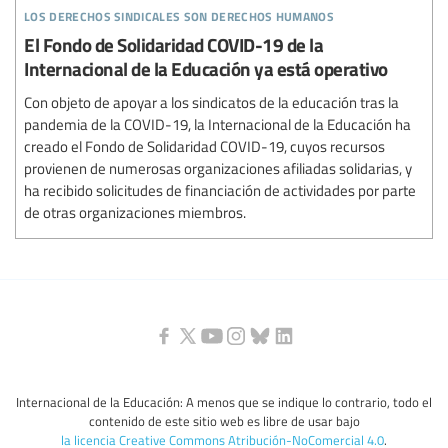
los derechos sindicales son derechos humanos
El Fondo de Solidaridad COVID-19 de la
Internacional de la Educación ya está operativo
Con objeto de apoyar a los sindicatos de la educación tras la
pandemia de la COVID-19, la Internacional de la Educación ha
creado el Fondo de Solidaridad COVID-19, cuyos recursos
provienen de numerosas organizaciones afiliadas solidarias, y
ha recibido solicitudes de financiación de actividades por parte
de otras organizaciones miembros.
Internacional de la Educación: A menos que se indique lo contrario, todo el
contenido de este sitio web es libre de usar bajo
la licencia Creative Commons Atribución-NoComercial 4.0
.