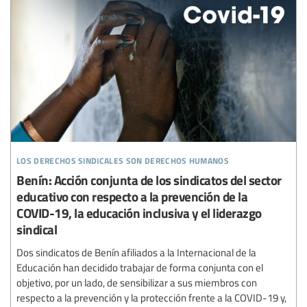
los derechos sindicales son derechos humanos
Benín: Acción conjunta de los sindicatos del sector
educativo con respecto a la prevención de la
COVID-19, la educación inclusiva y el liderazgo
sindical
Dos sindicatos de Benín afiliados a la Internacional de la
Educación han decidido trabajar de forma conjunta con el
objetivo, por un lado, de sensibilizar a sus miembros con
respecto a la prevención y la protección frente a la COVID-19 y,