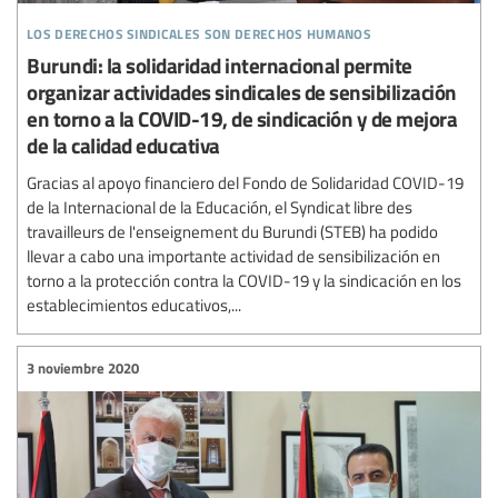
los derechos sindicales son derechos humanos
Burundi: la solidaridad internacional permite
organizar actividades sindicales de sensibilización
en torno a la COVID-19, de sindicación y de mejora
de la calidad educativa
Gracias al apoyo financiero del Fondo de Solidaridad COVID-19
de la Internacional de la Educación, el Syndicat libre des
travailleurs de l'enseignement du Burundi (STEB) ha podido
llevar a cabo una importante actividad de sensibilización en
torno a la protección contra la COVID-19 y la sindicación en los
establecimientos educativos,...
3 noviembre 2020