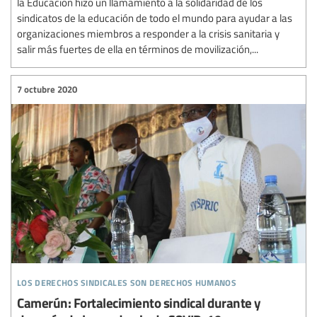
la Educación hizo un llamamiento a la solidaridad de los
sindicatos de la educación de todo el mundo para ayudar a las
organizaciones miembros a responder a la crisis sanitaria y
salir más fuertes de ella en términos de movilización,...
7 octubre 2020
los derechos sindicales son derechos humanos
Camerún: Fortalecimiento sindical durante y