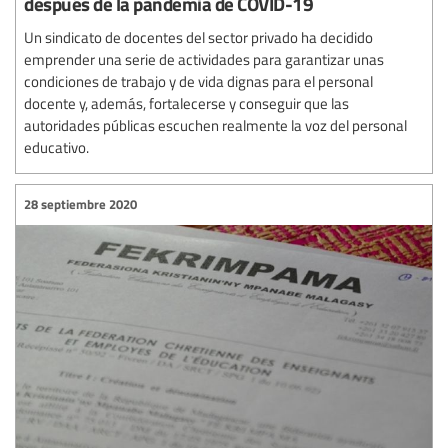
después de la pandemia de COVID-19
Un sindicato de docentes del sector privado ha decidido
emprender una serie de actividades para garantizar unas
condiciones de trabajo y de vida dignas para el personal
docente y, además, fortalecerse y conseguir que las
autoridades públicas escuchen realmente la voz del personal
educativo.
28 septiembre 2020