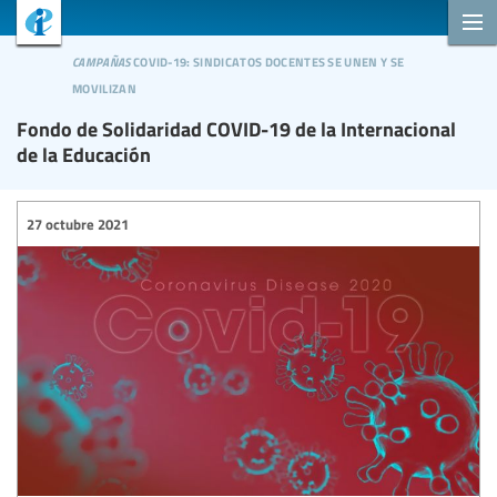
campañas
covid-19: sindicatos docentes se unen y se
movilizan
Fondo de Solidaridad COVID-19 de la Internacional
de la Educación
27 octubre 2021