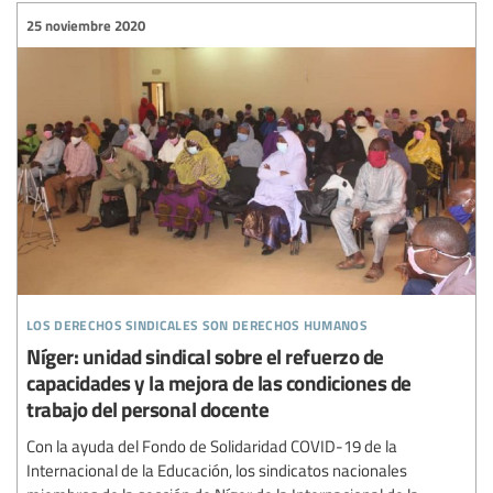
25 noviembre 2020
los derechos sindicales son derechos humanos
Níger: unidad sindical sobre el refuerzo de
capacidades y la mejora de las condiciones de
trabajo del personal docente
Con la ayuda del Fondo de Solidaridad COVID-19 de la
Internacional de la Educación, los sindicatos nacionales