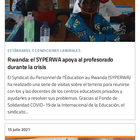
estándares y condiciones laborales
Rwanda: el SYPERWA apoya al profesorado
durante la crisis
El Syndicat du Personnel de l'Éducation au Rwanda (SYPERWA)
ha realizado una serie de visitas sobre el terreno para reunirse
con los y las docentes de los centros educativos privados y
ayudarles a resolver sus problemas. Gracias al Fondo de
Solidaridad COVID-19 de la Internacional de la Educación, el
sindicato...
15 julio 2021