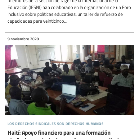
miembros de la sección de Níger de la Internacional de la
Educación (IESNI) han colaborado en la organización de un Foro
inclusivo sobre políticas educativas, un taller de refuerzo de
capacidades para veinticinco...
9 noviembre 2020
los derechos sindicales son derechos humanos
Haití: Apoyo financiero para una formación