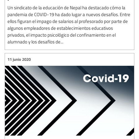
Un sindicato de la educación de Nepal ha destacado cómo la
pandemia de COVID-19 ha dado lugar a nuevos desafíos. Entre
ellos figuran el impago de salarios al profesorado por parte de
algunos empleadores de establecimientos educativos
privados, el impacto psicológico del confinamiento en el
alumnado y los desafíos de...
11 junio 2020