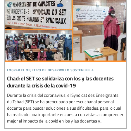
lograr el objetivo de desarrollo sostenible 4
Chad: el SET se solidariza con los y las docentes
durante la crisis de la covid-19
Durante la crisis del coronavirus, el Syndicat des Enseignants
du Tchad (SET) se ha preocupado por escuchar al personal
docente para buscar soluciones a sus dificultades, para lo cual
ha realizado una importante encuesta con vistas a comprender
mejor el impacto de la covid en los y las docentes y...