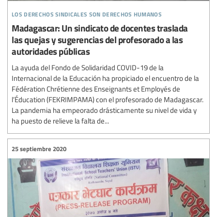
los derechos sindicales son derechos humanos
Madagascar: Un sindicato de docentes traslada
las quejas y sugerencias del profesorado a las
autoridades públicas
La ayuda del Fondo de Solidaridad COVID-19 de la
Internacional de la Educación ha propiciado el encuentro de la
Fédération Chrétienne des Enseignants et Employés de
l’Éducation (FEKRIMPAMA) con el profesorado de Madagascar.
La pandemia ha empeorado drásticamente su nivel de vida y
ha puesto de relieve la falta de...
25 septiembre 2020