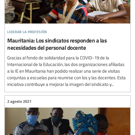
liderar la profesión
Mauritania: Los sindicatos responden a las
necesidades del personal docente
Gracias al fondo de solidaridad para la COVID-19 de la
Internacional de la Educación, las dos organizaciones afiliadas
a la IE en Mauritania han podido realizar una serie de visitas
conjuntas a escuelas para reunirse con los y las docentes. Esta
iniciativa contribuye a mejorar la imagen del sindicato y...
2 agosto 2021