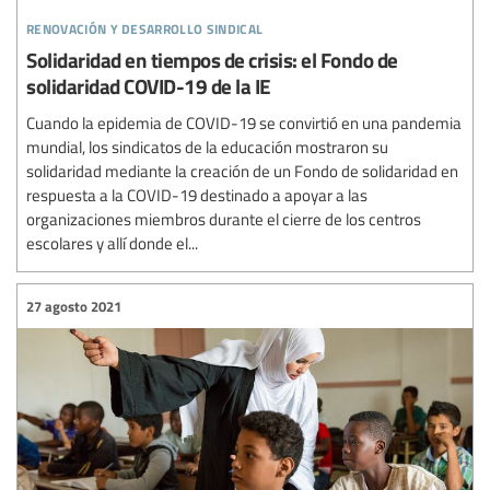
renovación y desarrollo sindical
Solidaridad en tiempos de crisis: el Fondo de
solidaridad COVID-19 de la IE
Cuando la epidemia de COVID-19 se convirtió en una pandemia
mundial, los sindicatos de la educación mostraron su
solidaridad mediante la creación de un Fondo de solidaridad en
respuesta a la COVID-19 destinado a apoyar a las
organizaciones miembros durante el cierre de los centros
escolares y allí donde el...
27 agosto 2021