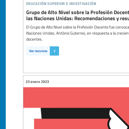
educación superior e investigación
Grupo de Alto Nivel sobre la Profesión Docent
las Naciones Unidas: Recomendaciones y resu
El Grupo de Alto Nivel sobre la Profesión Docente fue convoca
Naciones Unidas, António Guterres, en respuesta a la crecie
docentes.
Ver recursos
2
23 enero 2023