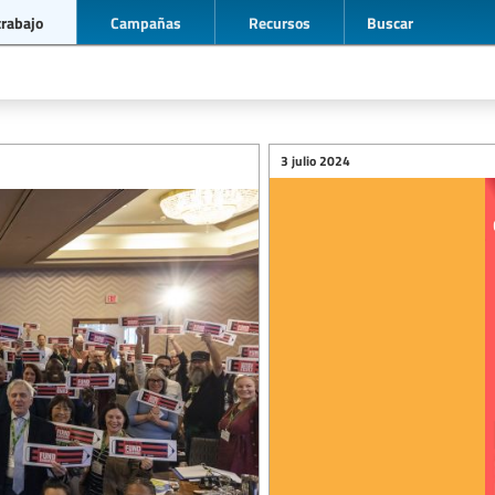
trabajo
Campañas
Recursos
Buscar
3 julio 2024