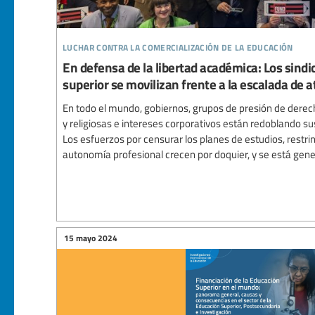
luchar contra la comercialización de la educación
En defensa de la libertad académica: Los sindi
superior se movilizan frente a la escalada de 
En todo el mundo, gobiernos, grupos de presión de dere
y religiosas e intereses corporativos están redoblando su
Los esfuerzos por censurar los planes de estudios, restrin
autonomía profesional crecen por doquier, y se está gener
15 mayo 2024