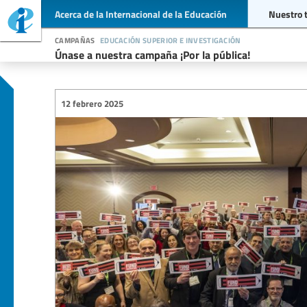
Acerca de la Internacional de la Educación
Nuestro 
campañas
educación superior e investigación
Únase a nuestra campaña ¡Por la pública!
12 febrero 2025