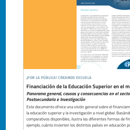
¡por la pública! creamos escuela
Financiación de la Educación Superior en el 
Panorama general, causas y consecuencias en el sector
Postsecundaria e Investigación
Este documento ofrece una visión general sobre el financiam
la educación superior y la investigación a nivel global. Basá
comparativos disponibles, ilustra las diferentes formas de fin
ejemplo, cuánto invierten los distintos países en educación p