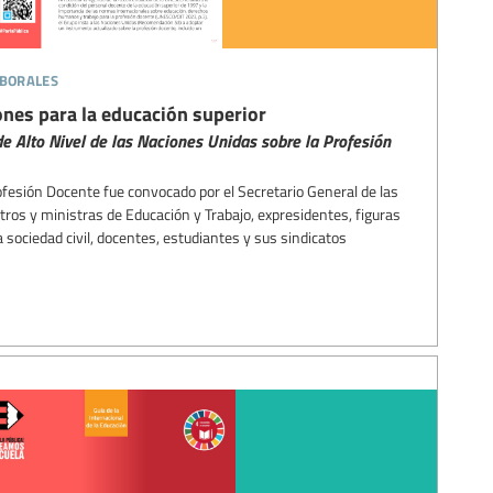
aborales
nes para la educación superior
 Alto Nivel de las Naciones Unidas sobre la Profesión
rofesión Docente fue convocado por el Secretario General de las
ros y ministras de Educación y Trabajo, expresidentes, figuras
sociedad civil, docentes, estudiantes y sus sindicatos