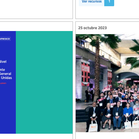
Ver recursos
1
25 octubre 2023