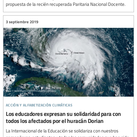
propuesta de la recién recuperada Paritaria Nacional Docente.
3 septiembre 2019
acción y alfabetización climáticas
Los educadores expresan su solidaridad para con
todos los afectados por el huracán Dorian
La Internacional de la Educación se solidariza con nuestros