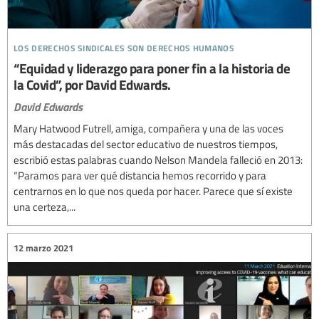
los derechos sindicales son derechos humanos
“Equidad y liderazgo para poner fin a la historia de
la Covid”, por David Edwards.
David Edwards
Mary Hatwood Futrell, amiga, compañera y una de las voces
más destacadas del sector educativo de nuestros tiempos,
escribió estas palabras cuando Nelson Mandela falleció en 2013:
“Paramos para ver qué distancia hemos recorrido y para
centrarnos en lo que nos queda por hacer. Parece que sí existe
una certeza,...
12 marzo 2021