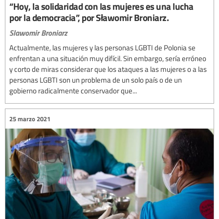
“Hoy, la solidaridad con las mujeres es una lucha
por la democracia”, por Sławomir Broniarz.
Slawomir Broniarz
Actualmente, las mujeres y las personas LGBTI de Polonia se
enfrentan a una situación muy difícil. Sin embargo, sería erróneo
y corto de miras considerar que los ataques a las mujeres o a las
personas LGBTI son un problema de un solo país o de un
gobierno radicalmente conservador que...
25 marzo 2021