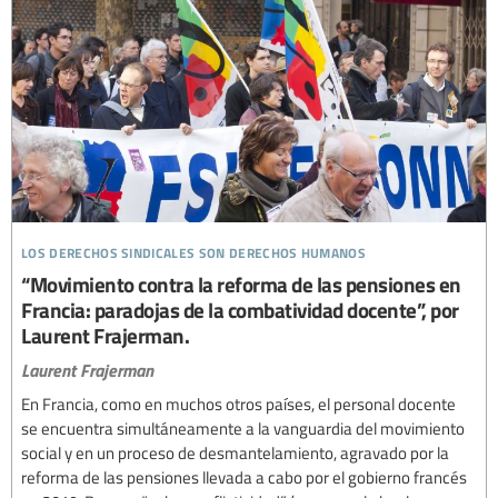
los derechos sindicales son derechos humanos
“Movimiento contra la reforma de las pensiones en
Francia: paradojas de la combatividad docente”, por
Laurent Frajerman.
Laurent Frajerman
En Francia, como en muchos otros países, el personal docente
se encuentra simultáneamente a la vanguardia del movimiento
social y en un proceso de desmantelamiento, agravado por la
reforma de las pensiones llevada a cabo por el gobierno francés