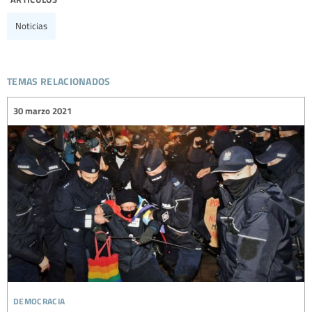
Noticias
temas relacionados
30 marzo 2021
democracia