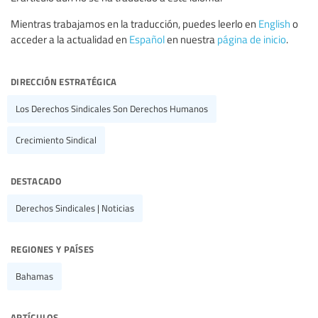
Mientras trabajamos en la traducción, puedes leerlo en
English
o
acceder a la actualidad en
Español
en nuestra
página de inicio
.
dirección estratégica
Los Derechos Sindicales Son Derechos Humanos
Crecimiento Sindical
destacado
Derechos Sindicales | Noticias
regiones y países
Bahamas
artículos