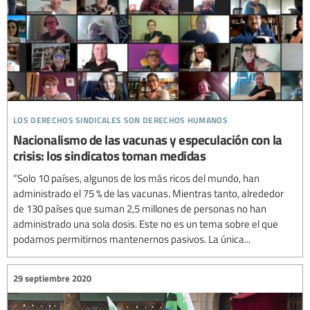
los derechos sindicales son derechos humanos
Nacionalismo de las vacunas y especulación con la
crisis: los sindicatos toman medidas
“Solo 10 países, algunos de los más ricos del mundo, han
administrado el 75 % de las vacunas. Mientras tanto, alrededor
de 130 países que suman 2,5 millones de personas no han
administrado una sola dosis. Este no es un tema sobre el que
podamos permitirnos mantenernos pasivos. La única...
29 septiembre 2020