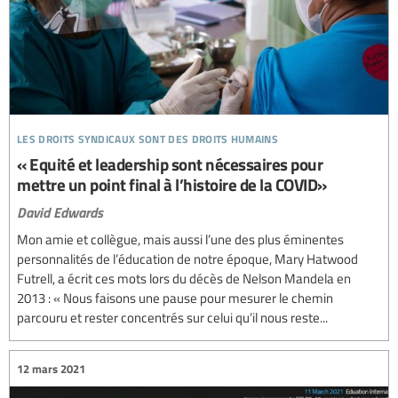
les droits syndicaux sont des droits humains
« Equité et leadership sont nécessaires pour
mettre un point final à l’histoire de la COVID»
David Edwards
Mon amie et collègue, mais aussi l’une des plus éminentes
personnalités de l’éducation de notre époque, Mary Hatwood
Futrell, a écrit ces mots lors du décès de Nelson Mandela en
2013 : « Nous faisons une pause pour mesurer le chemin
parcouru et rester concentrés sur celui qu’il nous reste...
12 mars 2021