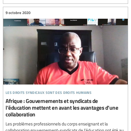
9 octobre 2020
les droits syndicaux sont des droits humains
Afrique : Gouvernements et syndicats de
l’éducation mettent en avant les avantages d’une
collaboration
Les problèmes professionnels du corps enseignant et la
collaboration gouvernement-syndicats de l’éducation ont été au