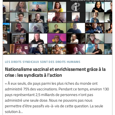
les droits syndicaux sont des droits humains
Nationalisme vaccinal et enrichissement grâce à la
crise : les syndicats à l'action
« À eux seuls, dix pays parmi les plus riches du monde ont
administré 75% des vaccinations. Pendant ce temps, environ 130
pays représentant 2,5 milliards de personnes n'ont pas
administré une seule dose. Nous ne pouvons pas nous
permettre d’être passifs vis-à-vis de cette question. La seule
solution à...