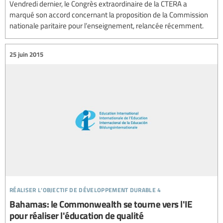
Vendredi dernier, le Congrès extraordinaire de la CTERA a
marqué son accord concernant la proposition de la Commission
nationale paritaire pour l’enseignement, relancée récemment.
25 juin 2015
réaliser l’objectif de développement durable 4
Bahamas: le Commonwealth se tourne vers l'IE
pour réaliser l'éducation de qualité