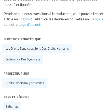
avez sélectionnée.
Pendant que nous travaillons à la traduction, vous pouvez lire cet
article en
English
ou aller voir les dernières nouvelles en
Français
sur notre
page d’accueil
.
direction stratégique
Les Droits Syndicaux Sont Des Droits Humains
Croissance Des Syndicats
projecteur sur
Droits Syndicaux | Nouvelles
pays et régions
Bahamas