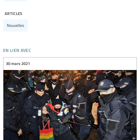
articles
Nouvelles
en lien avec
30 mars 2021