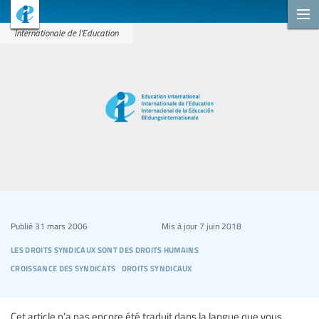
Internationale de l'Education
Publié
31 mars 2006
Mis à jour
7 juin 2018
les droits syndicaux sont des droits humains
croissance des syndicats
droits syndicaux
Cet article n’a pas encore été traduit dans la langue que vous