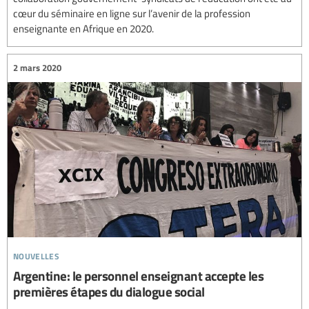
cœur du séminaire en ligne sur l’avenir de la profession
enseignante en Afrique en 2020.
2 mars 2020
nouvelles
Argentine: le personnel enseignant accepte les
premières étapes du dialogue social