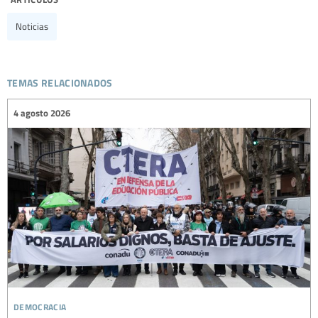
Noticias
temas relacionados
4 agosto 2026
democracia