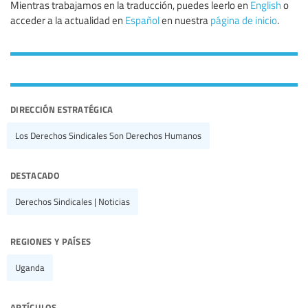
Mientras trabajamos en la traducción, puedes leerlo en
English
o
acceder a la actualidad en
Español
en nuestra
página de inicio
.
dirección estratégica
Los Derechos Sindicales Son Derechos Humanos
destacado
Derechos Sindicales | Noticias
regiones y países
Uganda
artículos