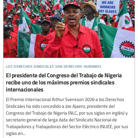
los derechos sindicales son derechos humanos
El presidente del Congreso del Trabajo de Nigeria
recibe uno de los máximos premios sindicales
internacionales
El Premio Internacional Arthur Svensson 2026 a los Derechos
Sindicales ha sido concedido a Joe Ajaero, presidente del
Congreso del Trabajo de Nigeria (NLC, por sus siglas en inglés) y
secretario general de larga data del Sindicato Nacional de
Trabajadores y Trabajadoras del Sector Eléctrico (NUEE, por sus
siglas en...