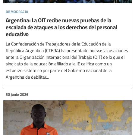
democracia
Argentina: La OIT recibe nuevas pruebas de la
escalada de ataques a los derechos del personal
educativo
La Confederación de Trabajadores de la Educación de la
República Argentina (CTERA) ha presentado nuevas acusaciones
ante la Organización Internacional del Trabajo (OIT) de lo que el
sindicato de la educación afiliado a la IE califica como un
esfuerzo sistémico por parte del Gobierno nacional de la
Argentina de debilitar...
30 junio 2026