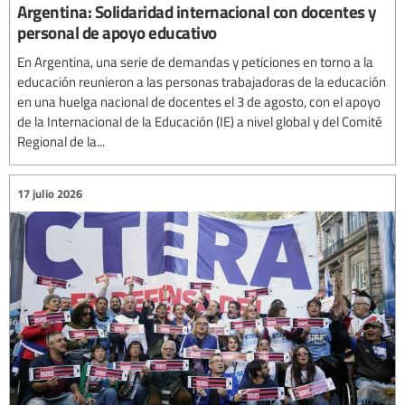
Argentina: Solidaridad internacional con docentes y
personal de apoyo educativo
En Argentina, una serie de demandas y peticiones en torno a la
educación reunieron a las personas trabajadoras de la educación
en una huelga nacional de docentes el 3 de agosto, con el apoyo
de la Internacional de la Educación (IE) a nivel global y del Comité
Regional de la...
17 julio 2026