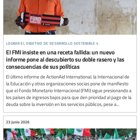
lograr el objetivo de desarrollo sostenible 4
El FMI insiste en una receta fallida: un nuevo
informe pone al descubierto su doble rasero y las
consecuencias de sus políticas
El último informe de ActionAid International, la Internacional de
la Educación y otras organizaciones socias pone de manifiesto
que el Fondo Monetario Internacional (FMI) sigue presionando a
los países de ingresos bajos para que den prioridad al pago de la
deuda sobre la inversión en los servicios públicos, pese a...
23 junio 2026