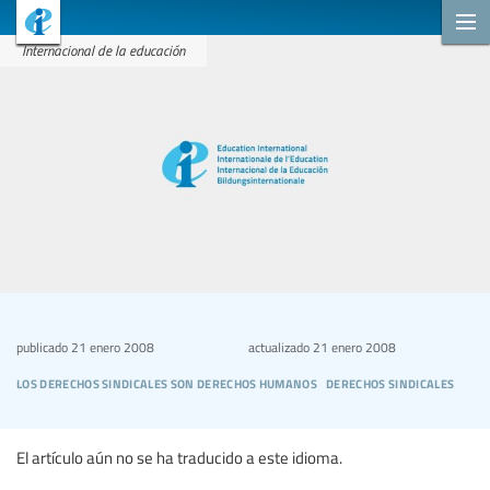
Internacional de la educación
publicado
21 enero 2008
actualizado
21 enero 2008
los derechos sindicales son derechos humanos
derechos sindicales
El artículo aún no se ha traducido a este idioma.