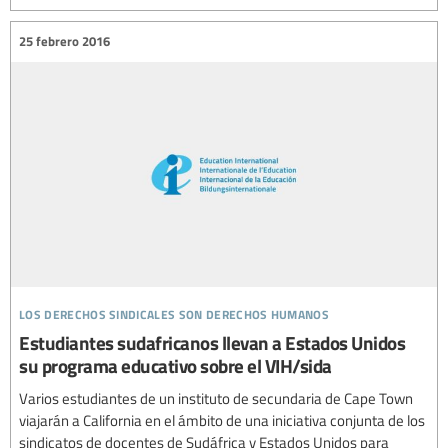
25 febrero 2016
los derechos sindicales son derechos humanos
Estudiantes sudafricanos llevan a Estados Unidos
su programa educativo sobre el VIH/sida
Varios estudiantes de un instituto de secundaria de Cape Town
viajarán a California en el ámbito de una iniciativa conjunta de los
sindicatos de docentes de Sudáfrica y Estados Unidos para