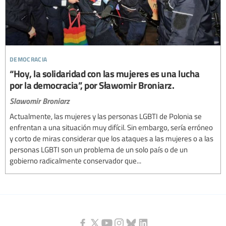
democracia
“Hoy, la solidaridad con las mujeres es una lucha
por la democracia”, por Sławomir Broniarz.
Slawomir Broniarz
Actualmente, las mujeres y las personas LGBTI de Polonia se
enfrentan a una situación muy difícil. Sin embargo, sería erróneo
y corto de miras considerar que los ataques a las mujeres o a las
personas LGBTI son un problema de un solo país o de un
gobierno radicalmente conservador que...