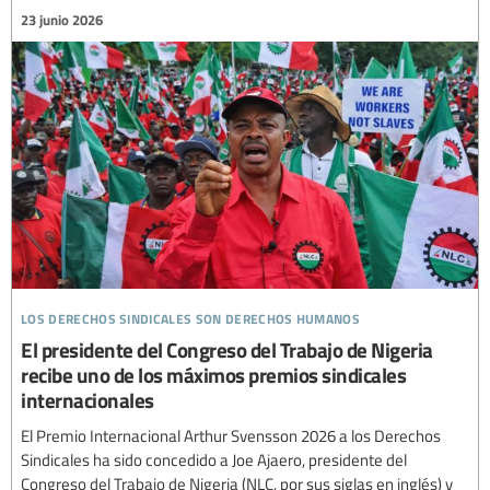
23 junio 2026
los derechos sindicales son derechos humanos
El presidente del Congreso del Trabajo de Nigeria
recibe uno de los máximos premios sindicales
internacionales
El Premio Internacional Arthur Svensson 2026 a los Derechos
Sindicales ha sido concedido a Joe Ajaero, presidente del
Congreso del Trabajo de Nigeria (NLC, por sus siglas en inglés) y