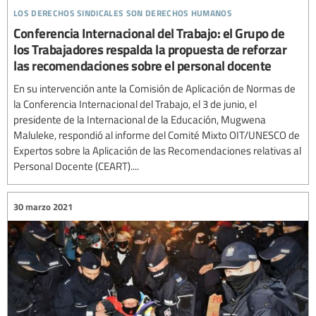
los derechos sindicales son derechos humanos
Conferencia Internacional del Trabajo: el Grupo de
los Trabajadores respalda la propuesta de reforzar
las recomendaciones sobre el personal docente
En su intervención ante la Comisión de Aplicación de Normas de
la Conferencia Internacional del Trabajo, el 3 de junio, el
presidente de la Internacional de la Educación, Mugwena
Maluleke, respondió al informe del Comité Mixto OIT/UNESCO de
Expertos sobre la Aplicación de las Recomendaciones relativas al
Personal Docente (CEART)....
30 marzo 2021