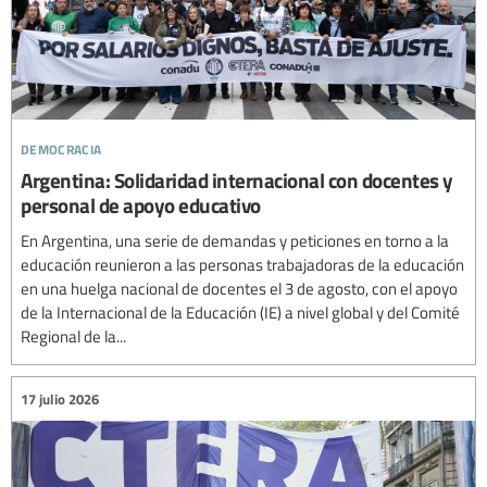
democracia
Argentina: Solidaridad internacional con docentes y
personal de apoyo educativo
En Argentina, una serie de demandas y peticiones en torno a la
educación reunieron a las personas trabajadoras de la educación
en una huelga nacional de docentes el 3 de agosto, con el apoyo
de la Internacional de la Educación (IE) a nivel global y del Comité
Regional de la...
17 julio 2026