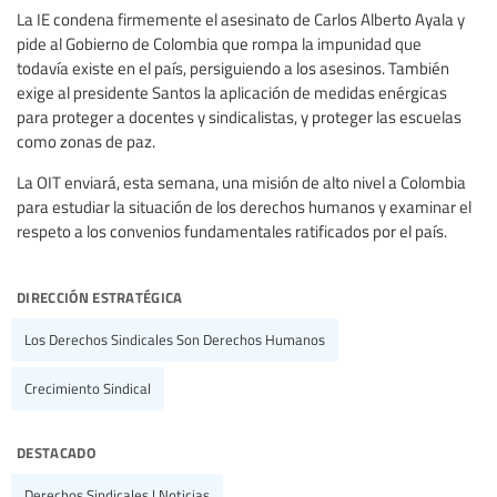
La IE condena firmemente el asesinato de Carlos Alberto Ayala y
pide al Gobierno de Colombia que rompa la impunidad que
todavía existe en el país, persiguiendo a los asesinos. También
exige al presidente Santos la aplicación de medidas enérgicas
para proteger a docentes y sindicalistas, y proteger las escuelas
como zonas de paz.
La OIT enviará, esta semana, una misión de alto nivel a Colombia
para estudiar la situación de los derechos humanos y examinar el
respeto a los convenios fundamentales ratificados por el país.
dirección estratégica
Los Derechos Sindicales Son Derechos Humanos
Crecimiento Sindical
destacado
Derechos Sindicales | Noticias