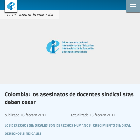
Internacional de la educación
Colombia: los asesinatos de docentes sindicalistas
deben cesar
publicado
16 febrero 2011
actualizado
16 febrero 2011
los derechos sindicales son derechos humanos
crecimiento sindical
derechos sindicales