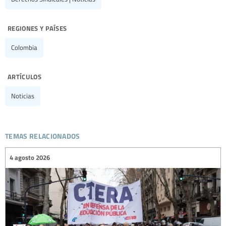
regiones y países
Colombia
artículos
Noticias
temas relacionados
4 agosto 2026