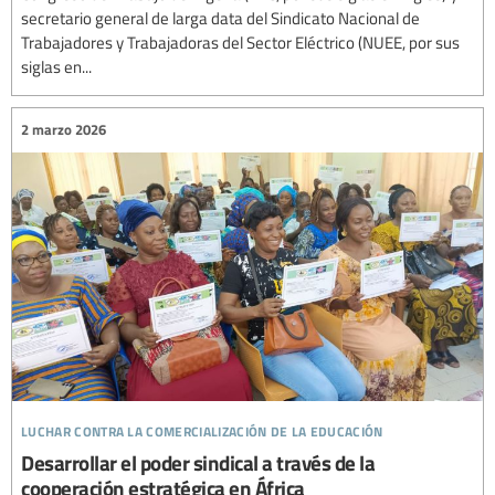
secretario general de larga data del Sindicato Nacional de
Trabajadores y Trabajadoras del Sector Eléctrico (NUEE, por sus
siglas en...
2 marzo 2026
luchar contra la comercialización de la educación
Desarrollar el poder sindical a través de la
cooperación estratégica en África