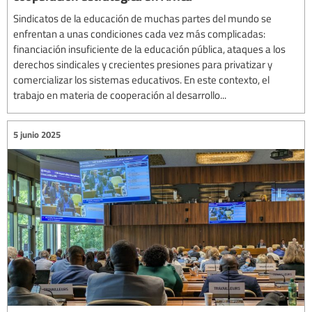
Sindicatos de la educación de muchas partes del mundo se
enfrentan a unas condiciones cada vez más complicadas:
financiación insuficiente de la educación pública, ataques a los
derechos sindicales y crecientes presiones para privatizar y
comercializar los sistemas educativos. En este contexto, el
trabajo en materia de cooperación al desarrollo...
5 junio 2025