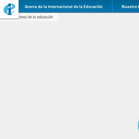
Acerca de la Internacional de la Educación
Nuestro 
Internacional de la educación