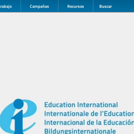
trabajo
Campañas
Recursos
Buscar