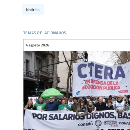
Noticias
temas relacionados
4 agosto 2026