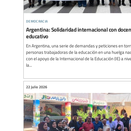
democracia
Argentina: Solidaridad internacional con doce
educativo
En Argentina, una serie de demandas y peticiones en torn
personas trabajadoras de la educación en una huelga nac
con el apoyo de la Internacional de la Educación (IE) a niv
la...
22 julio 2026