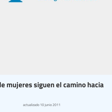
de mujeres siguen el camino hacia
actualizado
10 junio 2011