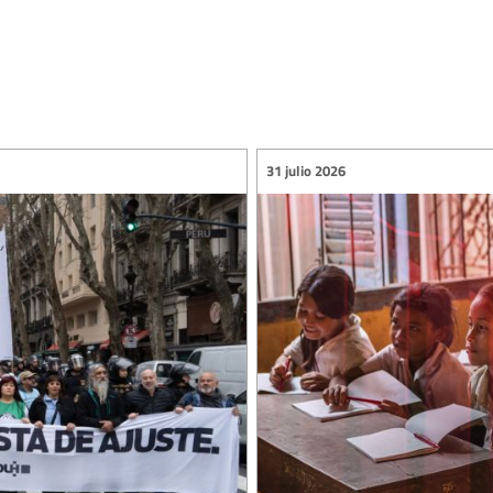
31 julio 2026