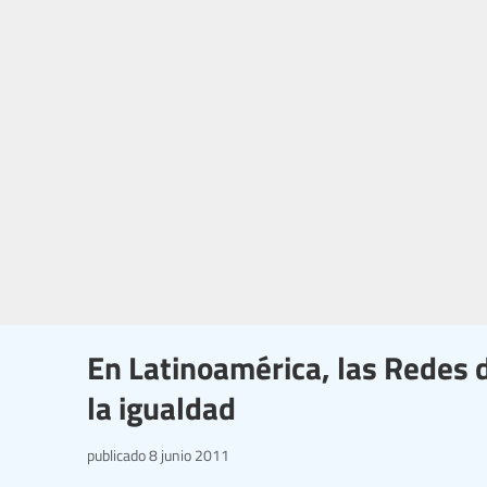
En Latinoamérica, las Redes 
la igualdad
publicado
8 junio 2011