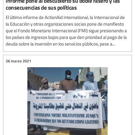
informe pone al descubierto su doble rasero y las
consecuencias de sus políticas
El último informe de ActionAid International, la Internacional de
la Educación y otras organizaciones socias pone de manifiesto
que el Fondo Monetario Internacional (FMI) sigue presionando a
los países de ingresos bajos para que den prioridad al pago de la
deuda sobre la inversión en los servicios públicos, pese a...
26 marzo 2021