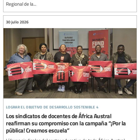
Regional de la...
30 julio 2026
lograr el objetivo de desarrollo sostenible 4
Los sindicatos de docentes de África Austral
reafirman su compromiso con la campaña “¡Por la
pública! Creamos escuela”