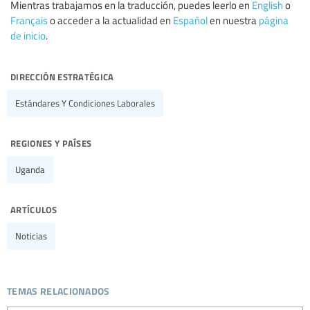
Mientras trabajamos en la traducción, puedes leerlo en
English
o
Français
o acceder a la actualidad en
Español
en nuestra
página
de inicio
.
dirección estratégica
Estándares Y Condiciones Laborales
regiones y países
Uganda
artículos
Noticias
temas relacionados