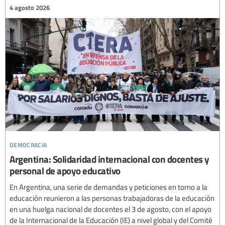
4 agosto 2026
democracia
Argentina: Solidaridad internacional con docentes y
personal de apoyo educativo
En Argentina, una serie de demandas y peticiones en torno a la
educación reunieron a las personas trabajadoras de la educación
en una huelga nacional de docentes el 3 de agosto, con el apoyo
de la Internacional de la Educación (IE) a nivel global y del Comité