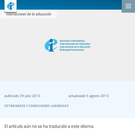
Internacional de la educación
publicado
29 julio 2013
actualizado
5 agosto 2013
estándares y condiciones laborales
El artículo aún no se ha traducido a este idioma.