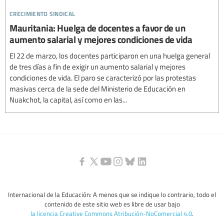
crecimiento sindical
Mauritania: Huelga de docentes a favor de un
aumento salarial y mejores condiciones de vida
El 22 de marzo, los docentes participaron en una huelga general
de tres días a fin de exigir un aumento salarial y mejores
condiciones de vida. El paro se caracterizó por las protestas
masivas cerca de la sede del Ministerio de Educación en
Nuakchot, la capital, así como en las...
Internacional de la Educación: A menos que se indique lo contrario, todo el
contenido de este sitio web es libre de usar bajo
la licencia Creative Commons Atribución-NoComercial 4.0
.