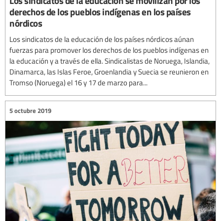
Los sindicatos de la educación se movilizan por los
derechos de los pueblos indígenas en los países
nórdicos
Los sindicatos de la educación de los países nórdicos aúnan
fuerzas para promover los derechos de los pueblos indígenas en
la educación y a través de ella. Sindicalistas de Noruega, Islandia,
Dinamarca, las Islas Feroe, Groenlandia y Suecia se reunieron en
Tromso (Noruega) el 16 y 17 de marzo para...
5 octubre 2019