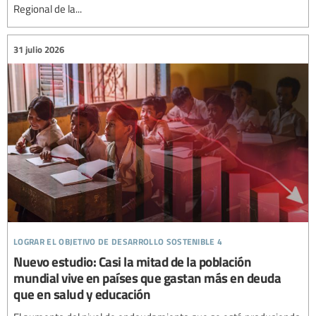
Regional de la...
31 julio 2026
lograr el objetivo de desarrollo sostenible 4
Nuevo estudio: Casi la mitad de la población
mundial vive en países que gastan más en deuda
que en salud y educación