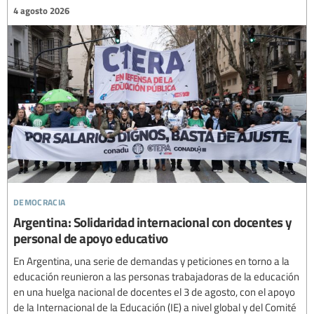
4 agosto 2026
democracia
Argentina: Solidaridad internacional con docentes y
personal de apoyo educativo
En Argentina, una serie de demandas y peticiones en torno a la
educación reunieron a las personas trabajadoras de la educación
en una huelga nacional de docentes el 3 de agosto, con el apoyo
de la Internacional de la Educación (IE) a nivel global y del Comité