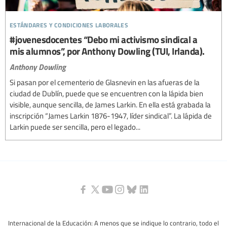
estándares y condiciones laborales
#jovenesdocentes “Debo mi activismo sindical a
mis alumnos”, por Anthony Dowling (TUI, Irlanda).
Anthony Dowling
Si pasan por el cementerio de Glasnevin en las afueras de la
ciudad de Dublín, puede que se encuentren con la lápida bien
visible, aunque sencilla, de James Larkin. En ella está grabada la
inscripción “James Larkin 1876-1947, líder sindical”. La lápida de
Larkin puede ser sencilla, pero el legado...
Internacional de la Educación: A menos que se indique lo contrario, todo el