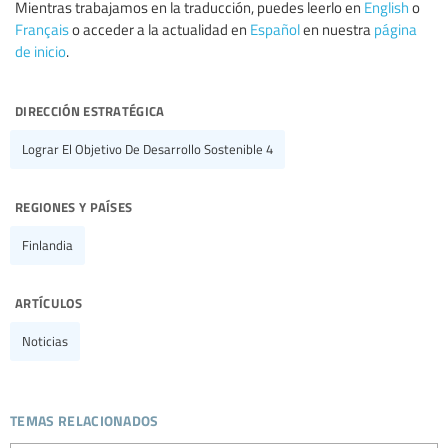
Mientras trabajamos en la traducción, puedes leerlo en
English
o
Français
o acceder a la actualidad en
Español
en nuestra
página
de inicio
.
dirección estratégica
Lograr El Objetivo De Desarrollo Sostenible 4
regiones y países
Finlandia
artículos
Noticias
temas relacionados