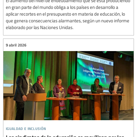
El aumento del nivel de endeudamiento que se está produciendo
en gran parte del mundo obliga a los países en desarrollo a
aplicar recortes en el presupuesto en materia de educación, lo
que genera consecuencias alarmantes, según un nuevo informe
elaborado por las Naciones Unidas.
9 abril 2026
igualdad e inclusión