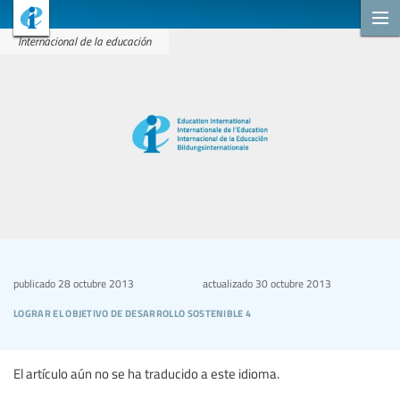
Internacional de la educación
publicado
28 octubre 2013
actualizado
30 octubre 2013
lograr el objetivo de desarrollo sostenible 4
El artículo aún no se ha traducido a este idioma.