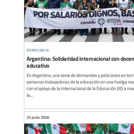
democracia
Argentina: Solidaridad internacional con doce
educativo
En Argentina, una serie de demandas y peticiones en torn
personas trabajadoras de la educación en una huelga nac
con el apoyo de la Internacional de la Educación (IE) a niv
la...
23 junio 2026