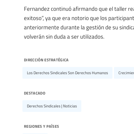
Fernandez continuó afirmando que el taller re
exitoso”, ya que era notorio que los participa
anteriormente durante la gestión de su sindic
volverán sin duda a ser utilizados.
dirección estratégica
Los Derechos Sindicales Son Derechos Humanos
Crecimien
destacado
Derechos Sindicales | Noticias
regiones y países