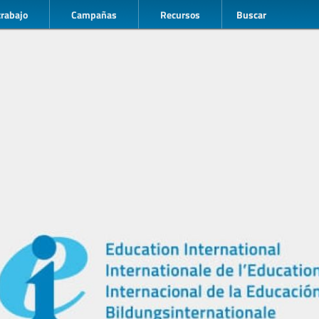
trabajo
Campañas
Recursos
Buscar