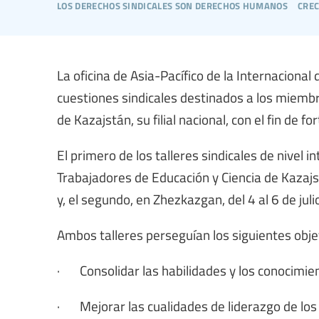
los derechos sindicales son derechos humanos
crec
La oficina de Asia-Pacífico de la Internacional
cuestiones sindicales destinados a los miembr
de Kazajstán, su filial nacional, con el fin de 
El primero de los talleres sindicales de nivel i
Trabajadores de Educación y Ciencia de Kazajs
y, el segundo, en Zhezkazgan, del 4 al 6 de juli
Ambos talleres perseguían los siguientes obje
· Consolidar las habilidades y los conocimien
· Mejorar las cualidades de liderazgo de los d