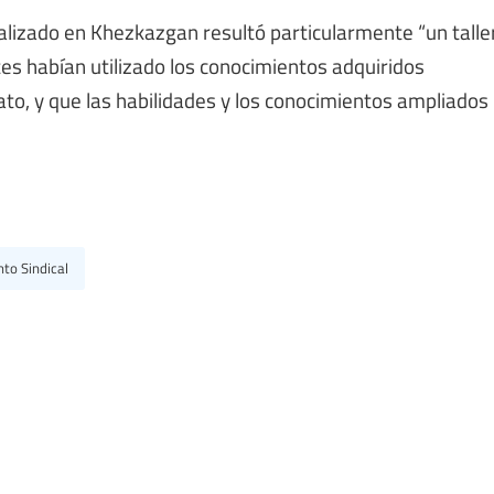
alizado en Khezkazgan resultó particularmente “un talle
ntes habían utilizado los conocimientos adquiridos
ato, y que las habilidades y los conocimientos ampliados
to Sindical