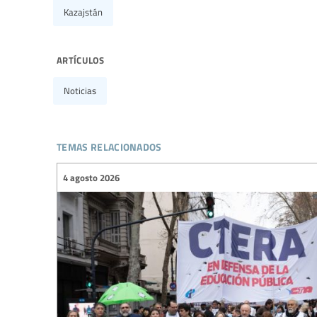
Kazajstán
artículos
Noticias
temas relacionados
4 agosto 2026