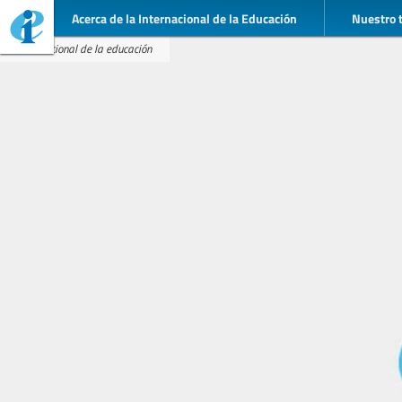
Acerca de la Internacional de la Educación
Nuestro 
Internacional de la educación