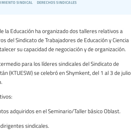
imiento sindical
derechos sindicales
 de la Educación ha organizado dos talleres relativos a
os del Sindicato de Trabajadores de Educación y Ciencia
fortalecer su capacidad de negociación y de organización.
ntermedio para los líderes sindicales del Sindicato de
tán (KTUESW) se celebró en Shymkent, del 1 al 3 de julio
o.
tivos:
tos adquiridos en el Seminario/Taller básico Oblast.
irigentes sindicales.