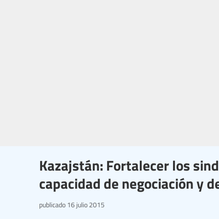
Kazajstán: Fortalecer los sin
capacidad de negociación y d
publicado
16 julio 2015