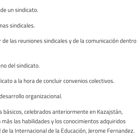
de un sindicato.
as sindicales.
de las reuniones sindicales y de la comunicación dentro
no del sindicato.
cato a la hora de concluir convenios colectivos.
desarrollo organizacional.
es básicos, celebrados anteriormente en Kazajstán,
n más las habilidades y los conocimientos adquiridos
de la Internacional de la Educación, Jerome Fernandez.