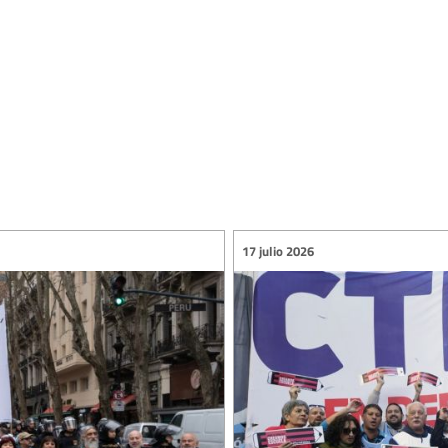
17 julio 2026