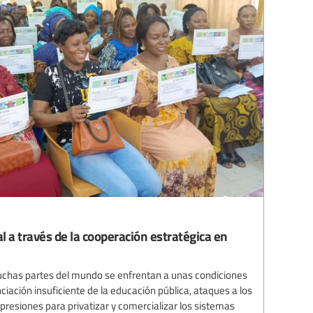
al a través de la cooperación estratégica en
uchas partes del mundo se enfrentan a unas condiciones
iación insuficiente de la educación pública, ataques a los
presiones para privatizar y comercializar los sistemas