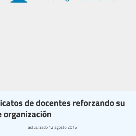
dicatos de docentes reforzando su
e organización
actualizado
12 agosto 2015