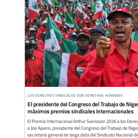
los derechos sindicales son derechos humanos
El presidente del Congreso del Trabajo de Niger
máximos premios sindicales internacionales
El Premio Internacional Arthur Svensson 2026 a los Dere
a Joe Ajaero, presidente del Congreso del Trabajo de Nigeri
secretario general de larga data del Sindicato Nacional d