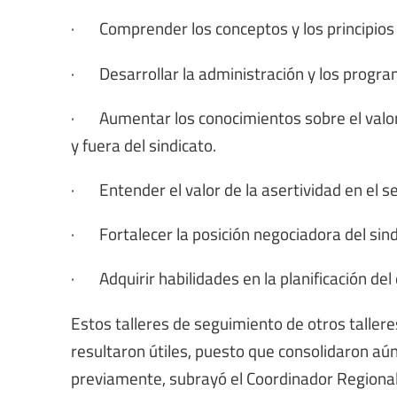
· Comprender los conceptos y los principios 
· Desarrollar la administración y los program
· Aumentar los conocimientos sobre el valor 
y fuera del sindicato.
· Entender el valor de la asertividad en el se
· Fortalecer la posición negociadora del sindi
· Adquirir habilidades en la planificación del 
Estos talleres de seguimiento de otros taller
resultaron útiles, puesto que consolidaron aú
previamente, subrayó el Coordinador Regional 