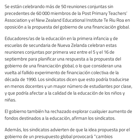
Se están celebrando más de 50 reuniones conjuntas sin
precedentes de 60 000 miembros de la Post Primary Teachers’
Association y el New Zealand Educational Institute Te Riu Roa en
oposición a la propuesta del gobierno de una financiación global.
Educadores/as de la educación en la primera infancia y de
escuelas de secundaria de Nueva Zelanda celebran estas
reuniones conjuntas por primera vez entre el 5 y el 16 de
septiembre para planificar una respuesta a la propuesta del
gobierno de una financiación global, o lo que consideran una
vuelta al fallido experimento de financiación colectiva de la
década de 1990. Los sindicatos dicen que esto podría traducirse
en menos docentes y un mayor número de estudiantes por clase,
y que podría afectar a la calidad de la educación de los niños y
niñas.
El gobierno también ha rechazado explorar cualquier aumento de
fondos destinados a la educación, afirman los sindicatos.
Además, los sindicatos advierten de que la idea propuesta por el
gobierno de un presupuesto global provocará “cambios