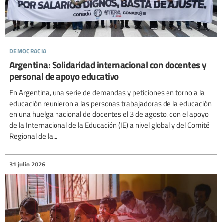
democracia
Argentina: Solidaridad internacional con docentes y
personal de apoyo educativo
En Argentina, una serie de demandas y peticiones en torno a la
educación reunieron a las personas trabajadoras de la educación
en una huelga nacional de docentes el 3 de agosto, con el apoyo
de la Internacional de la Educación (IE) a nivel global y del Comité
Regional de la...
31 julio 2026