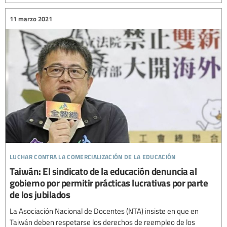
11 marzo 2021
luchar contra la comercialización de la educación
Taiwán: El sindicato de la educación denuncia al
gobierno por permitir prácticas lucrativas por parte
de los jubilados
La Asociación Nacional de Docentes (NTA) insiste en que en
Taiwán deben respetarse los derechos de reempleo de los