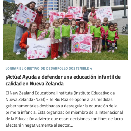
lograr el objetivo de desarrollo sostenible 4
¡Actúa! Ayuda a defender una educación infantil de
calidad en Nueva Zelanda
El New Zealand Educational Institute (Instituto Educativo de
Nueva Zelanda-NZEI) - Te Riu Roa se opone a las medidas
gubernamentales destinadas a desregular la educación de la
primera infancia. Esta organización miembro de la Internacional
de la Educación advierte que estas decisiones con fines de lucro
afectarán negativamente al sector,...