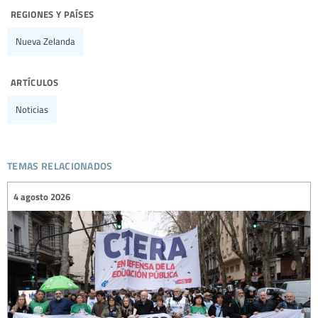
regiones y países
Nueva Zelanda
artículos
Noticias
temas relacionados
4 agosto 2026