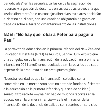
perjudiciales” en las escuelas. La fusión de la asignación de
recursos y la gestión de docentes en las escuelas provocaría que
los/las directores/as y los consejos directivos escolares decidirían
el destino del dinero, con una cantidad obligatoria de gasto en
trabajos sobre el terreno y mantenimiento de las instalaciones.
NZEI: “No hay que robar a Peter para pagar a
Paul”
La portavoz de educación en la primera infancia del New Zealand
Educational Institute (NZEI) Te Riu Roa, Sandie Burn, explicó que
una congelación de la financiación de la educación en la primera
infancia en 2011 arrojó unos resultados similares a los que cabe
esperar de la propuesta de un presupuesto global.
“Nuestra realidad es que la financiación colectiva se ha
convertido en un mecanismo para no dotar de fondos suficientes
a la educación en la primera infancia y que sea de calidad”,
señaló. Otro recorte —y ya han habido muchos recortes en la
educación en la primera infancia— es la eliminación de la
financiación de la docencia de calidad con recortes en servicios