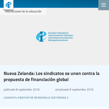
Internacional de la educación
Nueva Zelanda: Los sindicatos se unen contra la
propuesta de financiación global
publicado
8 septiembre 2016
actualizado
9 septiembre 2016
lograr el objetivo de desarrollo sostenible 4