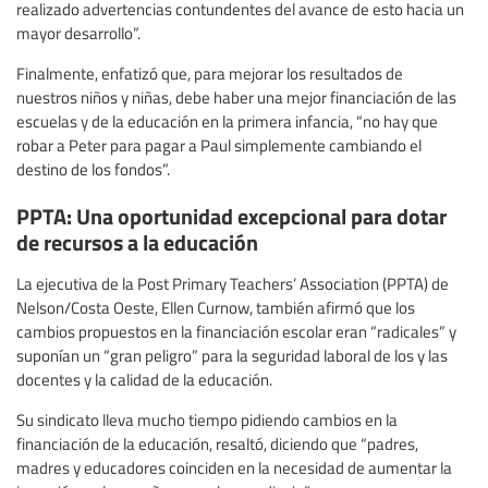
realizado advertencias contundentes del avance de esto hacia un
mayor desarrollo”.
Finalmente, enfatizó que, para mejorar los resultados de
nuestros niños y niñas, debe haber una mejor financiación de las
escuelas y de la educación en la primera infancia, “no hay que
robar a Peter para pagar a Paul simplemente cambiando el
destino de los fondos”.
PPTA: Una oportunidad excepcional para dotar
de recursos a la educación
La ejecutiva de la Post Primary Teachers’ Association (PPTA) de
Nelson/Costa Oeste, Ellen Curnow, también afirmó que los
cambios propuestos en la financiación escolar eran “radicales” y
suponían un “gran peligro” para la seguridad laboral de los y las
docentes y la calidad de la educación.
Su sindicato lleva mucho tiempo pidiendo cambios en la
financiación de la educación, resaltó, diciendo que “padres,
madres y educadores coinciden en la necesidad de aumentar la