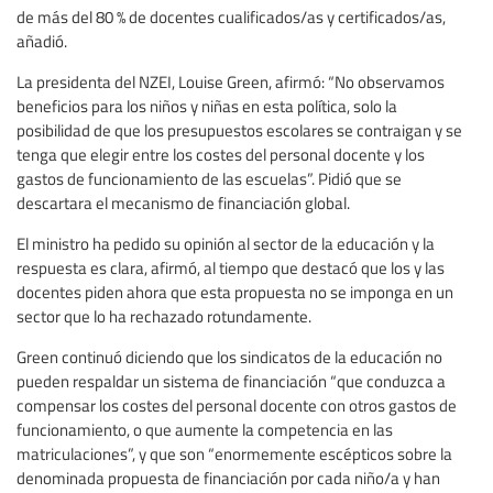
de más del 80 % de docentes cualificados/as y certificados/as,
añadió.
La presidenta del NZEI, Louise Green, afirmó: “No observamos
beneficios para los niños y niñas en esta política, solo la
posibilidad de que los presupuestos escolares se contraigan y se
tenga que elegir entre los costes del personal docente y los
gastos de funcionamiento de las escuelas”. Pidió que se
descartara el mecanismo de financiación global.
El ministro ha pedido su opinión al sector de la educación y la
respuesta es clara, afirmó, al tiempo que destacó que los y las
docentes piden ahora que esta propuesta no se imponga en un
sector que lo ha rechazado rotundamente.
Green continuó diciendo que los sindicatos de la educación no
pueden respaldar un sistema de financiación “que conduzca a
compensar los costes del personal docente con otros gastos de
funcionamiento, o que aumente la competencia en las
matriculaciones”, y que son “enormemente escépticos sobre la
denominada propuesta de financiación por cada niño/a y han