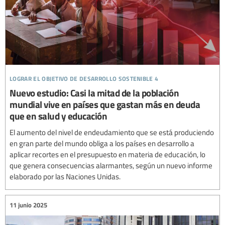
lograr el objetivo de desarrollo sostenible 4
Nuevo estudio: Casi la mitad de la población
mundial vive en países que gastan más en deuda
que en salud y educación
El aumento del nivel de endeudamiento que se está produciendo
en gran parte del mundo obliga a los países en desarrollo a
aplicar recortes en el presupuesto en materia de educación, lo
que genera consecuencias alarmantes, según un nuevo informe
elaborado por las Naciones Unidas.
11 junio 2025