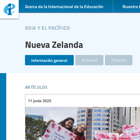
Acerca de la Internacional de la Educación
Nuestro 
asia y el pacífico
Nueva Zelanda
Información general
Artículos
Afiliadas
artículos
11 junio 2025