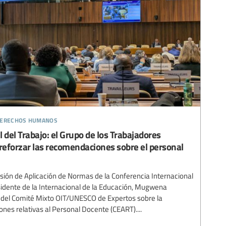
 derechos humanos
 del Trabajo: el Grupo de los Trabajadores
 reforzar las recomendaciones sobre el personal
isión de Aplicación de Normas de la Conferencia Internacional
presidente de la Internacional de la Educación, Mugwena
e del Comité Mixto OIT/UNESCO de Expertos sobre la
nes relativas al Personal Docente (CEART)....