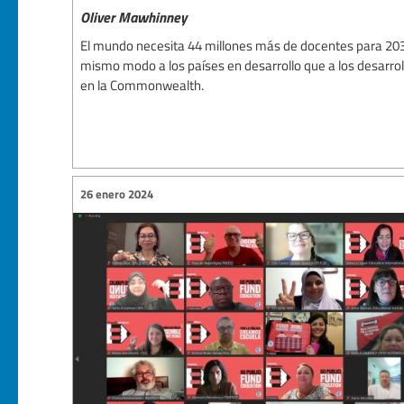
Oliver Mawhinney
El mundo necesita 44 millones más de docentes para 203
mismo modo a los países en desarrollo que a los desarro
en la Commonwealth.
26 enero 2024