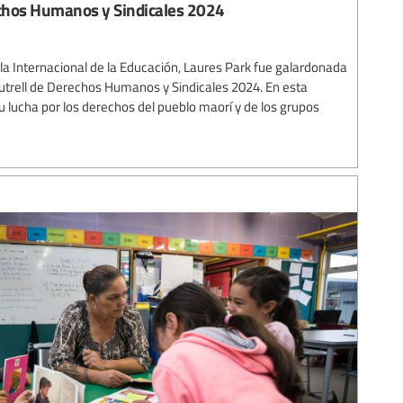
chos Humanos y Sindicales 2024
la Internacional de la Educación, Laures Park fue galardonada
trell de Derechos Humanos y Sindicales 2024. En esta
 lucha por los derechos del pueblo maorí y de los grupos