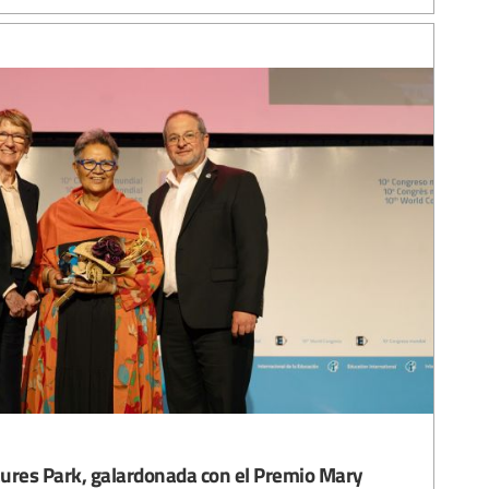
Laures Park, galardonada con el Premio Mary