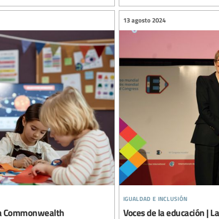
13 agosto 2024
igualdad e inclusión
n la Commonwealth
Voces de la educación | 