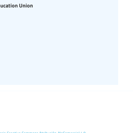
ducation Union