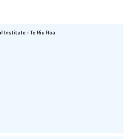
 Institute - Te Riu Roa