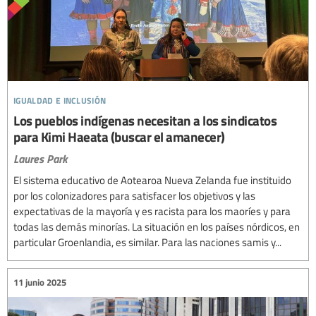
igualdad e inclusión
Los pueblos indígenas necesitan a los sindicatos
para Kimi Haeata (buscar el amanecer)
Laures Park
El sistema educativo de Aotearoa Nueva Zelanda fue instituido
por los colonizadores para satisfacer los objetivos y las
expectativas de la mayoría y es racista para los maoríes y para
todas las demás minorías. La situación en los países nórdicos, en
particular Groenlandia, es similar. Para las naciones samis y...
11 junio 2025