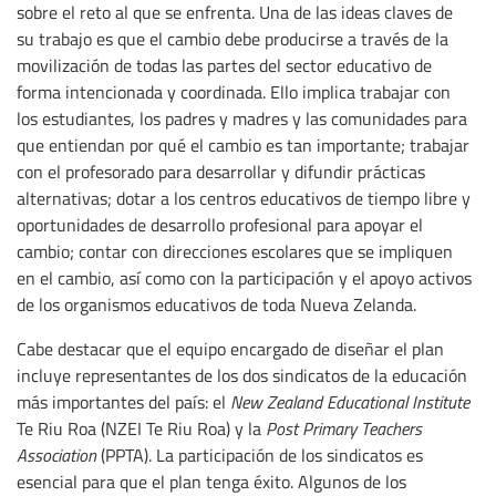
sobre el reto al que se enfrenta. Una de las ideas claves de
su trabajo es que el cambio debe producirse a través de la
movilización de todas las partes del sector educativo de
forma intencionada y coordinada. Ello implica trabajar con
los estudiantes, los padres y madres y las comunidades para
que entiendan por qué el cambio es tan importante; trabajar
con el profesorado para desarrollar y difundir prácticas
alternativas; dotar a los centros educativos de tiempo libre y
oportunidades de desarrollo profesional para apoyar el
cambio; contar con direcciones escolares que se impliquen
en el cambio, así como con la participación y el apoyo activos
de los organismos educativos de toda Nueva Zelanda.
Cabe destacar que el equipo encargado de diseñar el plan
incluye representantes de los dos sindicatos de la educación
más importantes del país: el
New Zealand Educational Institute
Te Riu Roa (NZEI Te Riu Roa) y la
Post Primary Teachers
Association
(PPTA). La participación de los sindicatos es
esencial para que el plan tenga éxito. Algunos de los