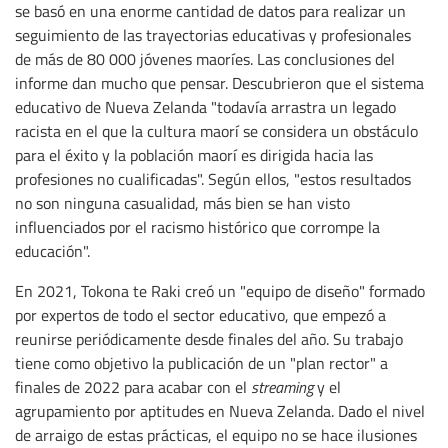
se basó en una enorme cantidad de datos para realizar un
seguimiento de las trayectorias educativas y profesionales
de más de 80 000 jóvenes maoríes. Las conclusiones del
informe dan mucho que pensar. Descubrieron que el sistema
educativo de Nueva Zelanda "todavía arrastra un legado
racista en el que la cultura maorí se considera un obstáculo
para el éxito y la población maorí es dirigida hacia las
profesiones no cualificadas". Según ellos, "estos resultados
no son ninguna casualidad, más bien se han visto
influenciados por el racismo histórico que corrompe la
educación".
En 2021, Tokona te Raki creó un "equipo de diseño" formado
por expertos de todo el sector educativo, que empezó a
reunirse periódicamente desde finales del año. Su trabajo
tiene como objetivo la publicación de un "plan rector" a
finales de 2022 para acabar con el
streaming
y el
agrupamiento por aptitudes en Nueva Zelanda. Dado el nivel
de arraigo de estas prácticas, el equipo no se hace ilusiones