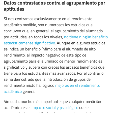
Datos contrastados contra el agrupamiento por
aptitudes
Si nos centramos exclusivamente en el rendimiento
académico medible, son numerosos los estudios que
concluyen que, en general, el agrupamiento del alumnado
por aptitudes, en todos los niveles,
no tiene ningún beneficio
estadísticamente significativo
. Aunque en algunos estudios
se indica un beneficio ínfimo para el alumnado de alto
rendimiento, el impacto negativo de este tipo de
agrupamiento para el alumnado de menor rendimiento es
significativo y supera con creces los escasos beneficios que
tiene para los estudiantes más avanzados. Por el contrario,
se ha demostrado que la introducción de grupos de
rendimiento mixto ha logrado
mejoras en el rendimiento
académico
general.
Sin duda, mucho más importante que cualquier medición
académica es el
impacto social y psicológico
que el