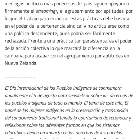
ideólogos políticos más poderosos del país siguen apoyando
firmemente el
streaming
y el agrupamiento por aptitudes, por
lo que el trabajo para erradicar estas prácticas debe basarse
en el poder de la pertenencia sindical y no articularse como
una política descendente, pues podría ser fácilmente
rechazada. Frente a una práctica tan persistente, es el poder
de la acción colectiva lo que marcará la diferencia en la
campaña para acabar con el agrupamiento por aptitudes en
Nueva Zelanda.
__________
El Día Internacional de los Pueblos Indígenas se conmemora
anualmente el 9 de agosto para sensibilizar sobre los derechos de
los pueblos indígenas de todo el mundo. El tema de este año, El
papel de las mujeres indígenas en la preservación y transmisión
del conocimiento tradicional brinda la oportunidad de reconocer y
reflexionar sobre las diferentes formas en que los sistemas
educativos tienen un impacto en los derechos de los pueblos