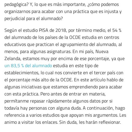
pedagógica? Y, lo que es más importante, ¿cómo podemos
organizarnos para acabar con una práctica que es injusta y
perjudicial para el alumnado?
Según el estudio PISA de 2018, por término medio, el 54 %
del alumnado de los países de la OCDE estudia en centros
educativos que practican el agrupamiento del alumnado, al
menos, para algunas asignaturas. En mi país, Nueva
Zelanda, estamos muy por encima de ese porcentaje, ya que
un 83,5 % del alumnado
estudia en este tipo de
establecimientos, lo cual nos convierte en el tercer país con
el porcentaje más alto de la OCDE. En este artículo hablo de
algunas iniciativas que estamos emprendiendo para acabar
con esta práctica. Pero antes de entrar en materia,
permítanme repasar rápidamente algunos datos por si
todavía hay personas con alguna duda. A continuación, hago
referencia a varios estudios que apoyan mis argumentos. Les
animo a visitar los enlaces. Sin duda, les harán reflexionar.