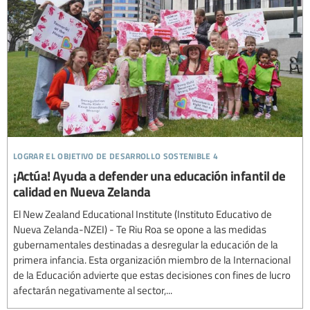
lograr el objetivo de desarrollo sostenible 4
¡Actúa! Ayuda a defender una educación infantil de
calidad en Nueva Zelanda
El New Zealand Educational Institute (Instituto Educativo de
Nueva Zelanda-NZEI) - Te Riu Roa se opone a las medidas
gubernamentales destinadas a desregular la educación de la
primera infancia. Esta organización miembro de la Internacional
de la Educación advierte que estas decisiones con fines de lucro
afectarán negativamente al sector,...