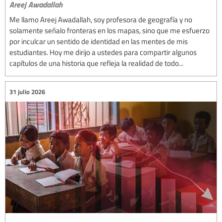
Areej Awadallah
Me llamo Areej Awadallah, soy profesora de geografía y no
solamente señalo fronteras en los mapas, sino que me esfuerzo
por inculcar un sentido de identidad en las mentes de mis
estudiantes. Hoy me dirijo a ustedes para compartir algunos
capítulos de una historia que refleja la realidad de todo...
31 julio 2026