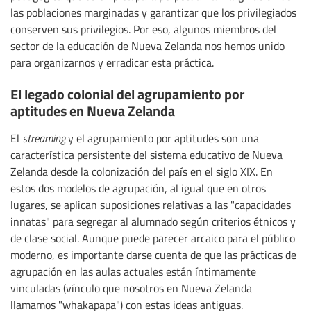
las poblaciones marginadas y garantizar que los privilegiados
conserven sus privilegios. Por eso, algunos miembros del
sector de la educación de Nueva Zelanda nos hemos unido
para organizarnos y erradicar esta práctica.
El legado colonial del agrupamiento por
aptitudes en Nueva Zelanda
El
streaming
y el agrupamiento por aptitudes son una
característica persistente del sistema educativo de Nueva
Zelanda desde la colonización del país en el siglo XIX. En
estos dos modelos de agrupación, al igual que en otros
lugares, se aplican suposiciones relativas a las "capacidades
innatas" para segregar al alumnado según criterios étnicos y
de clase social. Aunque puede parecer arcaico para el público
moderno, es importante darse cuenta de que las prácticas de
agrupación en las aulas actuales están íntimamente
vinculadas (vínculo que nosotros en Nueva Zelanda
llamamos "whakapapa") con estas ideas antiguas.