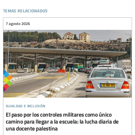
temas relacionados
7 agosto 2026
igualdad e inclusión
El paso por los controles militares como único
camino para llegar a la escuela: la lucha diaria de
una docente palestina