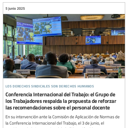
5 junio 2025
los derechos sindicales son derechos humanos
Conferencia Internacional del Trabajo: el Grupo de
los Trabajadores respalda la propuesta de reforzar
las recomendaciones sobre el personal docente
En su intervención ante la Comisión de Aplicación de Normas de
la Conferencia Internacional del Trabajo, el 3 de junio, el