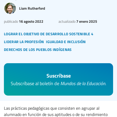
Liam Rutherford
16 agosto 2022
7 enero 2025
publicado
actualizado
lograr el objetivo de desarrollo sostenible 4
liderar la profesión
igualdad e inclusión
derechos de los pueblos indígenas
Suscríbase
Subscríbase al boletín de
Mundos de la Educación
.
Las prácticas pedagógicas que consisten en agrupar al
alumnado en función de sus aptitudes o de su rendimiento