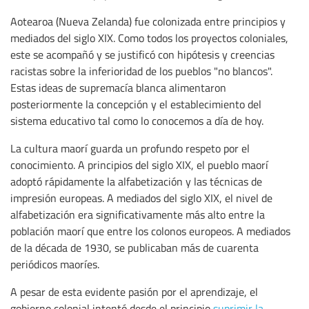
Aotearoa (Nueva Zelanda) fue colonizada entre principios y
mediados del siglo XIX. Como todos los proyectos coloniales,
este se acompañó y se justificó con hipótesis y creencias
racistas sobre la inferioridad de los pueblos "no blancos".
Estas ideas de supremacía blanca alimentaron
posteriormente la concepción y el establecimiento del
sistema educativo tal como lo conocemos a día de hoy.
La cultura maorí guarda un profundo respeto por el
conocimiento. A principios del siglo XIX, el pueblo maorí
adoptó rápidamente la alfabetización y las técnicas de
impresión europeas. A mediados del siglo XIX, el nivel de
alfabetización era significativamente más alto entre la
población maorí que entre los colonos europeos. A mediados
de la década de 1930, se publicaban más de cuarenta
periódicos maoríes.
A pesar de esta evidente pasión por el aprendizaje, el
gobierno colonial intentó desde el principio
suprimir la