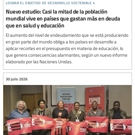
lograr el objetivo de desarrollo sostenible 4
Nuevo estudio: Casi la mitad de la población
mundial vive en países que gastan más en deuda
que en salud y educación
El aumento del nivel de endeudamiento que se está produciendo
en gran parte del mundo obliga a los países en desarrollo a
aplicar recortes en el presupuesto en materia de educación, lo
que genera consecuencias alarmantes, según un nuevo informe
elaborado por las Naciones Unidas.
30 julio 2026