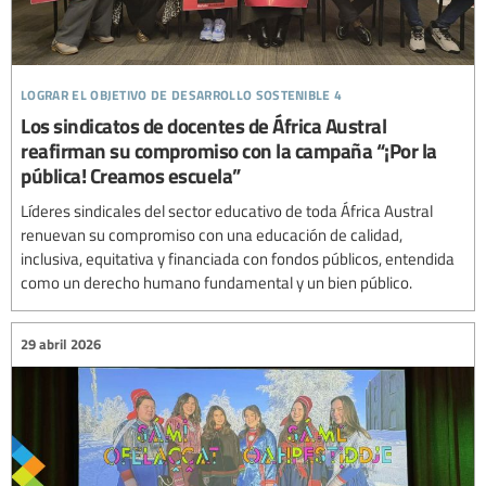
lograr el objetivo de desarrollo sostenible 4
Los sindicatos de docentes de África Austral
reafirman su compromiso con la campaña “¡Por la
pública! Creamos escuela”
Líderes sindicales del sector educativo de toda África Austral
renuevan su compromiso con una educación de calidad,
inclusiva, equitativa y financiada con fondos públicos, entendida
como un derecho humano fundamental y un bien público.
29 abril 2026