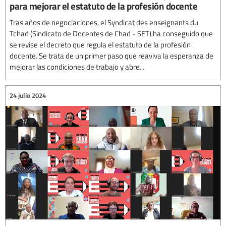
para mejorar el estatuto de la profesión docente
Tras años de negociaciones, el Syndicat des enseignants du
Tchad (Sindicato de Docentes de Chad - SET) ha conseguido que
se revise el decreto que regula el estatuto de la profesión
docente. Se trata de un primer paso que reaviva la esperanza de
mejorar las condiciones de trabajo y abre...
24 julio 2024