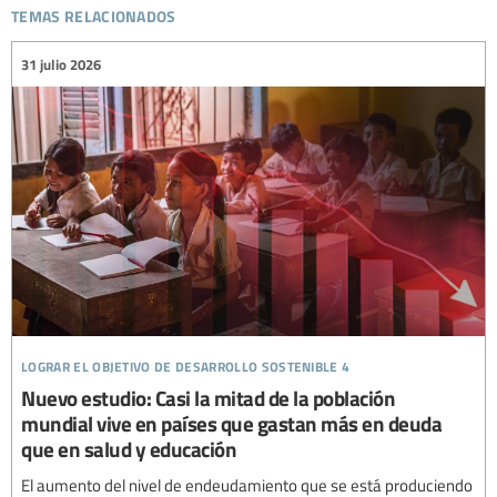
temas relacionados
31 julio 2026
lograr el objetivo de desarrollo sostenible 4
Nuevo estudio: Casi la mitad de la población
mundial vive en países que gastan más en deuda
que en salud y educación
El aumento del nivel de endeudamiento que se está produciendo