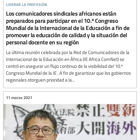
liderar la profesión
Los comunicadores sindicales africanos están
preparados para participar en el 10.º Congreso
Mundial de la Internacional de la Educación a fin de
promover la educación de calidad y la situación del
personal docente en su región
La última reunión celebrada por la Red de Comunicadores de la
Internacional de la Educación en África (IE Africa ComNet) se
centró en asegurar un flujo continuo de la visibilidad del 10.º
Congreso Mundial de la IE . A fin de garantizar que los gobiernos
regionales otorguen prioridad a la...
11 marzo 2021