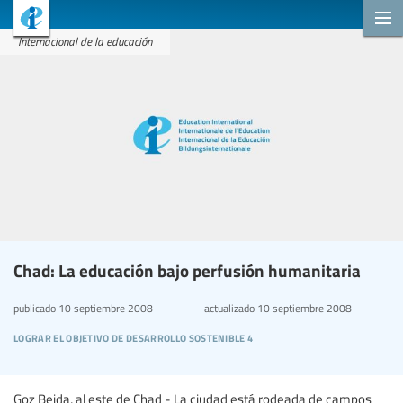
Internacional de la educación
Chad: La educación bajo perfusión humanitaria
publicado
10 septiembre 2008
actualizado
10 septiembre 2008
lograr el objetivo de desarrollo sostenible 4
Goz Beida, al este de Chad - La ciudad está rodeada de campos