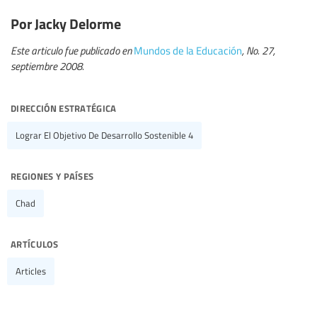
Por Jacky Delorme
Este articulo fue publicado en
Mundos de la Educación
, No. 27,
septiembre 2008.
dirección estratégica
Lograr El Objetivo De Desarrollo Sostenible 4
regiones y países
Chad
artículos
Articles