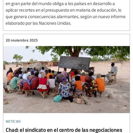
en gran parte del mundo obliga a los países en desarrollo a
aplicar recortes en el presupuesto en materia de educación, lo
que genera consecuencias alarmantes, según un nuevo informe
elaborado por las Naciones Unidas.
20 noviembre 2025
noticias
Chad: el sindicato en el centro de las negociaciones