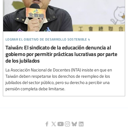
lograr el objetivo de desarrollo sostenible 4
Taiwán: El sindicato de la educación denuncia al
gobierno por permitir prácticas lucrativas por parte
de los jubilados
La Asociación Nacional de Docentes (NTA) insiste en que en
Taiwán deben respetarse los derechos de reempleo de los
jubilados del sector público, pero su derecho a percibir una
pensión completa debe limitarse.