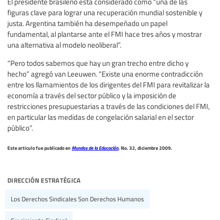
El presidente brasileño está considerado como “una de las
figuras clave para lograr una recuperación mundial sostenible y
justa. Argentina también ha desempeñado un papel
fundamental, al plantarse ante el FMI hace tres años y mostrar
una alternativa al modelo neoliberal”.
“Pero todos sabemos que hay un gran trecho entre dicho y
hecho” agregó van Leeuwen. “Existe una enorme contradicción
entre los llamamientos de los dirigentes del FMI para revitalizar la
economía a través del sector público y la imposición de
restricciones presupuestarias a través de las condiciones del FMI,
en particular las medidas de congelación salarial en el sector
público”.
Este articulo fue publicado en
Mundos de la Educación
, No. 32, diciembre 2009.
dirección estratégica
Los Derechos Sindicales Son Derechos Humanos