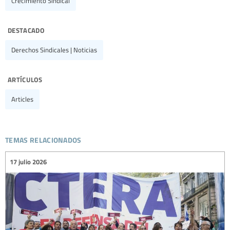
Crecimiento Sindical
destacado
Derechos Sindicales | Noticias
artículos
Articles
temas relacionados
17 julio 2026