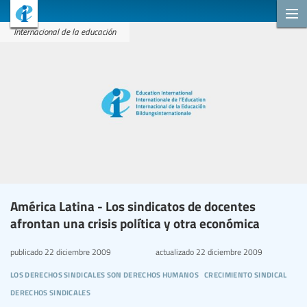
Internacional de la educación
América Latina - Los sindicatos de docentes
afrontan una crisis política y otra económica
publicado
22 diciembre 2009
actualizado
22 diciembre 2009
los derechos sindicales son derechos humanos
crecimiento sindical
derechos sindicales