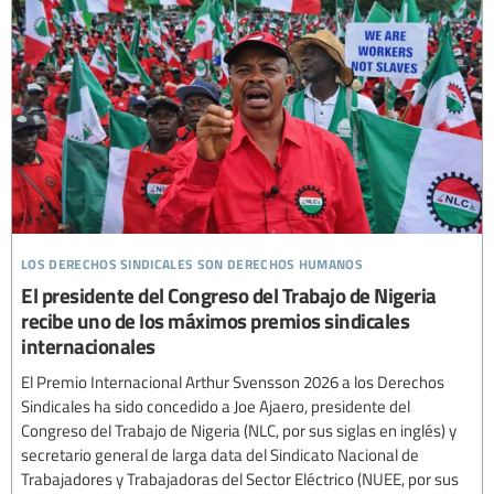
los derechos sindicales son derechos humanos
El presidente del Congreso del Trabajo de Nigeria
recibe uno de los máximos premios sindicales
internacionales
El Premio Internacional Arthur Svensson 2026 a los Derechos
Sindicales ha sido concedido a Joe Ajaero, presidente del
Congreso del Trabajo de Nigeria (NLC, por sus siglas en inglés) y
secretario general de larga data del Sindicato Nacional de
Trabajadores y Trabajadoras del Sector Eléctrico (NUEE, por sus