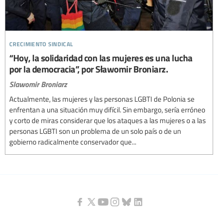
crecimiento sindical
“Hoy, la solidaridad con las mujeres es una lucha
por la democracia”, por Sławomir Broniarz.
Slawomir Broniarz
Actualmente, las mujeres y las personas LGBTI de Polonia se
enfrentan a una situación muy difícil. Sin embargo, sería erróneo
y corto de miras considerar que los ataques a las mujeres o a las
personas LGBTI son un problema de un solo país o de un
gobierno radicalmente conservador que...