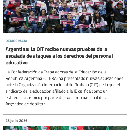
democracia
Argentina: La OIT recibe nuevas pruebas de la
escalada de ataques a los derechos del personal
educativo
La Confederación de Trabajadores de la Educación de la
República Argentina (CTERA) ha presentado nuevas acusaciones
ante la Organización Internacional del Trabajo (OIT) de lo que el
sindicato de la educación afiliado a la IE califica como un
esfuerzo sistémico por parte del Gobierno nacional de la
Argentina de debilitar...
23 junio 2026