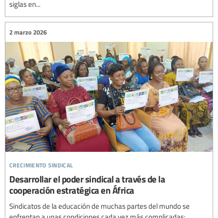
siglas en...
2 marzo 2026
crecimiento sindical
Desarrollar el poder sindical a través de la
cooperación estratégica en África
Sindicatos de la educación de muchas partes del mundo se
enfrentan a unas condiciones cada vez más complicadas: