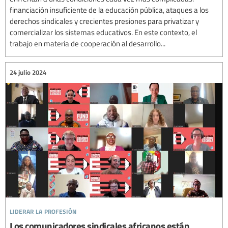
financiación insuficiente de la educación pública, ataques a los
derechos sindicales y crecientes presiones para privatizar y
comercializar los sistemas educativos. En este contexto, el
trabajo en materia de cooperación al desarrollo...
24 julio 2024
liderar la profesión
Los comunicadores sindicales africanos están