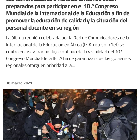
preparados para participar en el 10.º Congreso
Mundial de la Internacional de la Educación a fin de
promover la educación de calidad y la situación del
personal docente en su región
La última reunión celebrada por la Red de Comunicadores de la
Internacional de la Educación en África (IE Africa ComNet) se
centró en asegurar un flujo continuo de la visibilidad del 10.º
Congreso Mundial de la IE . A fin de garantizar que los gobiernos
regionales otorguen prioridad a la...
30 marzo 2021