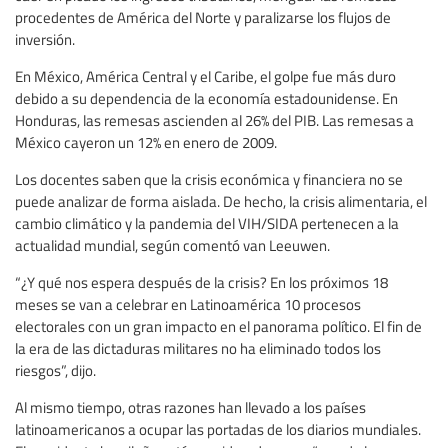
procedentes de América del Norte y paralizarse los flujos de
inversión.
En México, América Central y el Caribe, el golpe fue más duro
debido a su dependencia de la economía estadounidense. En
Honduras, las remesas ascienden al 26% del PIB. Las remesas a
México cayeron un 12% en enero de 2009.
Los docentes saben que la crisis económica y financiera no se
puede analizar de forma aislada. De hecho, la crisis alimentaria, el
cambio climático y la pandemia del VIH/SIDA pertenecen a la
actualidad mundial, según comentó van Leeuwen.
“¿Y qué nos espera después de la crisis? En los próximos 18
meses se van a celebrar en Latinoamérica 10 procesos
electorales con un gran impacto en el panorama político. El fin de
la era de las dictaduras militares no ha eliminado todos los
riesgos”, dijo.
Al mismo tiempo, otras razones han llevado a los países
latinoamericanos a ocupar las portadas de los diarios mundiales.