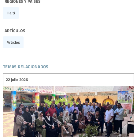
regiones y países
Haití
artículos
Articles
temas relacionados
22 julio 2026