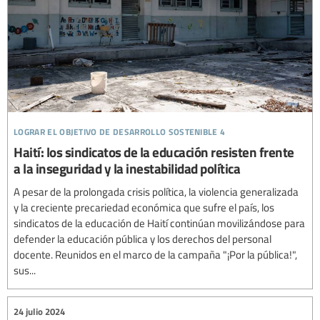
lograr el objetivo de desarrollo sostenible 4
Haití: los sindicatos de la educación resisten frente
a la inseguridad y la inestabilidad política
A pesar de la prolongada crisis política, la violencia generalizada
y la creciente precariedad económica que sufre el país, los
sindicatos de la educación de Haití continúan movilizándose para
defender la educación pública y los derechos del personal
docente. Reunidos en el marco de la campaña "¡Por la pública!",
sus...
24 julio 2024