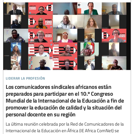
liderar la profesión
Los comunicadores sindicales africanos están
preparados para participar en el 10.º Congreso
Mundial de la Internacional de la Educación a fin de
promover la educación de calidad y la situación del
personal docente en su región
La última reunión celebrada por la Red de Comunicadores de la
Internacional de la Educación en África (IE Africa ComNet) se