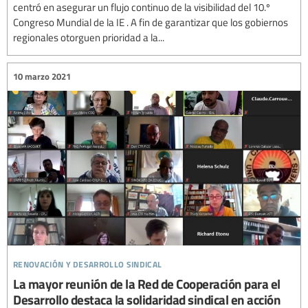
centró en asegurar un flujo continuo de la visibilidad del 10.º
Congreso Mundial de la IE . A fin de garantizar que los gobiernos
regionales otorguen prioridad a la...
10 marzo 2021
renovación y desarrollo sindical
La mayor reunión de la Red de Cooperación para el
Desarrollo destaca la solidaridad sindical en acción