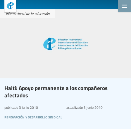
Internacional de la educación
Haití: Apoyo permanente a los compañeros
afectados
publicado
3 junio 2010
actualizado
3 junio 2010
renovación y desarrollo sindical