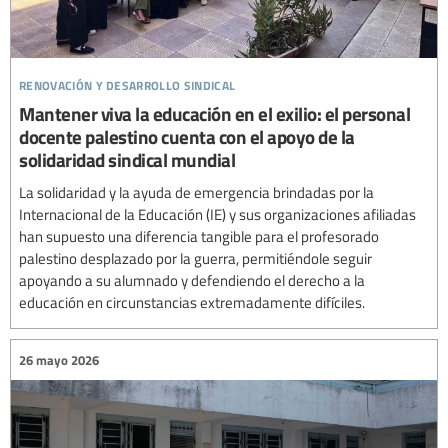
renovación y desarrollo sindical
Mantener viva la educación en el exilio: el personal
docente palestino cuenta con el apoyo de la
solidaridad sindical mundial
La solidaridad y la ayuda de emergencia brindadas por la
Internacional de la Educación (IE) y sus organizaciones afiliadas
han supuesto una diferencia tangible para el profesorado
palestino desplazado por la guerra, permitiéndole seguir
apoyando a su alumnado y defendiendo el derecho a la
educación en circunstancias extremadamente difíciles.
26 mayo 2026