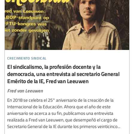
crecimiento sindical
El sindicalismo, la profesión docente y la
democracia, una entrevista al secretario General
Emérito de la IE, Fred van Leeuwen
Fred van Leeuwen
En 2018 se celebra el 25° aniversario de la creación de la
Internacional de la Educación. Ahora que el año de este
aniversario se acerca a su fin, publicamos una entrevista
realizada a Fred van Leeuwen, que desempeñó el cargo de
Secretario General de la IE durante los primeros veinticinco...