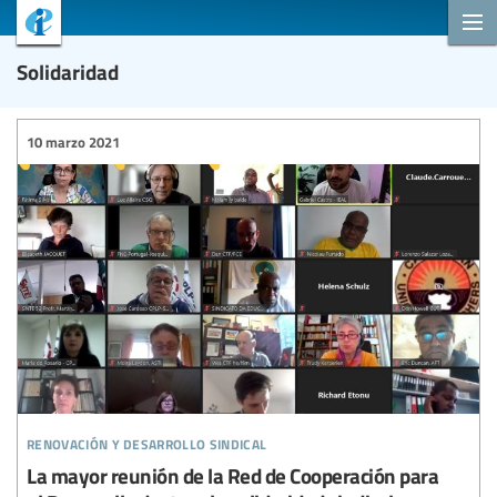
Solidaridad
10 marzo 2021
renovación y desarrollo sindical
La mayor reunión de la Red de Cooperación para