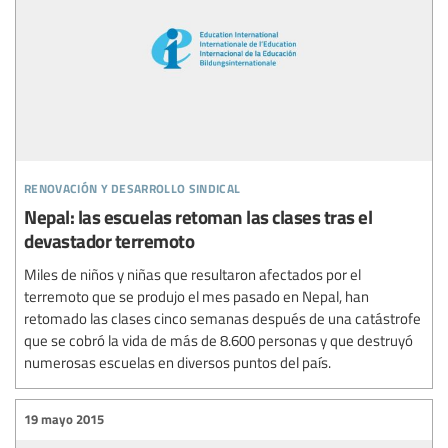
renovación y desarrollo sindical
Nepal: las escuelas retoman las clases tras el
devastador terremoto
Miles de niños y niñas que resultaron afectados por el
terremoto que se produjo el mes pasado en Nepal, han
retomado las clases cinco semanas después de una catástrofe
que se cobró la vida de más de 8.600 personas y que destruyó
numerosas escuelas en diversos puntos del país.
19 mayo 2015