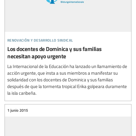
renovación y desarrollo sindical
Los docentes de Dominica y sus familias
necesitan apoyo urgente
La Internacional de la Educación ha lanzado un llamamiento de
acción urgente, que insta a sus miembros a manifestar su
solidaridad con los docentes de Dominica y sus familias
después de que la tormenta tropical Erika golpeara duramente
la isla caribeña.
1 junio 2015