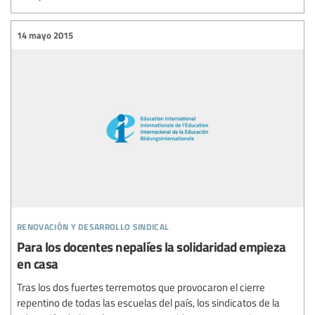
14 mayo 2015
renovación y desarrollo sindical
Para los docentes nepalíes la solidaridad empieza
en casa
Tras los dos fuertes terremotos que provocaron el cierre
repentino de todas las escuelas del país, los sindicatos de la