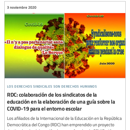
3 noviembre 2020
los derechos sindicales son derechos humanos
RDC: colaboración de los sindicatos de la
educación en la elaboración de una guía sobre la
COVID-19 para el entorno escolar
Los afiliados de la Internacional de la Educación en la República
Democrática del Congo (RDC) han emprendido un proyecto