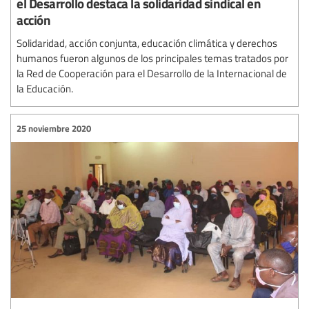
el Desarrollo destaca la solidaridad sindical en
acción
Solidaridad, acción conjunta, educación climática y derechos
humanos fueron algunos de los principales temas tratados por
la Red de Cooperación para el Desarrollo de la Internacional de
la Educación.
25 noviembre 2020