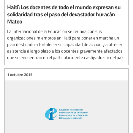
Haití: Los docentes de todo el mundo expresan su
solidaridad tras el paso del devastador huracán
Mateo
La Internacional de la Educación se reunirá con sus
organizaciones miembros en Haití para poner en marcha un
plan destinado a fortalecer su capacidad de acción y a ofrecer
asistencia a largo plazo a los docentes gravemente afectados
que se encuentran en el particularmente castigado sur del país.
1 octubre 2015