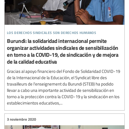
los derechos sindicales son derechos humanos
Burundi: la solidaridad internacional permite
organizar actividades sindicales de sensibilización
en torno a la COVID-19, de sindicación y de mejora
de la calidad educativa
Gracias al apoyo financiero del Fondo de Solidaridad COVID-19
de la Internacional de la Educación, el Syndicat libre des
travailleurs de l'enseignement du Burundi (STEB) ha podido
llevar a cabo una importante actividad de sensibilización en
torno a la protección contra la COVID-19 y la sindicación en los
establecimientos educativos,...
3 noviembre 2020