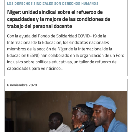
los derechos sindicales son derechos humanos
Níger: unidad sindical sobre el refuerzo de
capacidades y la mejora de las condiciones de
trabajo del personal docente
Con la ayuda del Fondo de Solidaridad COVID-19 de la
Internacional de la Educación, los sindicatos nacionales
miembros de la sección de Níger de la Internacional de la
Educación (IESNI) han colaborado en la organización de un Foro
inclusivo sobre políticas educativas, un taller de refuerzo de
capacidades para veinticinco...
6 noviembre 2020