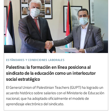
estándares y condiciones laborales
Palestina: la formación en línea posiciona al
sindicato de la educación como un interlocutor
social estratégico
El General Union of Palestinian Teachers (GUPT) ha logrado un
acuerdo histórico sobre salarios con el Ministerio de Educación
nacional, que ha adoptado oficialmente el modelo de
aprendizaje electrónico del sindicato.