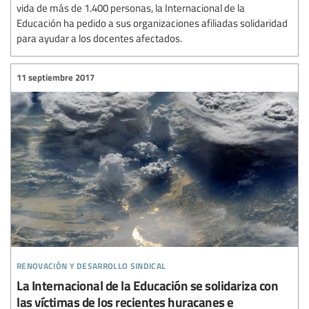
vida de más de 1.400 personas, la Internacional de la
Educación ha pedido a sus organizaciones afiliadas solidaridad
para ayudar a los docentes afectados.
11 septiembre 2017
renovación y desarrollo sindical
La Internacional de la Educación se solidariza con
las víctimas de los recientes huracanes e