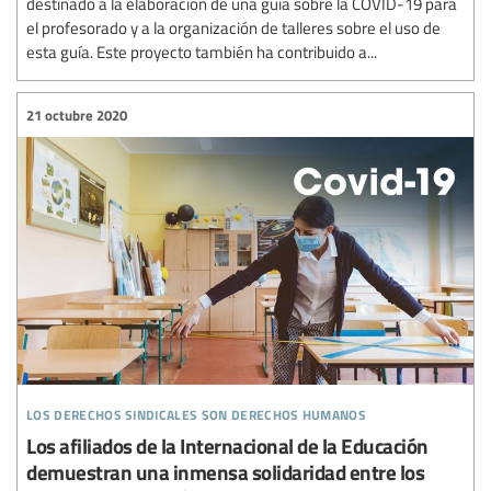
destinado a la elaboración de una guía sobre la COVID-19 para
el profesorado y a la organización de talleres sobre el uso de
esta guía. Este proyecto también ha contribuido a...
21 octubre 2020
los derechos sindicales son derechos humanos
Los afiliados de la Internacional de la Educación
demuestran una inmensa solidaridad entre los