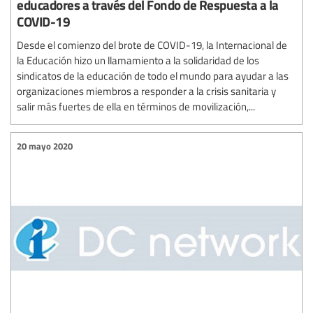
educadores a través del Fondo de Respuesta a la
COVID-19
Desde el comienzo del brote de COVID-19, la Internacional de
la Educación hizo un llamamiento a la solidaridad de los
sindicatos de la educación de todo el mundo para ayudar a las
organizaciones miembros a responder a la crisis sanitaria y
salir más fuertes de ella en términos de movilización,...
20 mayo 2020