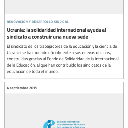
renovación y desarrollo sindical
Ucrania: la solidaridad internacional ayuda al
sindicato a construir una nueva sede
El sindicato de los trabajadores de la educación y la ciencia de
Ucrania se ha mudado oficialmente a sus nuevas oficinas,
construidas gracias al Fondo de Solidaridad de la Internacional
de la Educación, al que han contribuido los sindicatos de la
educación de todo el mundo.
4 septiembre 2015