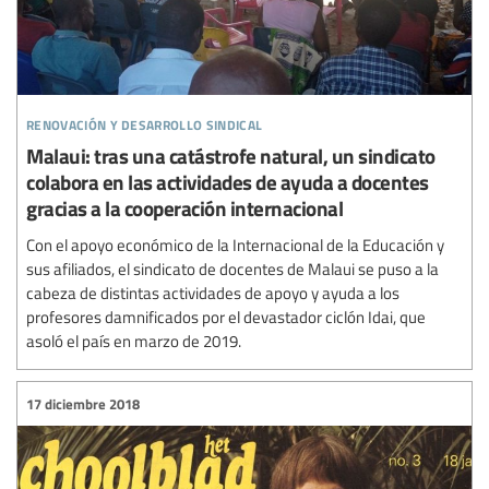
renovación y desarrollo sindical
Malaui: tras una catástrofe natural, un sindicato
colabora en las actividades de ayuda a docentes
gracias a la cooperación internacional
Con el apoyo económico de la Internacional de la Educación y
sus afiliados, el sindicato de docentes de Malaui se puso a la
cabeza de distintas actividades de apoyo y ayuda a los
profesores damnificados por el devastador ciclón Idai, que
asoló el país en marzo de 2019.
17 diciembre 2018