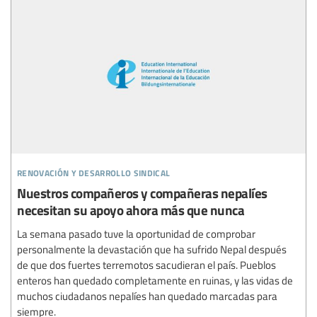
renovación y desarrollo sindical
Nuestros compañeros y compañeras nepalíes
necesitan su apoyo ahora más que nunca
La semana pasado tuve la oportunidad de comprobar
personalmente la devastación que ha sufrido Nepal después
de que dos fuertes terremotos sacudieran el país. Pueblos
enteros han quedado completamente en ruinas, y las vidas de
muchos ciudadanos nepalíes han quedado marcadas para
siempre.