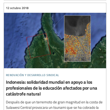
12 octubre 2018
renovación y desarrollo sindical
Indonesia: solidaridad mundial en apoyo a los
profesionales de la educación afectados por una
catástrofe natural
Después de que un terremoto de gran magnitud en la costa de
Sulawesi Central provocara un tsunami que se ha cobrado la