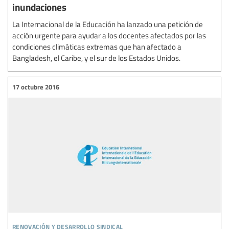
inundaciones
La Internacional de la Educación ha lanzado una petición de
acción urgente para ayudar a los docentes afectados por las
condiciones climáticas extremas que han afectado a
Bangladesh, el Caribe, y el sur de los Estados Unidos.
17 octubre 2016
renovación y desarrollo sindical