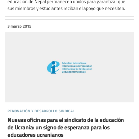
educación de Nepal permanecen unidos para garantizar que
sus miembros y estudiantes reciban el apoyo que necesiten.
3 marzo 2015
renovación y desarrollo sindical
Nuevas oficinas para el sindicato de la educación
de Ucrania: un signo de esperanza para los
educadores ucranianos