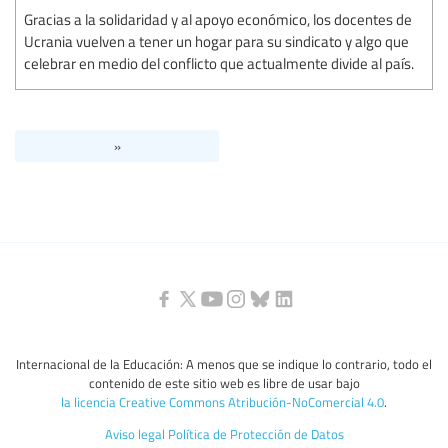
Gracias a la solidaridad y al apoyo económico, los docentes de
Ucrania vuelven a tener un hogar para su sindicato y algo que
celebrar en medio del conflicto que actualmente divide al país.
»
Internacional de la Educación: A menos que se indique lo contrario, todo el
contenido de este sitio web es libre de usar bajo
la licencia Creative Commons Atribución-NoComercial 4.0
.
Aviso legal
Política de Protección de Datos