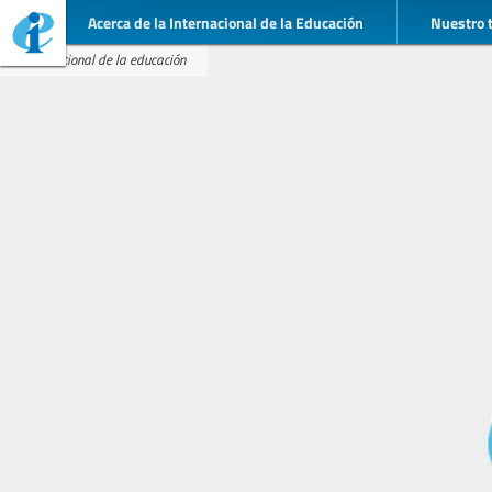
Acerca de la Internacional de la Educación
Nuestro 
Internacional de la educación