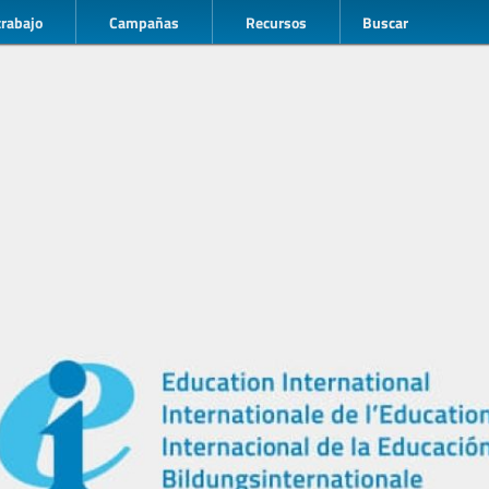
trabajo
Campañas
Recursos
Buscar