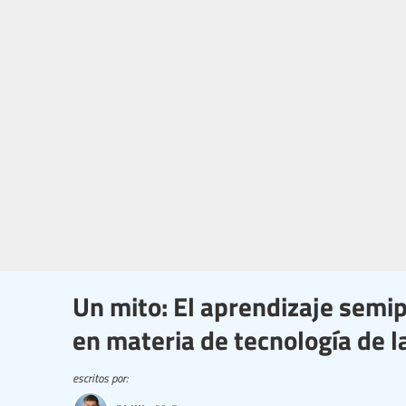
Un mito: El aprendizaje semip
en materia de tecnología de l
escritos por: