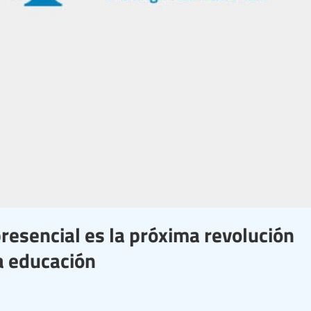
resencial es la próxima revolución
a educación