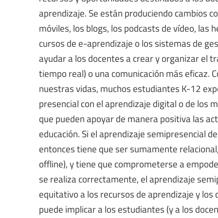
aprendizaje. Se están produciendo cambios con
móviles, los blogs, los podcasts de vídeo, las
cursos de e-aprendizaje o los sistemas de ges
ayudar a los docentes a crear y organizar el t
tiempo real) o una comunicación más eficaz. Co
nuestras vidas, muchos estudiantes K-12 expe
presencial con el aprendizaje digital o de los 
que pueden apoyar de manera positiva las act
educación. Si el aprendizaje semipresencial de
entonces tiene que ser sumamente relacional, a
offline), y tiene que comprometerse a empoder
se realiza correctamente, el aprendizaje semi
equitativo a los recursos de aprendizaje y los
puede implicar a los estudiantes (y a los doce