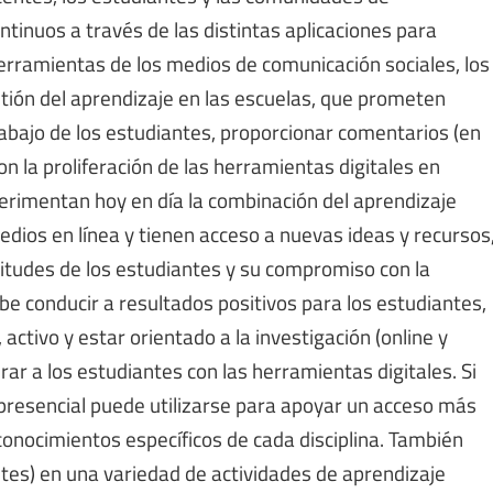
tinuos a través de las distintas aplicaciones para
 herramientas de los medios de comunicación sociales, los
tión del aprendizaje en las escuelas, que prometen
rabajo de los estudiantes, proporcionar comentarios (en
n la proliferación de las herramientas digitales en
rimentan hoy en día la combinación del aprendizaje
medios en línea y tienen acceso a nuevas ideas y recursos
itudes de los estudiantes y su compromiso con la
be conducir a resultados positivos para los estudiantes,
ctivo y estar orientado a la investigación (online y
ar a los estudiantes con las herramientas digitales. Si
presencial puede utilizarse para apoyar un acceso más
 conocimientos específicos de cada disciplina. También
ntes) en una variedad de actividades de aprendizaje