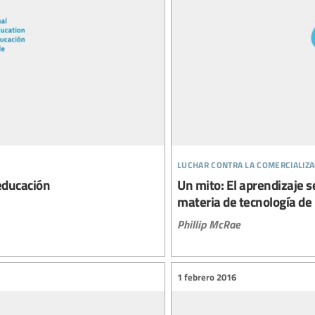
luchar contra la comercializa
educación
Un mito: El aprendizaje s
materia de tecnología de
Phillip McRae
1 febrero 2016