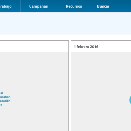
trabajo
Campañas
Recursos
Buscar
1 febrero 2016