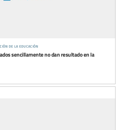
ción de la educación
vados sencillamente no dan resultado en la