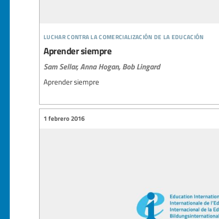
luchar contra la comercialización de la educación
Aprender siempre
Sam Sellar,
Anna Hogan,
Bob Lingard
Aprender siempre
1 febrero 2016