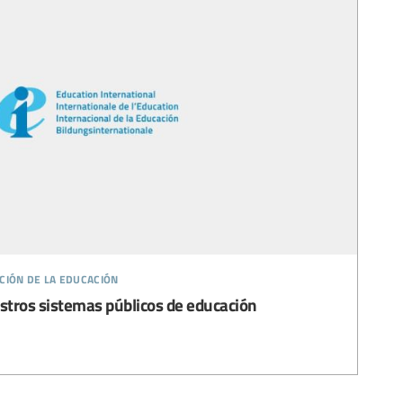
ción de la educación
estros sistemas públicos de educación