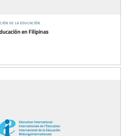
ción de la educación
educación en Filipinas