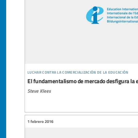
luchar contra la comercialización de la educación
El fundamentalismo de mercado desfigura la 
Steve Klees
1 febrero 2016