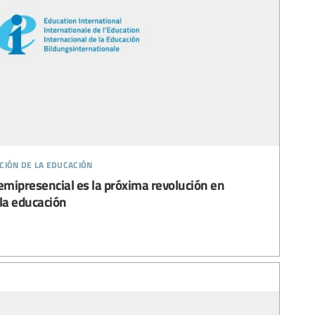
ción de la educación
emipresencial es la próxima revolución en
 la educación