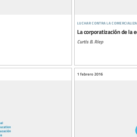
luchar contra la comercializa
La corporatización de la 
Curtis B. Riep
1 febrero 2016