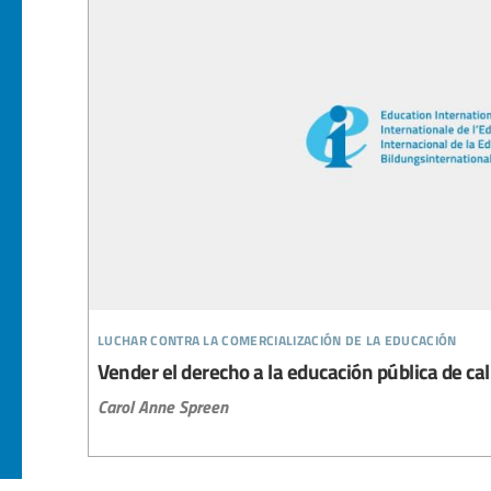
luchar contra la comercialización de la educación
Vender el derecho a la educación pública de ca
Carol Anne Spreen