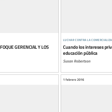
luchar contra la comercializa
FOQUE GERENCIAL Y LOS
Cuando los intereses pri
educación pública
Susan Robertson
1 febrero 2016