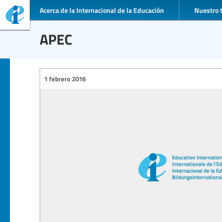
Acerca de la Internacional de la Educación
Nuestro 
APEC
1 febrero 2016