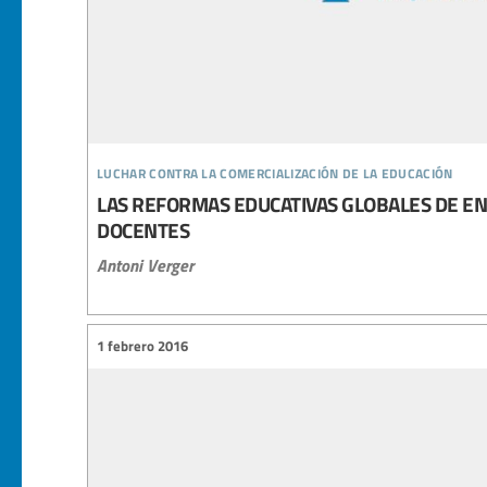
luchar contra la comercialización de la educación
LAS REFORMAS EDUCATIVAS GLOBALES DE EN
DOCENTES
Antoni Verger
1 febrero 2016