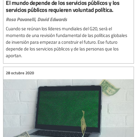
El mundo depende de los servicios públicos y los
servicios públicos requieren voluntad política.
Rosa Pavanelli,
David Edwards
Cuando se reúnan los líderes mundiales del G20, será el
momento de una revisión fundamental de las políticas globales
de inversión para empezar a construir el futuro. Ese futuro
depende de los servicios públicos y de las personas que los
aportan.
28 octubre 2020