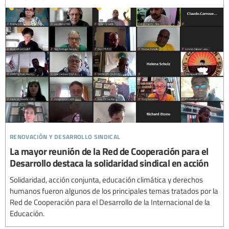
renovación y desarrollo sindical
La mayor reunión de la Red de Cooperación para el
Desarrollo destaca la solidaridad sindical en acción
Solidaridad, acción conjunta, educación climática y derechos
humanos fueron algunos de los principales temas tratados por la
Red de Cooperación para el Desarrollo de la Internacional de la
Educación.