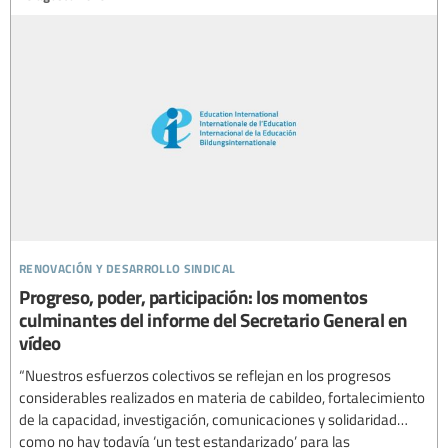
renovación y desarrollo sindical
Progreso, poder, participación: los momentos
culminantes del informe del Secretario General en
vídeo
“Nuestros esfuerzos colectivos se reflejan en los progresos
considerables realizados en materia de cabildeo, fortalecimiento
de la capacidad, investigación, comunicaciones y solidaridad…
como no hay todavía ‘un test estandarizado’ para las