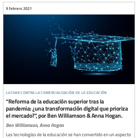
9 febrero 2021
luchar contra la comercialización de la educación
“Reforma de la educación superior tras la
pandemia: ¿una transformación digital que prioriza
el mercado?”, por Ben Williamson & Anna Hogan.
Ben Williamson,
Anna Hogan
Las tecnologías de la educación se han convertido en un aspecto