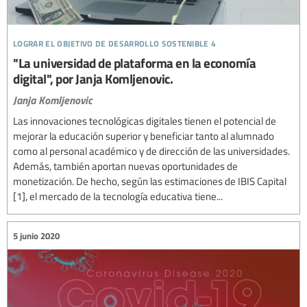
lograr el objetivo de desarrollo sostenible 4
"La universidad de plataforma en la economía
digital", por Janja Komljenovic.
Janja Komljenovic
Las innovaciones tecnológicas digitales tienen el potencial de
mejorar la educación superior y beneficiar tanto al alumnado
como al personal académico y de dirección de las universidades.
Además, también aportan nuevas oportunidades de
monetización. De hecho, según las estimaciones de IBIS Capital
[1], el mercado de la tecnología educativa tiene...
5 junio 2020