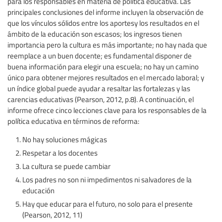
para los responsables en materia de política educativa. Las
principales conclusiones del informe incluyen la observación de
que los vínculos sólidos entre los aportesy los resultados en el
ámbito de la educación son escasos; los ingresos tienen
importancia pero la cultura es más importante; no hay nada que
reemplace a un buen docente; es fundamental disponer de
buena información para elegir una escuela; no hay un camino
único para obtener mejores resultados en el mercado laboral; y
un índice global puede ayudar a resaltar las fortalezas y las
carencias educativas (Pearson, 2012, p.8). A continuación, el
informe ofrece cinco lecciones clave para los responsables de la
política educativa en términos de reforma:
No hay soluciones mágicas
Respetar a los docentes
La cultura se puede cambiar
Los padres no son ni impedimentos ni salvadores de la
educación
Hay que educar para el futuro, no solo para el presente
(Pearson, 2012, 11)