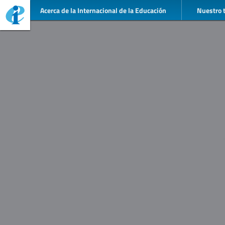
Acerca de la Internacional de la Educación
Nuestro 