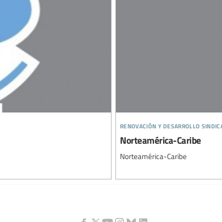
renovación y desarrollo sindic
Norteamérica-Caribe
Norteamérica-Caribe