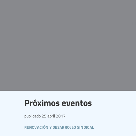
Próximos eventos
publicado
25 abril 2017
renovación y desarrollo sindical