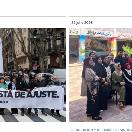
22 julio 2026
renovación y desarrollo sindic