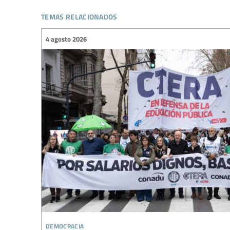
temas relacionados
4 agosto 2026
democracia