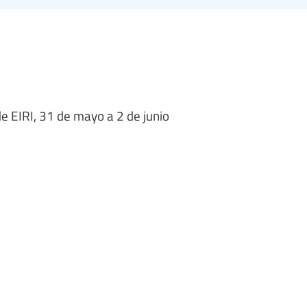
de EIRI, 31 de mayo a 2 de junio