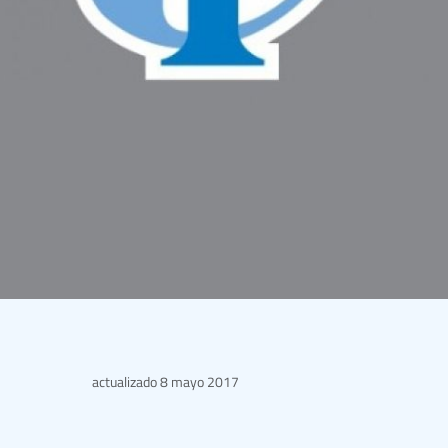
actualizado
8 mayo 2017