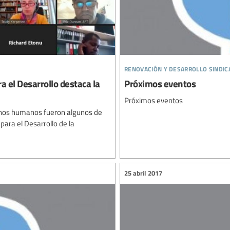
renovación y desarrollo sindic
 el Desarrollo destaca la
Próximos eventos
Próximos eventos
echos humanos fueron algunos de
para el Desarrollo de la
25 abril 2017