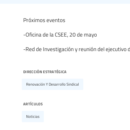
Próximos eventos
-Oficina de la CSEE, 20 de mayo
-Red de Investigación y reunión del ejecutivo 
dirección estratégica
Renovación Y Desarrollo Sindical
artículos
Noticias