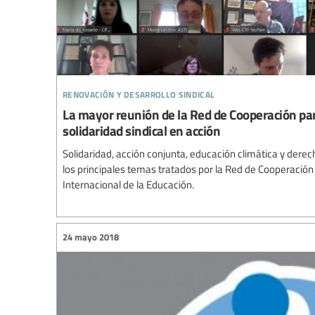
renovación y desarrollo sindical
La mayor reunión de la Red de Cooperación para
solidaridad sindical en acción
Solidaridad, acción conjunta, educación climática y der
los principales temas tratados por la Red de Cooperación 
Internacional de la Educación.
24 mayo 2018