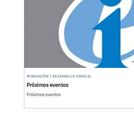
renovación y desarrollo sindical
Próximos eventos
Próximos eventos