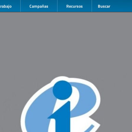
trabajo
Campañas
Recursos
Buscar