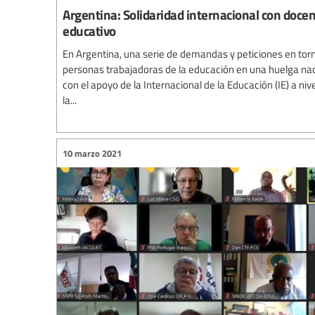
Argentina: Solidaridad internacional con doce
educativo
En Argentina, una serie de demandas y peticiones en torn
personas trabajadoras de la educación en una huelga nac
con el apoyo de la Internacional de la Educación (IE) a niv
la...
10 marzo 2021