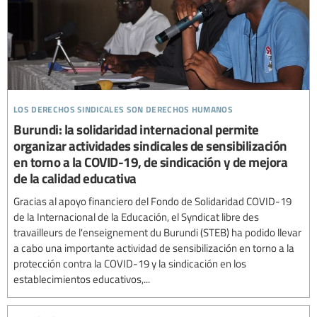
los derechos sindicales son derechos humanos
Burundi: la solidaridad internacional permite
organizar actividades sindicales de sensibilización
en torno a la COVID-19, de sindicación y de mejora
de la calidad educativa
Gracias al apoyo financiero del Fondo de Solidaridad COVID-19
de la Internacional de la Educación, el Syndicat libre des
travailleurs de l'enseignement du Burundi (STEB) ha podido llevar
a cabo una importante actividad de sensibilización en torno a la
protección contra la COVID-19 y la sindicación en los
establecimientos educativos,...