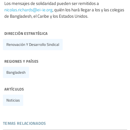
Los mensajes de solidaridad pueden ser remitidos a
nicolas.richards@ei-ie.org
, quién los hará llegar a los y las colegas
de Bangladesh, el Caribe y los Estados Unidos.
dirección estratégica
Renovación Y Desarrollo Sindical
regiones y países
Bangladesh
artículos
Noticias
temas relacionados