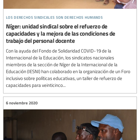
los derechos sindicales son derechos humanos
Níger: unidad sindical sobre el refuerzo de
capacidades y la mejora de las condiciones de
trabajo del personal docente
Con la ayuda del Fondo de Solidaridad COVID-19 de la
Internacional de la Educación, los sindicatos nacionales
miembros de la sección de Níger de la Internacional de la
Educación (IESNI) han colaborado en la organización de un Foro
inclusivo sobre políticas educativas, un taller de refuerzo de
capacidades para veinticinco...
6 noviembre 2020