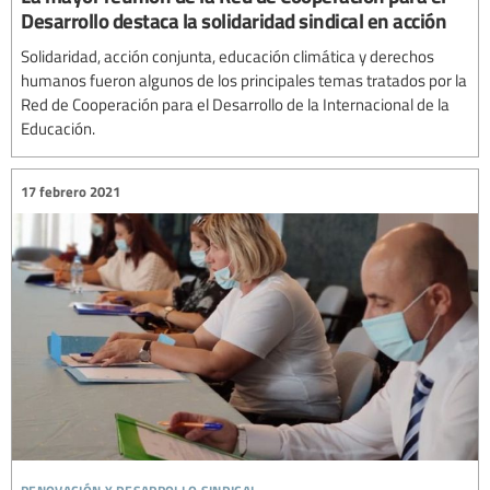
Desarrollo destaca la solidaridad sindical en acción
Solidaridad, acción conjunta, educación climática y derechos
humanos fueron algunos de los principales temas tratados por la
Red de Cooperación para el Desarrollo de la Internacional de la
Educación.
17 febrero 2021
renovación y desarrollo sindical