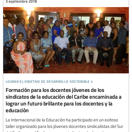
3 septiembre 2018
lograr el objetivo de desarrollo sostenible 4
Formación para los docentes jóvenes de los
sindicatos de la educación del Caribe encaminada a
lograr un futuro brillante para los docentes y la
educación
La Internacional de la Educación ha participado en un exitoso
taller organizado para los jóvenes docentes sindicalistas del Sur