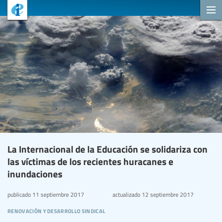
La Internacional de la Educación se solidariza con
las víctimas de los recientes huracanes e
inundaciones
publicado
11 septiembre 2017
actualizado
12 septiembre 2017
renovación y desarrollo sindical