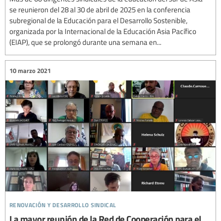
se reunieron del 28 al 30 de abril de 2025 en la conferencia
subregional de la Educación para el Desarrollo Sostenible,
organizada por la Internacional de la Educación Asia Pacífico
(EIAP), que se prolongó durante una semana en...
10 marzo 2021
renovación y desarrollo sindical
La mayor reunión de la Red de Cooperación para el