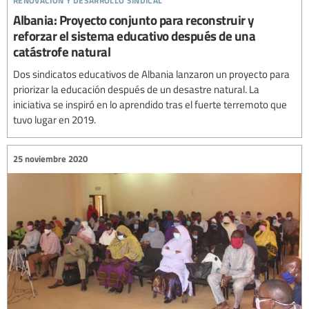
Albania: Proyecto conjunto para reconstruir y
reforzar el sistema educativo después de una
catástrofe natural
Dos sindicatos educativos de Albania lanzaron un proyecto para
priorizar la educación después de un desastre natural. La
iniciativa se inspiró en lo aprendido tras el fuerte terremoto que
tuvo lugar en 2019.
25 noviembre 2020