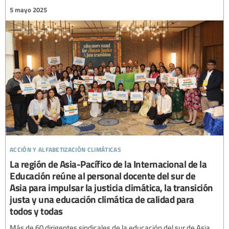
5 mayo 2025
acción y alfabetización climáticas
La región de Asia-Pacífico de la Internacional de la
Educación reúne al personal docente del sur de
Asia para impulsar la justicia climática, la transición
justa y una educación climática de calidad para
todos y todas
Más de 60 dirigentes sindicales de la educación del sur de Asia