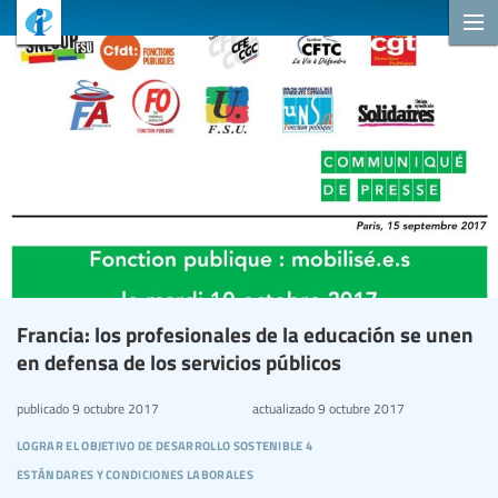
Francia: los profesionales de la educación se unen
en defensa de los servicios públicos
publicado
9 octubre 2017
actualizado
9 octubre 2017
lograr el objetivo de desarrollo sostenible 4
estándares y condiciones laborales