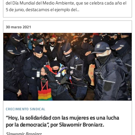
del Día Mundial del Medio Ambiente, que se celebra cada año el
5 de junio, destacamos el ejemplo del...
30 marzo 2021
crecimiento sindical
“Hoy, la solidaridad con las mujeres es una lucha
por la democracia”, por Sławomir Broniarz.
Slawomir Broniarz