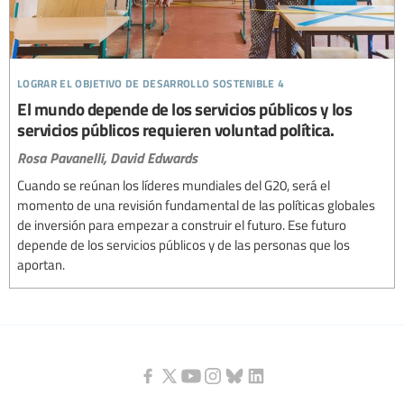
lograr el objetivo de desarrollo sostenible 4
El mundo depende de los servicios públicos y los
servicios públicos requieren voluntad política.
Rosa Pavanelli,
David Edwards
Cuando se reúnan los líderes mundiales del G20, será el
momento de una revisión fundamental de las políticas globales
de inversión para empezar a construir el futuro. Ese futuro
depende de los servicios públicos y de las personas que los
aportan.