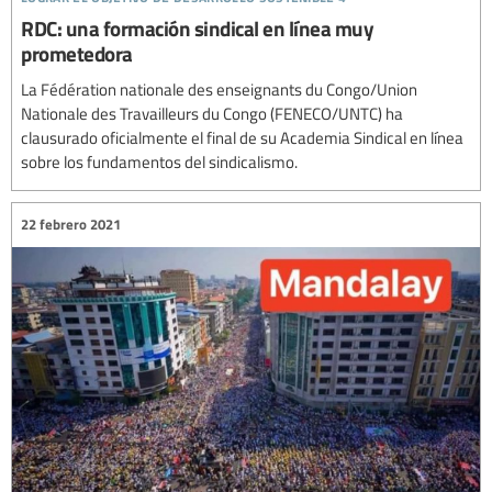
RDC: una formación sindical en línea muy
prometedora
La Fédération nationale des enseignants du Congo/Union
Nationale des Travailleurs du Congo (FENECO/UNTC) ha
clausurado oficialmente el final de su Academia Sindical en línea
sobre los fundamentos del sindicalismo.
22 febrero 2021