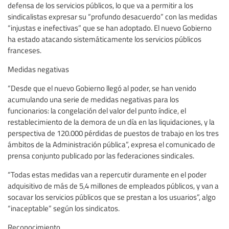
defensa de los servicios públicos, lo que va a permitir a los
sindicalistas expresar su “profundo desacuerdo” con las medidas
“injustas e inefectivas” que se han adoptado. El nuevo Gobierno
ha estado atacando sistemáticamente los servicios públicos
franceses.
Medidas negativas
“Desde que el nuevo Gobierno llegó al poder, se han venido
acumulando una serie de medidas negativas para los
funcionarios: la congelación del valor del punto índice, el
restablecimiento de la demora de un día en las liquidaciones, y la
perspectiva de 120.000 pérdidas de puestos de trabajo en los tres
ámbitos de la Administración pública”, expresa el comunicado de
prensa conjunto publicado por las federaciones sindicales.
“Todas estas medidas van a repercutir duramente en el poder
adquisitivo de más de 5,4 millones de empleados públicos, y van a
socavar los servicios públicos que se prestan a los usuarios”, algo
“inaceptable” según los sindicatos.
Reconocimiento