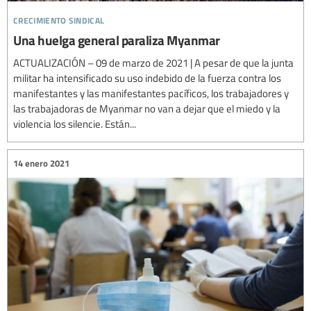
crecimiento sindical
Una huelga general paraliza Myanmar
ACTUALIZACIÓN – 09 de marzo de 2021 | A pesar de que la junta
militar ha intensificado su uso indebido de la fuerza contra los
manifestantes y las manifestantes pacíficos, los trabajadores y
las trabajadoras de Myanmar no van a dejar que el miedo y la
violencia los silencie. Están...
14 enero 2021