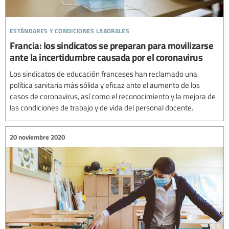
estándares y condiciones laborales
Francia: los sindicatos se preparan para movilizarse
ante la incertidumbre causada por el coronavirus
Los sindicatos de educación franceses han reclamado una
política sanitaria más sólida y eficaz ante el aumento de los
casos de coronavirus, así como el reconocimiento y la mejora de
las condiciones de trabajo y de vida del personal docente.
20 noviembre 2020