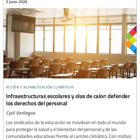
5 junio 2026
acción y alfabetización climáticas
Infraestructuras escolares y olas de calor: defender
los derechos del personal
Cyril Verlingue
Los sindicatos de la educación se movilizan en todo el mundo
para proteger la salud y el bienestar del personal y de las
comunidades educativas frente al cambio climático. Con motivo