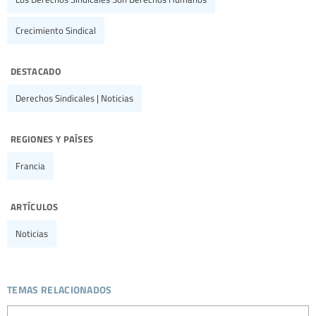
Crecimiento Sindical
destacado
Derechos Sindicales | Noticias
regiones y países
Francia
artículos
Noticias
temas relacionados