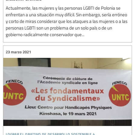
Actualmente, las mujeres y las personas LGBTI de Polonia se
enfrentan a una situación muy difícil. Sin embargo, sería erróneo
y corto de miras considerar que los ataques a las mujeres o a las
personas LGBTI son un problema de un solo país o de un
gobierno radicalmente conservador que...
23 marzo 2021
lograr el objetivo de desarrollo sostenible 4