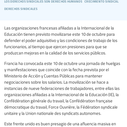
los derechos sindicales son derechos humanos
crecimiento sindical
derechos sindicales
Las organizaciones francesas afiliadas a la Internacional de la
Educación tienen previsto movilizarse este 10 de octubre para
defender el poder adquisitivo y las condiciones de trabajo de los
funcionarios, al tiempo que ejercen presiones para que se
produzcan mejoras en la calidad de los servicios públicos.
Francia ha convocada este 10 de octubre una jornada de huelgas
y manifestaciones que coincide con la fecha prevista por el
Ministerio de Acción y Cuentas Públicas para mantener
negociaciones sobre los salarios. La movilización se hace a
instancias de nueve federaciones de trabajadores, entre ellas las
organizaciones afiliadas a la Internacional de la Educación (IE), la
Confédération générale du travail, la Confédération française
démocratique du travail, Force Ouvrière, la Fédération syndicale
unitaire y la Union nationale des syndicats autonomes.
Este frente unido es buen presagio de una afluencia masiva en