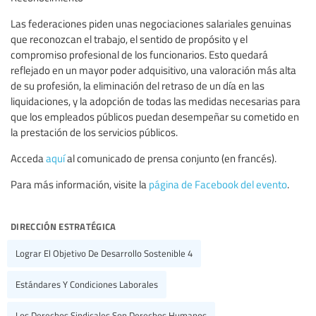
Las federaciones piden unas negociaciones salariales genuinas
que reconozcan el trabajo, el sentido de propósito y el
compromiso profesional de los funcionarios. Esto quedará
reflejado en un mayor poder adquisitivo, una valoración más alta
de su profesión, la eliminación del retraso de un día en las
liquidaciones, y la adopción de todas las medidas necesarias para
que los empleados públicos puedan desempeñar su cometido en
la prestación de los servicios públicos.
Acceda
aquí
al comunicado de prensa conjunto (en francés).
Para más información, visite la
página de Facebook del evento
.
dirección estratégica
Lograr El Objetivo De Desarrollo Sostenible 4
Estándares Y Condiciones Laborales
Los Derechos Sindicales Son Derechos Humanos