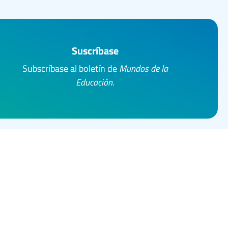
Suscríbase
Subscríbase al boletín de
Mundos de la
Educación
.