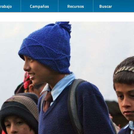
trabajo
Campañas
Recursos
Buscar