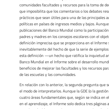
comunidades facultades y recursos para la toma de dec
que imposibilita que los comentarios o los debates re
prácticos que sean útiles para una de las principales 
políticas en países de ingresos medios y bajos. Aunqu
publicaciones del Banco Mundial como la participación
padres y madres en los consejos escolares con el objeto
definición imprecisa que se proporciona en el Informe
inevitablemente del hecho de que la serie de ejemplos
esta definición —un hecho que ratifica la inquietud 
Banco Mundial en el Informe sobre el desarrollo mundi
beneficios de mejorar las facultades y los recursos p
de las escuelas y las comunidades.
En relación con lo anterior, la segunda pregunta que s
el modo de interpretarlos. Aunque la GDE (o la gestión
cuatro áreas fundamentales que, según se indica en el
en el aprendizaje, el Informe solo dedica tres páginas