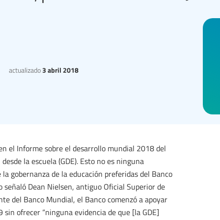
actualizado
3 abril 2018
 en el Informe sobre el desarrollo mundial 2018 del
 desde la escuela (GDE). Esto no es ninguna
e la gobernanza de la educación preferidas del Banco
 señaló Dean Nielsen, antiguo Oficial Superior de
ente del Banco Mundial, el Banco comenzó a apoyar
9 sin ofrecer “ninguna evidencia de que [la GDE]