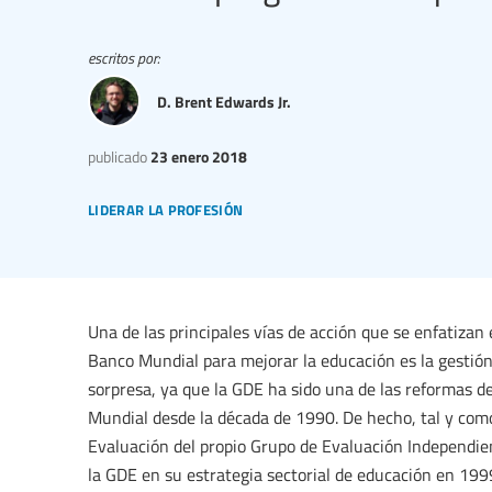
escritos por:
D. Brent Edwards Jr.
publicado
23 enero 2018
liderar la profesión
Una de las principales vías de acción que se enfatizan
Banco Mundial para mejorar la educación es la gestión
sorpresa, ya que la GDE ha sido una de las reformas d
Mundial desde la década de 1990. De hecho, tal y como
Evaluación del propio Grupo de Evaluación Independi
la GDE en su estrategia sectorial de educación en 199