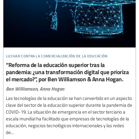
luchar contra la comercialización de la educación
“Reforma de la educación superior tras la
pandemia: ¿una transformación digital que prioriza
el mercado?”, por Ben Williamson & Anna Hogan.
Ben Williamson,
Anna Hogan
Las tecnologías de la educación se han convertido en un aspecto
clave del sector de la educación superior durante la pandemia de
COVID-19. La situación de emergencia en el sector terciario a
escala mundial ha facilitado que empresas de tecnologías de la
educación, negocios tecnológicos internacionales y las redes
de...