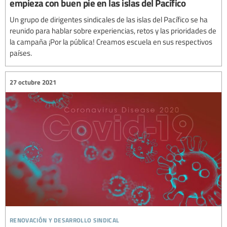
empieza con buen pie en las islas del Pacífico
Un grupo de dirigentes sindicales de las islas del Pacífico se ha
reunido para hablar sobre experiencias, retos y las prioridades de
la campaña ¡Por la pública! Creamos escuela en sus respectivos
países.
27 octubre 2021
renovación y desarrollo sindical