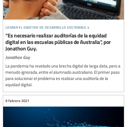
lograr el objetivo de desarrollo sostenible 4
“Es necesario realizar auditorías de la equidad
digital en las escuelas públicas de Australia”, por
Jonathon Guy.
Jonathon Guy
La pandemia ha revelado una brecha digital de larga data, pero a
menudo ignorada, entre el alumnado australiano. El primer paso
para solucionar el problema es realizar una auditoría de la
equidad digital.
9 febrero 2021