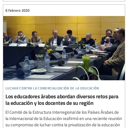
6 febrero 2020
luchar contra la comercialización de la educación
Los educadores árabes abordan diversos retos para
la educación y los docentes de su región
El Comité de la Estructura Interregional de los Países Árabes de
la Internacional de la Educación reafirmó en una reciente reunión
su compromiso de luchar contra la privatización de la educación