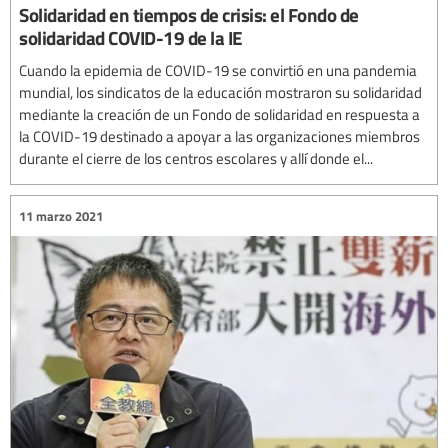
Solidaridad en tiempos de crisis: el Fondo de
solidaridad COVID-19 de la IE
Cuando la epidemia de COVID-19 se convirtió en una pandemia
mundial, los sindicatos de la educación mostraron su solidaridad
mediante la creación de un Fondo de solidaridad en respuesta a
la COVID-19 destinado a apoyar a las organizaciones miembros
durante el cierre de los centros escolares y allí donde el...
11 marzo 2021