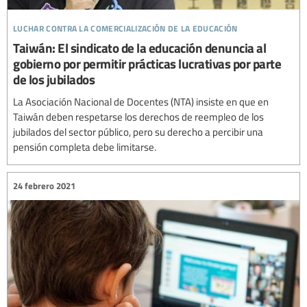
luchar contra la comercialización de la educación
Taiwán: El sindicato de la educación denuncia al
gobierno por permitir prácticas lucrativas por parte
de los jubilados
La Asociación Nacional de Docentes (NTA) insiste en que en
Taiwán deben respetarse los derechos de reempleo de los
jubilados del sector público, pero su derecho a percibir una
pensión completa debe limitarse.
24 febrero 2021