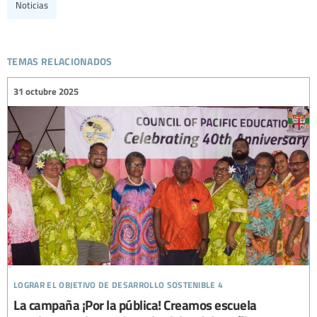
Noticias
temas relacionados
31 octubre 2025
lograr el objetivo de desarrollo sostenible 4
La campaña ¡Por la pública! Creamos escuela