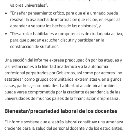
valores universales”;
“Enseñar pensamiento crítico, para que el alumnado pueda
resolver la avalancha de información que recibe, en especial
aprender a separar los hechos de las opiniones”, y
"Desarrollar habilidades y competencias de ciudadanía activa,
para que puedan escuchar, discutir y participar en la
construcción de su futuro".
Una sección del informe expresa preocupación por los ataques y
las restricciones a la libertad académica y a la autonomía
profesional perpetrados por Gobiernos, así como por actores "no
estatales", como grupos comunitarios, extremistas y, en algunos
casos, padres y comunidades. La libertad académica también
puede verse comprometida por la creciente dependencia de las
universidades de muchos países de la financiación empresarial.
Bienestar/precariedad laboral de los docentes
El informe sostiene que el estrés laboral constituye una amenaza
creciente para la salud del personal docente y de los estudiantes,