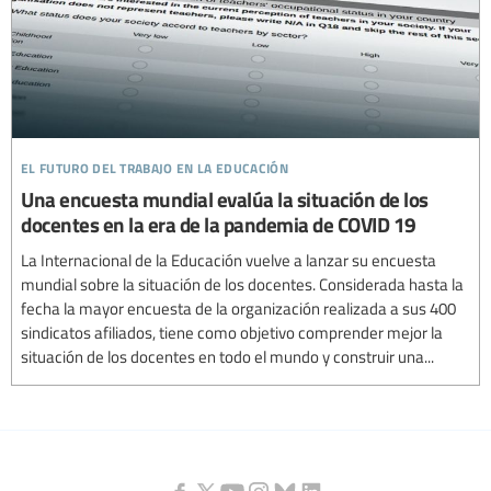
el futuro del trabajo en la educación
Una encuesta mundial evalúa la situación de los
docentes en la era de la pandemia de COVID 19
La Internacional de la Educación vuelve a lanzar su encuesta
mundial sobre la situación de los docentes. Considerada hasta la
fecha la mayor encuesta de la organización realizada a sus 400
sindicatos afiliados, tiene como objetivo comprender mejor la
situación de los docentes en todo el mundo y construir una...