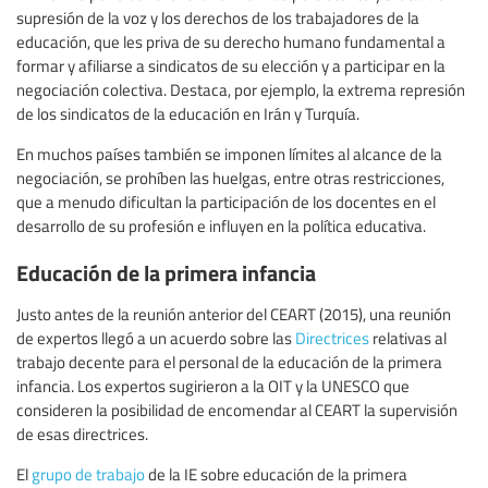
supresión de la voz y los derechos de los trabajadores de la
educación, que les priva de su derecho humano fundamental a
formar y afiliarse a sindicatos de su elección y a participar en la
negociación colectiva. Destaca, por ejemplo, la extrema represión
de los sindicatos de la educación en Irán y Turquía.
En muchos países también se imponen límites al alcance de la
negociación, se prohíben las huelgas, entre otras restricciones,
que a menudo dificultan la participación de los docentes en el
desarrollo de su profesión e influyen en la política educativa.
Educación de la primera infancia
Justo antes de la reunión anterior del CEART (2015), una reunión
de expertos llegó a un acuerdo sobre las
Directrices
relativas al
trabajo decente para el personal de la educación de la primera
infancia. Los expertos sugirieron a la OIT y la UNESCO que
consideren la posibilidad de encomendar al CEART la supervisión
de esas directrices.
El
grupo de trabajo
de la IE sobre educación de la primera