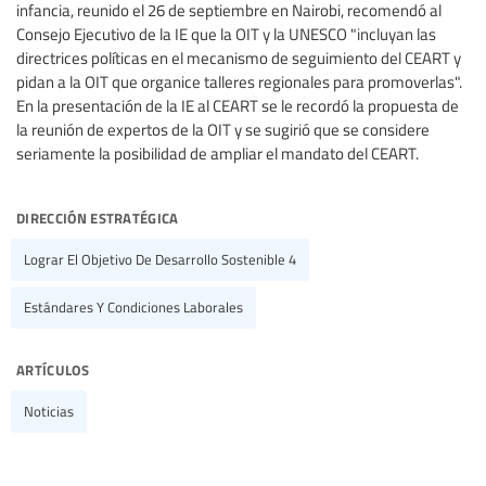
infancia, reunido el 26 de septiembre en Nairobi, recomendó al
Consejo Ejecutivo de la IE que la OIT y la UNESCO "incluyan las
directrices políticas en el mecanismo de seguimiento del CEART y
pidan a la OIT que organice talleres regionales para promoverlas".
En la presentación de la IE al CEART se le recordó la propuesta de
la reunión de expertos de la OIT y se sugirió que se considere
seriamente la posibilidad de ampliar el mandato del CEART.
dirección estratégica
Lograr El Objetivo De Desarrollo Sostenible 4
Estándares Y Condiciones Laborales
artículos
Noticias