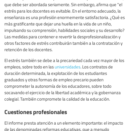
que debe ser abordada seriamente. Sin embargo, afirma que "el
estrés para los docentes es evitable. En el entorno adecuado, la
enseñanza es una profesión enormemente satisfactoria. ¿Qué es
más gratificante que dejar una huella en la vida de un niño,
impulsando su comprensión, habilidades sociales y su desarrollo?
Las medidas para contener e revertir la desprofesionalización y
otros factores de estrés contribuirán también a la contratación y
retención de los docentes.
El estrés también se debe a la precariedad cada vez mayor de los
empleos, sobre todo en las
universidades
. Los contratos de
duración determinada, la explotación de los estudiantes
graduados y otras formas de empleo precario pueden
comprometer la autonomía de los educadores, sobre todo
socavando el ejercicio de la libertad académica y la gobernanza
colegial. También compromete la calidad de la educación.
Cuestiones profesionales
El informe presta atención a un elemento importante: el impacto
de las denominadas reformas educativas, que a menudo