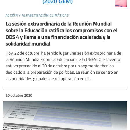
acción y alfabetización climáticas
La sesión extraordinaria de la Reunión Mundial
sobre la Educación ratifica los compromisos con el
ODS 4 y llama a una financiación acelerada y la
solidaridad mundial
Hoy, 22 de octubre, ha tenido lugar una sesión extraordinaria de
la Reunión Mundial sobre la Educación de la UNESCO. El evento
estuvo precedido el 20 de octubre por un segmento técnico
dedicado a la preparación de políticas. La reunión se centró en
las prioridades globales de recuperación en el...
20 octubre 2020