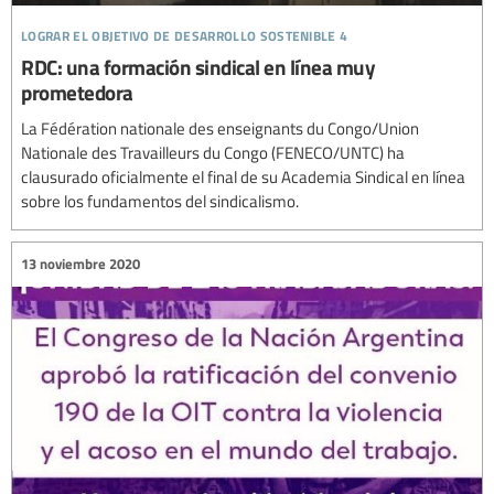
lograr el objetivo de desarrollo sostenible 4
RDC: una formación sindical en línea muy
prometedora
La Fédération nationale des enseignants du Congo/Union
Nationale des Travailleurs du Congo (FENECO/UNTC) ha
clausurado oficialmente el final de su Academia Sindical en línea
sobre los fundamentos del sindicalismo.
13 noviembre 2020