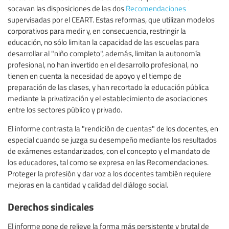
socavan las disposiciones de las dos
Recomendaciones
supervisadas por el CEART. Estas reformas, que utilizan modelos
corporativos para medir y, en consecuencia, restringir la
educación, no sólo limitan la capacidad de las escuelas para
desarrollar al "niño completo", además, limitan la autonomía
profesional, no han invertido en el desarrollo profesional, no
tienen en cuenta la necesidad de apoyo y el tiempo de
preparación de las clases, y han recortado la educación pública
mediante la privatización y el establecimiento de asociaciones
entre los sectores público y privado.
El informe contrasta la "rendición de cuentas" de los docentes, en
especial cuando se juzga su desempeño mediante los resultados
de exámenes estandarizados, con el concepto y el mandato de
los educadores, tal como se expresa en las Recomendaciones.
Proteger la profesión y dar voz a los docentes también requiere
mejoras en la cantidad y calidad del diálogo social.
Derechos sindicales
El informe pone de relieve la forma más persistente y brutal de