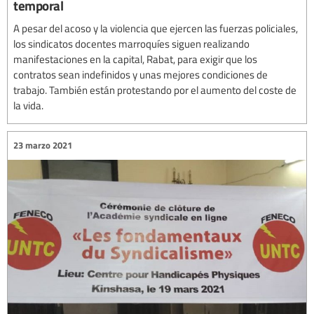
temporal
A pesar del acoso y la violencia que ejercen las fuerzas policiales,
los sindicatos docentes marroquíes siguen realizando
manifestaciones en la capital, Rabat, para exigir que los
contratos sean indefinidos y unas mejores condiciones de
trabajo. También están protestando por el aumento del coste de
la vida.
23 marzo 2021