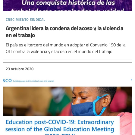
crecimiento sindical
Argentina lidera la condena del acoso y la violencia
en el trabajo
El país es el tercero del mundo en adoptar el Convenio 190 de la
OIT contra la violencia y el acoso en el mundo del trabajo
23 octubre 2020