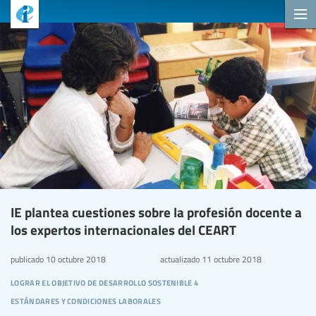
IE plantea cuestiones sobre la profesión docente a
los expertos internacionales del CEART
publicado
10 octubre 2018
actualizado
11 octubre 2018
lograr el objetivo de desarrollo sostenible 4
estándares y condiciones laborales