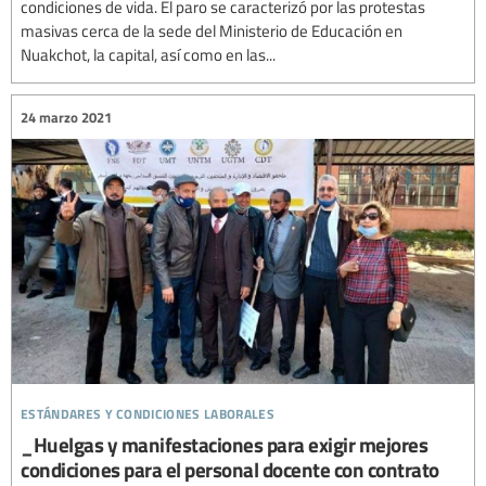
condiciones de vida. El paro se caracterizó por las protestas
masivas cerca de la sede del Ministerio de Educación en
Nuakchot, la capital, así como en las...
24 marzo 2021
estándares y condiciones laborales
_Huelgas y manifestaciones para exigir mejores
condiciones para el personal docente con contrato