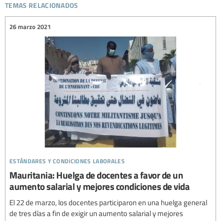
temas relacionados
26 marzo 2021
estándares y condiciones laborales
Mauritania: Huelga de docentes a favor de un
aumento salarial y mejores condiciones de vida
El 22 de marzo, los docentes participaron en una huelga general
de tres días a fin de exigir un aumento salarial y mejores