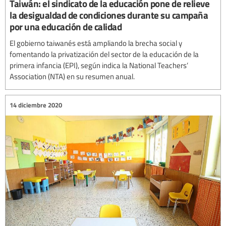
Taiwán: el sindicato de la educación pone de relieve
la desigualdad de condiciones durante su campaña
por una educación de calidad
El gobierno taiwanés está ampliando la brecha social y
fomentando la privatización del sector de la educación de la
primera infancia (EPI), según indica la National Teachers’
Association (NTA) en su resumen anual.
14 diciembre 2020