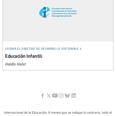
lograr el objetivo de desarrollo sostenible 4
Educación Infantil:
Haldis Holst
Internacional de la Educación: A menos que se indique lo contrario, todo el