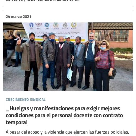
24 marzo 2021
crecimiento sindical
_Huelgas y manifestaciones para exigir mejores
condiciones para el personal docente con contrato
temporal
A pesar del acoso y la violencia que ejercen las fuerzas policiales,