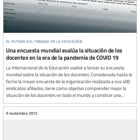
el futuro del trabajo en la educación
Una encuesta mundial evalúa la situación de los
docentes en la era de la pandemia de COVID 19
La Internacional de la Educación vuelve a lanzar su encuesta
mundial sobre la situación de los docentes. Considerada hasta la
fecha la mayor encuesta de la organización realizada a sus 400
sindicatos afiliados, tiene como objetivo comprender mejor la
situación de los docentes en todo el mundo y construir una...
9 noviembre 2012