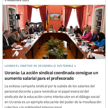
lograr el objetivo de desarrollo sostenible 4
Ucrania: La acción sindical coordinada consigue un
aumento salarial para el profesorado
La exitosa campaña sindical por la subida de los salarios del
personal docente y para reivindicar el papel esencial del
sindicato de la educación como interlocutor en el diálogo social
en Ucrania es un ejemplo elocuente del poder de la movilización
colectiva y la solidaridad internacional.