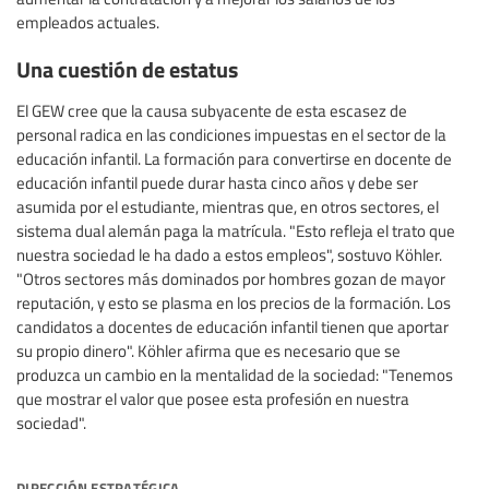
empleados actuales.
Una cuestión de estatus
El GEW cree que la causa subyacente de esta escasez de
personal radica en las condiciones impuestas en el sector de la
educación infantil. La formación para convertirse en docente de
educación infantil puede durar hasta cinco años y debe ser
asumida por el estudiante, mientras que, en otros sectores, el
sistema dual alemán paga la matrícula. "Esto refleja el trato que
nuestra sociedad le ha dado a estos empleos", sostuvo Köhler.
"Otros sectores más dominados por hombres gozan de mayor
reputación, y esto se plasma en los precios de la formación. Los
candidatos a docentes de educación infantil tienen que aportar
su propio dinero". Köhler afirma que es necesario que se
produzca un cambio en la mentalidad de la sociedad: "Tenemos
que mostrar el valor que posee esta profesión en nuestra
sociedad".
dirección estratégica