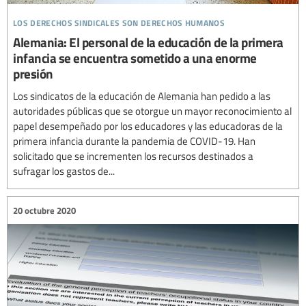
los derechos sindicales son derechos humanos
Alemania: El personal de la educación de la primera
infancia se encuentra sometido a una enorme
presión
Los sindicatos de la educación de Alemania han pedido a las
autoridades públicas que se otorgue un mayor reconocimiento al
papel desempeñado por los educadores y las educadoras de la
primera infancia durante la pandemia de COVID-19. Han
solicitado que se incrementen los recursos destinados a
sufragar los gastos de...
20 octubre 2020