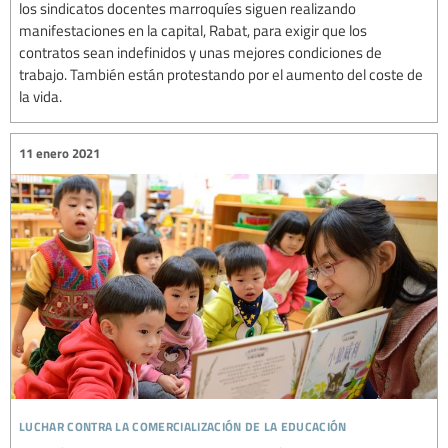
los sindicatos docentes marroquíes siguen realizando
manifestaciones en la capital, Rabat, para exigir que los
contratos sean indefinidos y unas mejores condiciones de
trabajo. También están protestando por el aumento del coste de
la vida.
11 enero 2021
luchar contra la comercialización de la educación