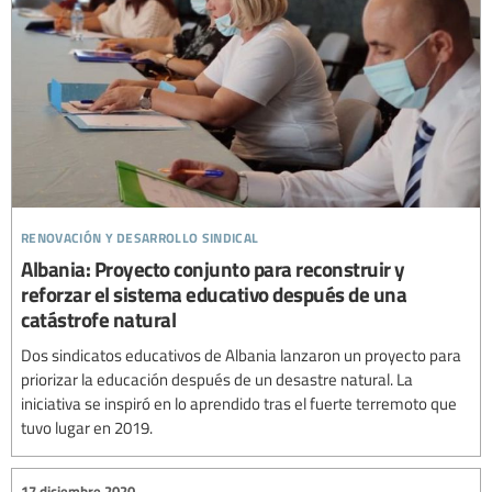
renovación y desarrollo sindical
Albania: Proyecto conjunto para reconstruir y
reforzar el sistema educativo después de una
catástrofe natural
Dos sindicatos educativos de Albania lanzaron un proyecto para
priorizar la educación después de un desastre natural. La
iniciativa se inspiró en lo aprendido tras el fuerte terremoto que
tuvo lugar en 2019.
17 diciembre 2020