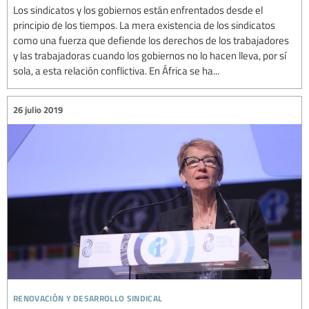
Los sindicatos y los gobiernos están enfrentados desde el
principio de los tiempos. La mera existencia de los sindicatos
como una fuerza que defiende los derechos de los trabajadores
y las trabajadoras cuando los gobiernos no lo hacen lleva, por sí
sola, a esta relación conflictiva. En África se ha...
26 julio 2019
renovación y desarrollo sindical