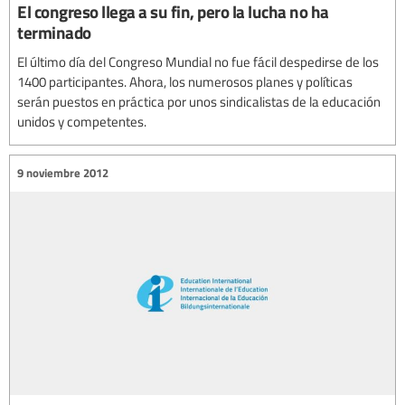
El congreso llega a su fin, pero la lucha no ha
terminado
El último día del Congreso Mundial no fue fácil despedirse de los
1400 participantes. Ahora, los numerosos planes y políticas
serán puestos en práctica por unos sindicalistas de la educación
unidos y competentes.
9 noviembre 2012