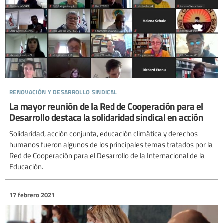
renovación y desarrollo sindical
La mayor reunión de la Red de Cooperación para el
Desarrollo destaca la solidaridad sindical en acción
Solidaridad, acción conjunta, educación climática y derechos
humanos fueron algunos de los principales temas tratados por la
Red de Cooperación para el Desarrollo de la Internacional de la
Educación.
17 febrero 2021