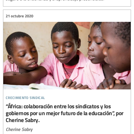
21 octubre 2020
crecimiento sindical
“África: colaboración entre los sindicatos y los
gobiernos por un mejor futuro de la educación”, por
Cherine Sabry.
Cherine Sabry