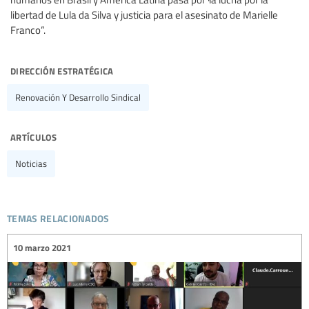
libertad de Lula da Silva y justicia para el asesinato de Marielle
Franco”.
dirección estratégica
Renovación Y Desarrollo Sindical
artículos
Noticias
temas relacionados
10 marzo 2021