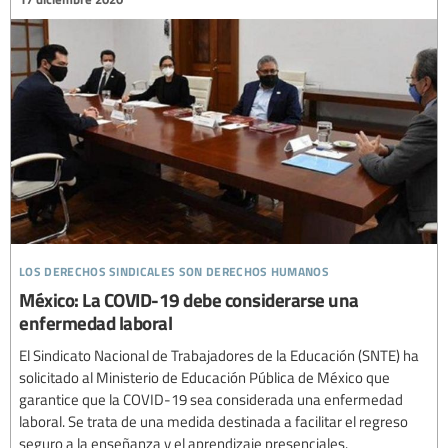
los derechos sindicales son derechos humanos
México: La COVID-19 debe considerarse una
enfermedad laboral
El Sindicato Nacional de Trabajadores de la Educación (SNTE) ha
solicitado al Ministerio de Educación Pública de México que
garantice que la COVID-19 sea considerada una enfermedad
laboral. Se trata de una medida destinada a facilitar el regreso
seguro a la enseñanza y el aprendizaje presenciales.