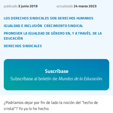
3 junio 2019
24 marzo 2023
publicado
actualizado
los derechos sindicales son derechos humanos
igualdad e inclusión
crecimiento sindical
promover la igualdad de género en, y a través, de la
educación
derechos sindicales
Suscríbase
Subscríbase al boletín de
Mundos de la Educación
.
¿Podríamos dejar por fin de lado la noción del “techo de
cristal”? Yo ya lo he hecho.