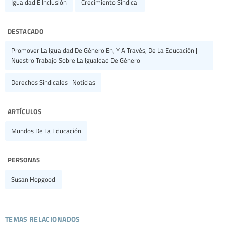
Igualdad E Inclusión
Crecimiento Sindical
destacado
Promover La Igualdad De Género En, Y A Través, De La Educación |
Nuestro Trabajo Sobre La Igualdad De Género
Derechos Sindicales | Noticias
artículos
Mundos De La Educación
personas
Susan Hopgood
temas relacionados