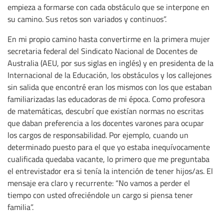
empieza a formarse con cada obstáculo que se interpone en
su camino. Sus retos son variados y continuos”.
En mi propio camino hasta convertirme en la primera mujer
secretaria federal del Sindicato Nacional de Docentes de
Australia (AEU, por sus siglas en inglés) y en presidenta de la
Internacional de la Educación, los obstáculos y los callejones
sin salida que encontré eran los mismos con los que estaban
familiarizadas las educadoras de mi época. Como profesora
de matemáticas, descubrí que existían normas no escritas
que daban preferencia a los docentes varones para ocupar
los cargos de responsabilidad. Por ejemplo, cuando un
determinado puesto para el que yo estaba inequívocamente
cualificada quedaba vacante, lo primero que me preguntaba
el entrevistador era si tenía la intención de tener hijos/as. El
mensaje era claro y recurrente: “No vamos a perder el
tiempo con usted ofreciéndole un cargo si piensa tener
familia”.