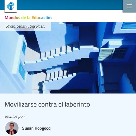
Mundos de la Educación
Photo: beasty . Unsplash.
Movilizarse contra el laberinto
escritos por:
Susan Hopgood