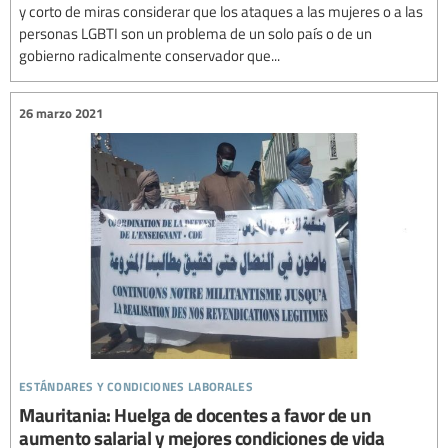
y corto de miras considerar que los ataques a las mujeres o a las
personas LGBTI son un problema de un solo país o de un
gobierno radicalmente conservador que...
26 marzo 2021
estándares y condiciones laborales
Mauritania: Huelga de docentes a favor de un
aumento salarial y mejores condiciones de vida