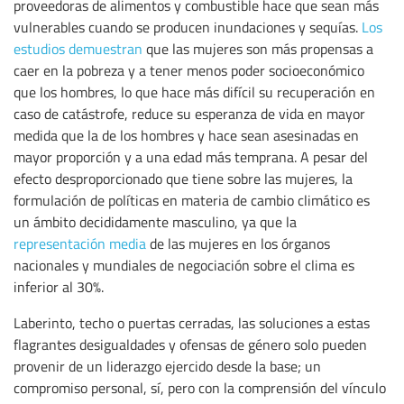
proveedoras de alimentos y combustible hace que sean más
vulnerables cuando se producen inundaciones y sequías.
Los
estudios demuestran
que las mujeres son más propensas a
caer en la pobreza y a tener menos poder socioeconómico
que los hombres, lo que hace más difícil su recuperación en
caso de catástrofe, reduce su esperanza de vida en mayor
medida que la de los hombres y hace sean asesinadas en
mayor proporción y a una edad más temprana. A pesar del
efecto desproporcionado que tiene sobre las mujeres, la
formulación de políticas en materia de cambio climático es
un ámbito decididamente masculino, ya que la
representación media
de las mujeres en los órganos
nacionales y mundiales de negociación sobre el clima es
inferior al 30%.
Laberinto, techo o puertas cerradas, las soluciones a estas
flagrantes desigualdades y ofensas de género solo pueden
provenir de un liderazgo ejercido desde la base; un
compromiso personal, sí, pero con la comprensión del vínculo