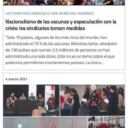
los derechos sindicales son derechos humanos
Nacionalismo de las vacunas y especulación con la
crisis: los sindicatos toman medidas
“Solo 10 países, algunos de los más ricos del mundo, han
administrado el 75 % de las vacunas. Mientras tanto, alrededor
de 130 países que suman 2,5 millones de personas no han
administrado una sola dosis. Este no es un tema sobre el que
podamos permitirnos mantenernos pasivos. La única...
4 marzo 2021