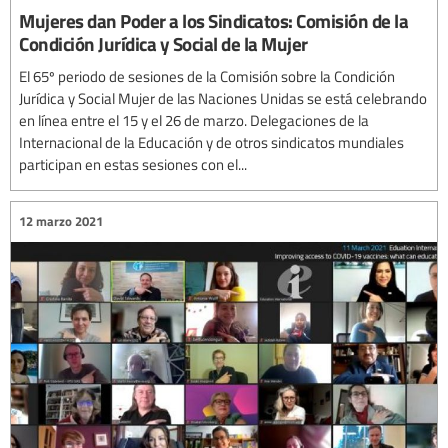
Mujeres dan Poder a los Sindicatos: Comisión de la
Condición Jurídica y Social de la Mujer
El 65º periodo de sesiones de la Comisión sobre la Condición
Jurídica y Social Mujer de las Naciones Unidas se está celebrando
en línea entre el 15 y el 26 de marzo. Delegaciones de la
Internacional de la Educación y de otros sindicatos mundiales
participan en estas sesiones con el...
12 marzo 2021