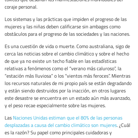
coraje personal.
Los sistemas y las prácticas que impiden el progreso de las
mujeres y las niñas deben calificarse sin ambages como
obstáculos para el progreso de las sociedades y las naciones.
Es una cuestión de vida o muerte. Como australiana, sigo de
cerca las noticias sobre el cambio climático y sobre el hecho
de que ya no existe un techo fiable en las estadísticas
relativas a fenómenos como el “verano más caluroso”, la
“estación más lluviosa” o los “vientos más feroces”. Mientras
los recursos naturales de mi propio país se están degradando
y están siendo destruidos por la inacción, en otros lugares
este desastre se encuentra en un estado aún más avanzado,
y el peso recae especialmente sobre las mujeres.
Las
Naciones Unidas estiman que el 80% de las personas
desplazadas a causa del cambio climático son mujeres
. ¿Cuál
es la razón? Su papel como principales cuidadoras y