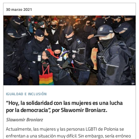
30 marzo 2021
igualdad e inclusión
“Hoy, la solidaridad con las mujeres es una lucha
por la democracia”, por Sławomir Broniarz.
Slawomir Broniarz
Actualmente, las mujeres y las personas LGBTI de Polonia se
enfrentan a una situación muy difícil. Sin embargo, sería erróneo