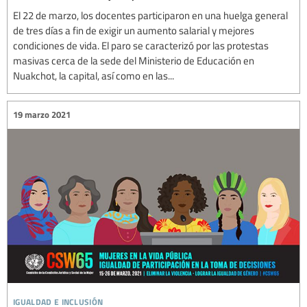
El 22 de marzo, los docentes participaron en una huelga general
de tres días a fin de exigir un aumento salarial y mejores
condiciones de vida. El paro se caracterizó por las protestas
masivas cerca de la sede del Ministerio de Educación en
Nuakchot, la capital, así como en las...
19 marzo 2021
igualdad e inclusión