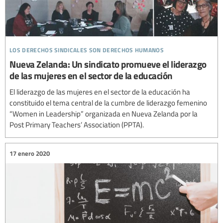
los derechos sindicales son derechos humanos
Nueva Zelanda: Un sindicato promueve el liderazgo
de las mujeres en el sector de la educación
El liderazgo de las mujeres en el sector de la educación ha
constituido el tema central de la cumbre de liderazgo femenino
“Women in Leadership” organizada en Nueva Zelanda por la
Post Primary Teachers’ Association (PPTA).
17 enero 2020