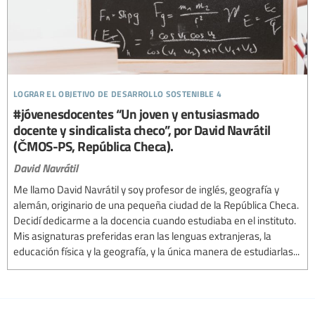
lograr el objetivo de desarrollo sostenible 4
#jóvenesdocentes “Un joven y entusiasmado
docente y sindicalista checo”, por David Navrátil
(ČMOS-PS, República Checa).
David Navrátil
Me llamo David Navrátil y soy profesor de inglés, geografía y
alemán, originario de una pequeña ciudad de la República Checa.
Decidí dedicarme a la docencia cuando estudiaba en el instituto.
Mis asignaturas preferidas eran las lenguas extranjeras, la
educación física y la geografía, y la única manera de estudiarlas...