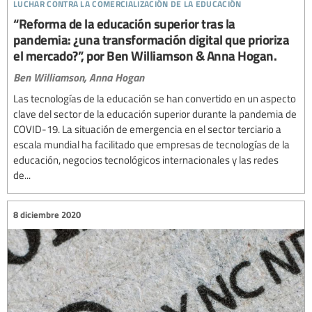
luchar contra la comercialización de la educación
“Reforma de la educación superior tras la
pandemia: ¿una transformación digital que prioriza
el mercado?”, por Ben Williamson & Anna Hogan.
Ben Williamson,
Anna Hogan
Las tecnologías de la educación se han convertido en un aspecto
clave del sector de la educación superior durante la pandemia de
COVID-19. La situación de emergencia en el sector terciario a
escala mundial ha facilitado que empresas de tecnologías de la
educación, negocios tecnológicos internacionales y las redes
de...
8 diciembre 2020