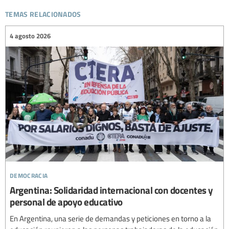
temas relacionados
4 agosto 2026
democracia
Argentina: Solidaridad internacional con docentes y
personal de apoyo educativo
En Argentina, una serie de demandas y peticiones en torno a la