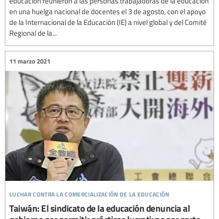
educación reunieron a las personas trabajadoras de la educación
en una huelga nacional de docentes el 3 de agosto, con el apoyo
de la Internacional de la Educación (IE) a nivel global y del Comité
Regional de la...
11 marzo 2021
luchar contra la comercialización de la educación
Taiwán: El sindicato de la educación denuncia al