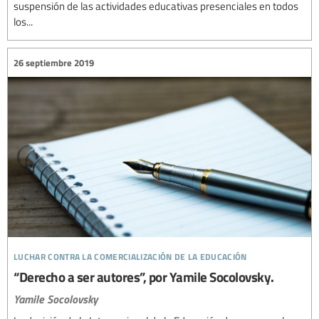
suspensión de las actividades educativas presenciales en todos
los...
26 septiembre 2019
luchar contra la comercialización de la educación
“Derecho a ser autores”, por Yamile Socolovsky.
Yamile Socolovsky