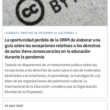
lograr el objetivo de desarrollo sostenible 4
La oportunidad perdida de la OMPI de elaborar una
guía sobre las excepciones relativas a los derechos
de autor tiene consecuencias en la educación
durante la pandemia
Todavía no disponemos de un instrumento jurídico sobre las
excepciones a los derechos de autor para el uso de materiales
destinados a la enseñanza, el aprendizaje, la investigación y la
labor de las organizaciones del patrimonio cultural. La
Internacional de la Educación considera que la Organización
Mundial de la Propiedad...
25 abril 2020