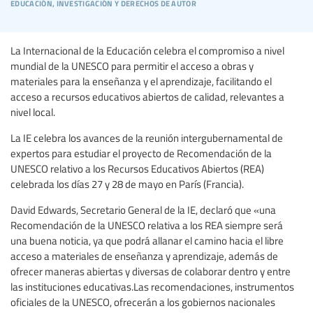
educación, investigación y derechos de autor
La Internacional de la Educación celebra el compromiso a nivel
mundial de la UNESCO para permitir el acceso a obras y
materiales para la enseñanza y el aprendizaje, facilitando el
acceso a recursos educativos abiertos de calidad, relevantes a
nivel local.
La IE celebra los avances de la reunión intergubernamental de
expertos para estudiar el proyecto de Recomendación de la
UNESCO relativo a los Recursos Educativos Abiertos (REA)
celebrada los días 27 y 28 de mayo en París (Francia).
David Edwards, Secretario General de la IE, declaró que «una
Recomendación de la UNESCO relativa a los REA siempre será
una buena noticia, ya que podrá allanar el camino hacia el libre
acceso a materiales de enseñanza y aprendizaje, además de
ofrecer maneras abiertas y diversas de colaborar dentro y entre
las instituciones educativas.Las recomendaciones, instrumentos
oficiales de la UNESCO, ofrecerán a los gobiernos nacionales