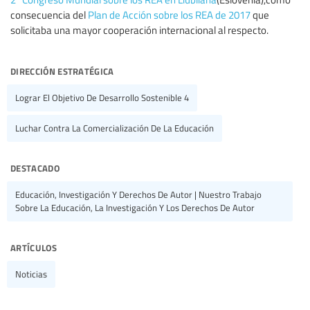
consecuencia del
Plan de Acción sobre los REA de 2017
que
solicitaba una mayor cooperación internacional al respecto.
dirección estratégica
Lograr El Objetivo De Desarrollo Sostenible 4
Luchar Contra La Comercialización De La Educación
destacado
Educación, Investigación Y Derechos De Autor | Nuestro Trabajo
Sobre La Educación, La Investigación Y Los Derechos De Autor
artículos
Noticias