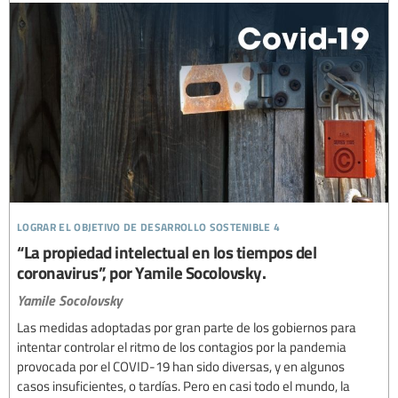
lograr el objetivo de desarrollo sostenible 4
“La propiedad intelectual en los tiempos del
coronavirus”, por Yamile Socolovsky.
Yamile Socolovsky
Las medidas adoptadas por gran parte de los gobiernos para
intentar controlar el ritmo de los contagios por la pandemia
provocada por el COVID-19 han sido diversas, y en algunos
casos insuficientes, o tardías. Pero en casi todo el mundo, la