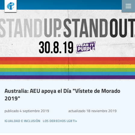
Australia: AEU apoya el Día "Vístete de Morado
2019"
publicado
4 septiembre 2019
actualizado
18 noviembre 2019
igualdad e inclusión
los derechos lgbti+