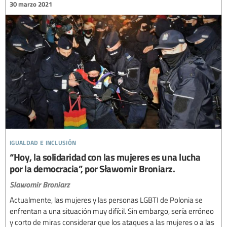
30 marzo 2021
igualdad e inclusión
“Hoy, la solidaridad con las mujeres es una lucha
por la democracia”, por Sławomir Broniarz.
Slawomir Broniarz
Actualmente, las mujeres y las personas LGBTI de Polonia se
enfrentan a una situación muy difícil. Sin embargo, sería erróneo
y corto de miras considerar que los ataques a las mujeres o a las