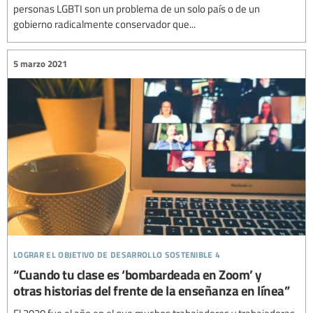
personas LGBTI son un problema de un solo país o de un
gobierno radicalmente conservador que...
5 marzo 2021
lograr el objetivo de desarrollo sostenible 4
“Cuando tu clase es ‘bombardeada en Zoom’ y
otras historias del frente de la enseñanza en línea”