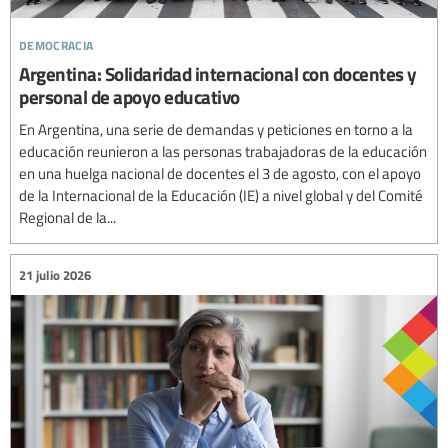
democracia
Argentina: Solidaridad internacional con docentes y
personal de apoyo educativo
En Argentina, una serie de demandas y peticiones en torno a la
educación reunieron a las personas trabajadoras de la educación
en una huelga nacional de docentes el 3 de agosto, con el apoyo
de la Internacional de la Educación (IE) a nivel global y del Comité
Regional de la...
21 julio 2026