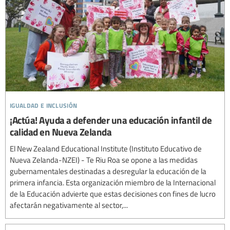
igualdad e inclusión
¡Actúa! Ayuda a defender una educación infantil de
calidad en Nueva Zelanda
El New Zealand Educational Institute (Instituto Educativo de
Nueva Zelanda-NZEI) - Te Riu Roa se opone a las medidas
gubernamentales destinadas a desregular la educación de la
primera infancia. Esta organización miembro de la Internacional
de la Educación advierte que estas decisiones con fines de lucro
afectarán negativamente al sector,...