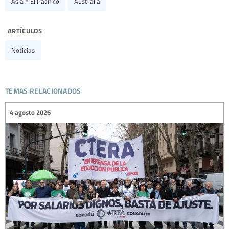
Asia Y El Pacífico
Australia
artículos
Noticias
temas relacionados
4 agosto 2026