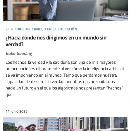
el futuro del trabajo en la educación
¿Hacia dónde nos dirigimos en un mundo sin
verdad?
Gabe Gooding
Los hechos, la verdad y la sabiduría son una de mis mayores
preocupaciones últimamente al ver cómo la inteligencia artificial
se va imponiendo en el mundo. Temo que perdamos nuestra
capacidad de discernir la verdad mientras nos precipitamos
hacia un futuro en el que los algoritmos nos presentan “hechos”
que...
11 junio 2025