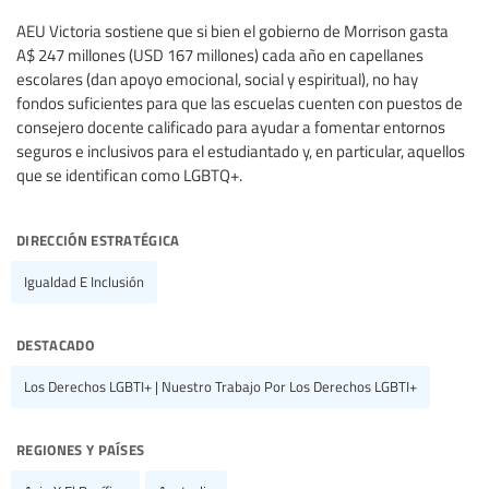
AEU Victoria sostiene que si bien el gobierno de Morrison gasta
A$ 247 millones (USD 167 millones) cada año en capellanes
escolares (dan apoyo emocional, social y espiritual), no hay
fondos suficientes para que las escuelas cuenten con puestos de
consejero docente calificado para ayudar a fomentar entornos
seguros e inclusivos para el estudiantado y, en particular, aquellos
que se identifican como LGBTQ+.
dirección estratégica
Igualdad E Inclusión
destacado
Los Derechos LGBTI+ | Nuestro Trabajo Por Los Derechos LGBTI+
regiones y países