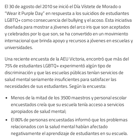
El 30 de agosto del 2010 se inició el Día Vístete de Morado o
“Wear it Purple Day” en respuesta a los suicidios de estudiantes
LGBTQ+ como consecuencia del bullying y el acoso. Esta iniciativa
diseñada para mostrar a jóvenes del arco iris que son aceptados
y celebrados por lo que son, se ha convertido en un movimiento
internacional que brinda apoyo y recursos a jóvenes en escuelas y
universidades.
Una reciente encuesta de la AEU Victoria, encontró que más del
75% de estudiantes LGBTQ+ experimentó algún tipo de
discriminación y que las escuelas públicas tenían servicios de
salud mental seriamente insuficientes para satisfacer las
necesidades de sus estudiantes. Según la encuesta:
Menos de la mitad de los 3500 maestros y personal escolar
encuestados creía que su escuela tenía acceso a servicios
apropiados de salud mental;
El 80% de personas encuestadas informó que los problemas
relacionados con la salud mental habían afectado
negativamente el aprendizaje de estudiantes en su escuela.