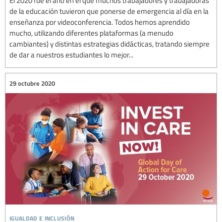
El 2020 fue el año en el que muchos trabajadores y trabajadoras
de la educación tuvieron que ponerse de emergencia al día en la
enseñanza por videoconferencia. Todos hemos aprendido
mucho, utilizando diferentes plataformas (a menudo
cambiantes) y distintas estrategias didácticas, tratando siempre
de dar a nuestros estudiantes lo mejor...
29 octubre 2020
igualdad e inclusión