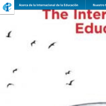
Acerca de la Internacional de la Educación
Nuestro 