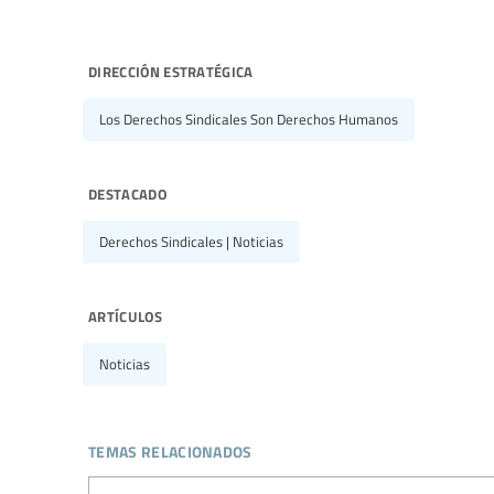
dirección estratégica
Los Derechos Sindicales Son Derechos Humanos
destacado
Derechos Sindicales | Noticias
artículos
Noticias
temas relacionados