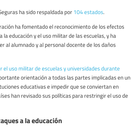
 Seguras ha sido respaldada por
104 estados
.
laración ha fomentado el reconocimiento de los efectos
la educación y el uso militar de las escuelas, y ha
er al alumnado y al personal docente de los daños
r el uso militar de escuelas y universidades durante
rtante orientación a todas las partes implicadas en un
ituciones educativas e impedir que se conviertan en
ses han revisado sus políticas para restringir el uso de
taques a la educación