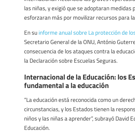
las niñas, y exigió que se adoptaran medidas p
esforzaran más por movilizar recursos para la
En su
informe anual sobre La protección de los
Secretario General de la ONU, António Guterre
consecuencia de los ataques contra la educaci
la Declaración sobre Escuelas Seguras.
Internacional de la Educación: los 
fundamental a la educación
“La educación está reconocida como un dere
circunstancias, y los Estados tienen la respon
niños y las niñas a aprender”, subrayó David E
Educación.