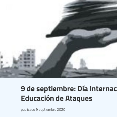
9 de septiembre: Día Internac
Educación de Ataques
publicado
9 septiembre 2020