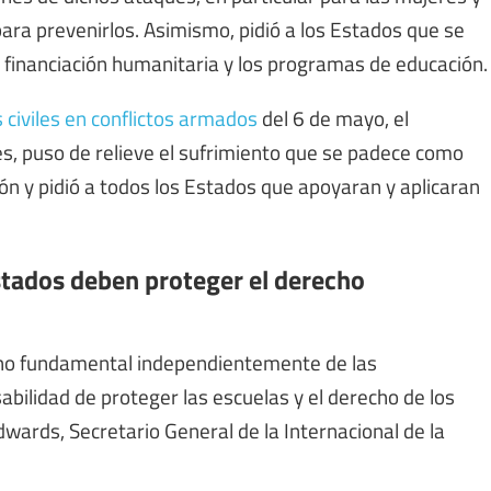
ara prevenirlos. Asimismo, pidió a los Estados que se
 financiación humanitaria y los programas de educación.
 civiles en conflictos armados
del 6 de mayo, el
s, puso de relieve el sufrimiento que se padece como
ón y pidió a todos los Estados que apoyaran y aplicaran
Estados deben proteger el derecho
cho fundamental independientemente de las
sabilidad de proteger las escuelas y el derecho de los
dwards, Secretario General de la Internacional de la