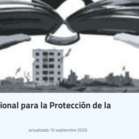
ional para la Protección de la
actualizado
10 septiembre 2020