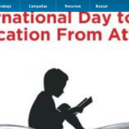
trabajo
Campañas
Recursos
Buscar