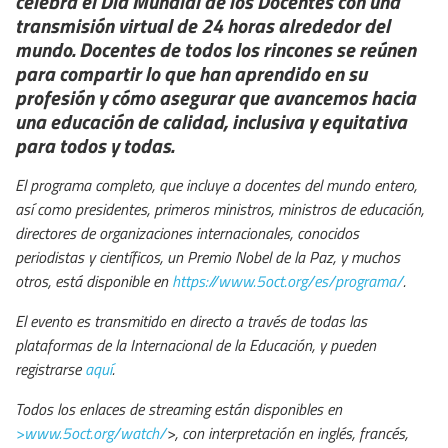
celebra el Día Mundial de los Docentes con una
transmisión virtual de 24 horas alrededor del
mundo. Docentes de todos los rincones se reúnen
para compartir lo que han aprendido en su
profesión y cómo asegurar que avancemos hacia
una educación de calidad, inclusiva y equitativa
para todos y todas.
El programa completo, que incluye a docentes del mundo entero,
así como presidentes, primeros ministros, ministros de educación,
directores de organizaciones internacionales, conocidos
periodistas y científicos, un Premio Nobel de la Paz, y muchos
otros, está disponible en
https://www.5oct.org/es/programa/
.
El evento es transmitido en directo a través de todas las
plataformas de la Internacional de la Educación, y pueden
registrarse
aquí
.
Todos los enlaces de streaming están disponibles en
>www.5oct.org/watch/
>, con interpretación en inglés, francés,