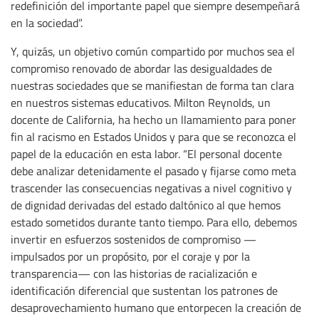
redefinición del importante papel que siempre desempeñará
en la sociedad”.
Y, quizás, un objetivo común compartido por muchos sea el
compromiso renovado de abordar las desigualdades de
nuestras sociedades que se manifiestan de forma tan clara
en nuestros sistemas educativos. Milton Reynolds, un
docente de California, ha hecho un llamamiento para poner
fin al racismo en Estados Unidos y para que se reconozca el
papel de la educación en esta labor. “El personal docente
debe analizar detenidamente el pasado y fijarse como meta
trascender las consecuencias negativas a nivel cognitivo y
de dignidad derivadas del estado daltónico al que hemos
estado sometidos durante tanto tiempo. Para ello, debemos
invertir en esfuerzos sostenidos de compromiso —
impulsados por un propósito, por el coraje y por la
transparencia— con las historias de racialización e
identificación diferencial que sustentan los patrones de
desaprovechamiento humano que entorpecen la creación de