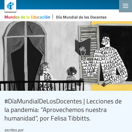
Mundos de la Educación
Día Mundial de los Docentes
#DíaMundialDeLosDocentes | Lecciones de
la pandemia: “Aprovechemos nuestra
humanidad”, por Felisa Tibbitts.
escritos por: