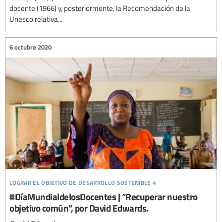
docente (1966) y, posteriormente, la Recomendación de la
Unesco relativa...
6 octubre 2020
lograr el objetivo de desarrollo sostenible 4
#DíaMundialdelosDocentes | “Recuperar nuestro
objetivo común”, por David Edwards.