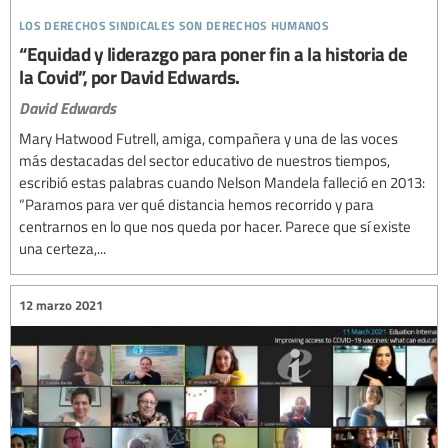
los derechos sindicales son derechos humanos
“Equidad y liderazgo para poner fin a la historia de
la Covid”, por David Edwards.
David Edwards
Mary Hatwood Futrell, amiga, compañera y una de las voces
más destacadas del sector educativo de nuestros tiempos,
escribió estas palabras cuando Nelson Mandela falleció en 2013:
“Paramos para ver qué distancia hemos recorrido y para
centrarnos en lo que nos queda por hacer. Parece que sí existe
una certeza,...
12 marzo 2021