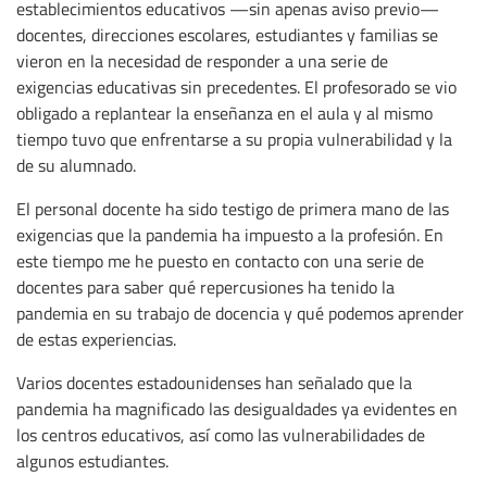
establecimientos educativos —sin apenas aviso previo—
docentes, direcciones escolares, estudiantes y familias se
vieron en la necesidad de responder a una serie de
exigencias educativas sin precedentes. El profesorado se vio
obligado a replantear la enseñanza en el aula y al mismo
tiempo tuvo que enfrentarse a su propia vulnerabilidad y la
de su alumnado.
El personal docente ha sido testigo de primera mano de las
exigencias que la pandemia ha impuesto a la profesión. En
este tiempo me he puesto en contacto con una serie de
docentes para saber qué repercusiones ha tenido la
pandemia en su trabajo de docencia y qué podemos aprender
de estas experiencias.
Varios docentes estadounidenses han señalado que la
pandemia ha magnificado las desigualdades ya evidentes en
los centros educativos, así como las vulnerabilidades de
algunos estudiantes.