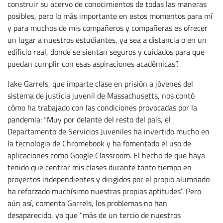
construir su acervo de conocimientos de todas las maneras
posibles, pero lo más importante en estos momentos para mí
y para muchos de mis compañeros y compañeras es ofrecer
un lugar a nuestros estudiantes, ya sea a distancia o en un
edificio real, donde se sientan seguros y cuidados para que
puedan cumplir con esas aspiraciones académicas”.
Jake Garrels, que imparte clase en prisión a jóvenes del
sistema de justicia juvenil de Massachusetts, nos contó
cómo ha trabajado con las condiciones provocadas por la
pandemia: “Muy por delante del resto del país, el
Departamento de Servicios Juveniles ha invertido mucho en
la tecnología de Chromebook y ha fomentado el uso de
aplicaciones como Google Classroom. El hecho de que haya
tenido que centrar mis clases durante tanto tiempo en
proyectos independientes y dirigidos por el propio alumnado
ha reforzado muchísimo nuestras propias aptitudes”. Pero
aún así, comenta Garrels, los problemas no han
desaparecido, ya que “más de un tercio de nuestros