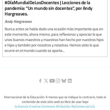
#DíaMundialDeLosDocentes | Lecciones de la
pandemia: “Un mundo sin docentes”, por Andy
Hargreaves.
Andy Hargreaves
Nunca antes se había dado una ocasión más importante que en
este momento, ahora mismo, para reflexionar y apreciar lo que
unos buenos maestros y maestras han hecho por nuestros hijos
e hijas y también por nosotros y nosotras. Hemos visto lo que
ocurre en el mundo cuando se aparta...
Internacional de la Educación: A menos que se indique lo contrario, todo el
contenido de este sitio web es libre de usar bajo
la licencia Creative Commons Atribución-NoComercial 4.0
.