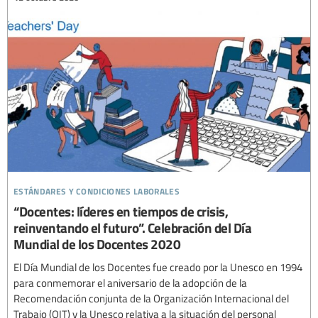
estándares y condiciones laborales
“Docentes: líderes en tiempos de crisis,
reinventando el futuro”. Celebración del Día
Mundial de los Docentes 2020
El Día Mundial de los Docentes fue creado por la Unesco en 1994
para conmemorar el aniversario de la adopción de la
Recomendación conjunta de la Organización Internacional del
Trabajo (OIT) y la Unesco relativa a la situación del personal