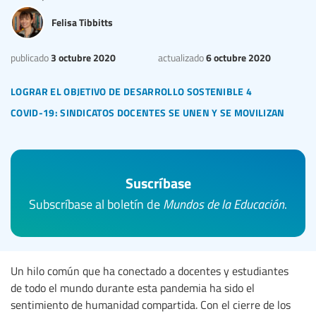
Felisa Tibbitts
3 octubre 2020
6 octubre 2020
publicado
actualizado
lograr el objetivo de desarrollo sostenible 4
covid-19: sindicatos docentes se unen y se movilizan
Suscríbase
Subscríbase al boletín de
Mundos de la Educación
.
Un hilo común que ha conectado a docentes y estudiantes
de todo el mundo durante esta pandemia ha sido el
sentimiento de humanidad compartida. Con el cierre de los