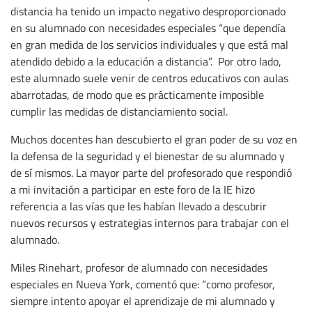
distancia ha tenido un impacto negativo desproporcionado
en su alumnado con necesidades especiales “que dependía
en gran medida de los servicios individuales y que está mal
atendido debido a la educación a distancia”. Por otro lado,
este alumnado suele venir de centros educativos con aulas
abarrotadas, de modo que es prácticamente imposible
cumplir las medidas de distanciamiento social.
Muchos docentes han descubierto el gran poder de su voz en
la defensa de la seguridad y el bienestar de su alumnado y
de sí mismos. La mayor parte del profesorado que respondió
a mi invitación a participar en este foro de la IE hizo
referencia a las vías que les habían llevado a descubrir
nuevos recursos y estrategias internos para trabajar con el
alumnado.
Miles Rinehart, profesor de alumnado con necesidades
especiales en Nueva York, comentó que: “como profesor,
siempre intento apoyar el aprendizaje de mi alumnado y