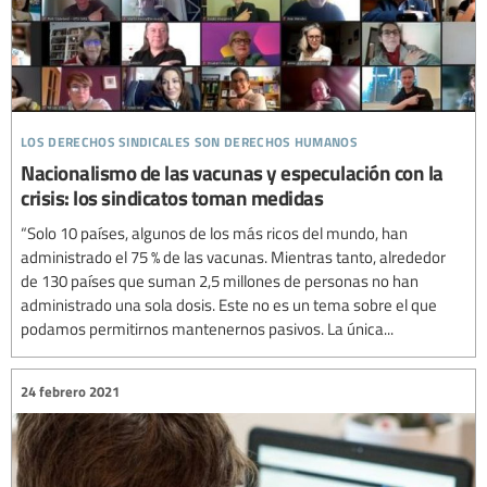
los derechos sindicales son derechos humanos
Nacionalismo de las vacunas y especulación con la
crisis: los sindicatos toman medidas
“Solo 10 países, algunos de los más ricos del mundo, han
administrado el 75 % de las vacunas. Mientras tanto, alrededor
de 130 países que suman 2,5 millones de personas no han
administrado una sola dosis. Este no es un tema sobre el que
podamos permitirnos mantenernos pasivos. La única...
24 febrero 2021