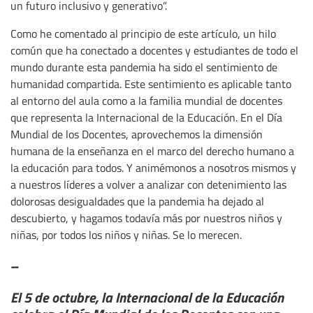
un futuro inclusivo y generativo”.
Como he comentado al principio de este artículo, un hilo
común que ha conectado a docentes y estudiantes de todo el
mundo durante esta pandemia ha sido el sentimiento de
humanidad compartida. Este sentimiento es aplicable tanto
al entorno del aula como a la familia mundial de docentes
que representa la Internacional de la Educación. En el Día
Mundial de los Docentes, aprovechemos la dimensión
humana de la enseñanza en el marco del derecho humano a
la educación para todos. Y animémonos a nosotros mismos y
a nuestros líderes a volver a analizar con detenimiento las
dolorosas desigualdades que la pandemia ha dejado al
descubierto, y hagamos todavía más por nuestros niños y
niñas, por todos los niños y niñas. Se lo merecen.
--
El 5 de octubre, la Internacional de la Educación