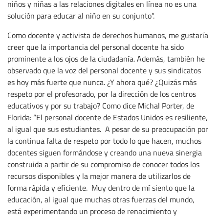
niños y niñas a las relaciones digitales en línea no es una
solución para educar al niño en su conjunto”.
Como docente y activista de derechos humanos, me gustaría
creer que la importancia del personal docente ha sido
prominente a los ojos de la ciudadanía. Además, también he
observado que la voz del personal docente y sus sindicatos
es hoy más fuerte que nunca. ¿Y ahora qué? ¿Quizás más
respeto por el profesorado, por la dirección de los centros
educativos y por su trabajo? Como dice Michal Porter, de
Florida: “El personal docente de Estados Unidos es resiliente,
al igual que sus estudiantes. A pesar de su preocupación por
la continua falta de respeto por todo lo que hacen, muchos
docentes siguen formándose y creando una nueva sinergia
construida a partir de su compromiso de conocer todos los
recursos disponibles y la mejor manera de utilizarlos de
forma rápida y eficiente. Muy dentro de mí siento que la
educación, al igual que muchas otras fuerzas del mundo,
está experimentando un proceso de renacimiento y