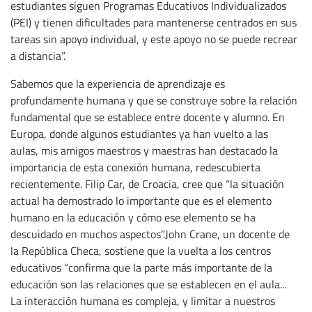
estudiantes siguen Programas Educativos Individualizados
(PEI) y tienen dificultades para mantenerse centrados en sus
tareas sin apoyo individual, y este apoyo no se puede recrear
a distancia”.
Sabemos que la experiencia de aprendizaje es
profundamente humana y que se construye sobre la relación
fundamental que se establece entre docente y alumno. En
Europa, donde algunos estudiantes ya han vuelto a las
aulas, mis amigos maestros y maestras han destacado la
importancia de esta conexión humana, redescubierta
recientemente. Filip Car, de Croacia, cree que “la situación
actual ha demostrado lo importante que es el elemento
humano en la educación y cómo ese elemento se ha
descuidado en muchos aspectos”.John Crane, un docente de
la República Checa, sostiene que la vuelta a los centros
educativos “confirma que la parte más importante de la
educación son las relaciones que se establecen en el aula...
La interacción humana es compleja, y limitar a nuestros