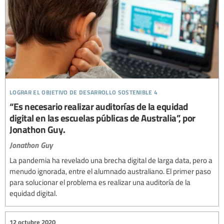
lograr el objetivo de desarrollo sostenible 4
“Es necesario realizar auditorías de la equidad
digital en las escuelas públicas de Australia”, por
Jonathon Guy.
Jonathon Guy
La pandemia ha revelado una brecha digital de larga data, pero a
menudo ignorada, entre el alumnado australiano. El primer paso
para solucionar el problema es realizar una auditoría de la
equidad digital.
12 octubre 2020