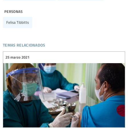
personas
Felisa Tibbitts
temas relacionados
25 marzo 2021