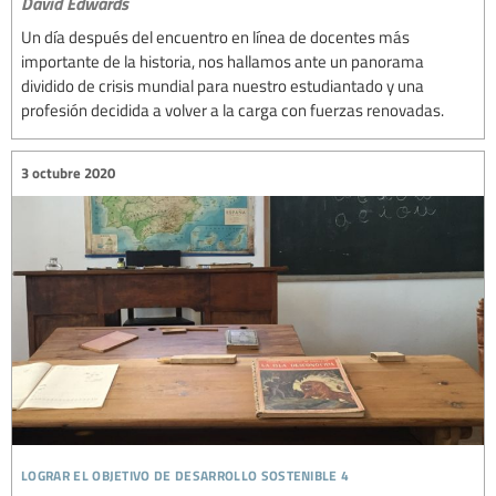
David Edwards
Un día después del encuentro en línea de docentes más
importante de la historia, nos hallamos ante un panorama
dividido de crisis mundial para nuestro estudiantado y una
profesión decidida a volver a la carga con fuerzas renovadas.
3 octubre 2020
lograr el objetivo de desarrollo sostenible 4