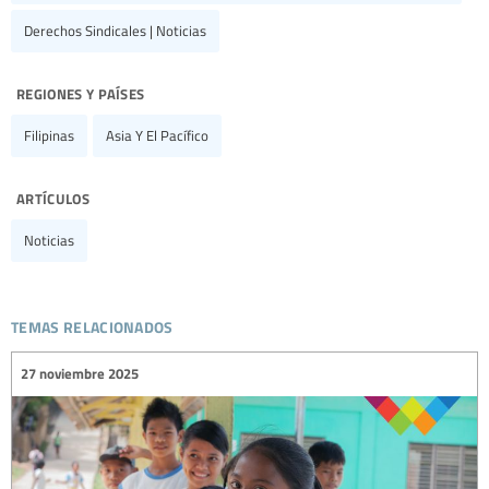
Derechos Sindicales | Noticias
regiones y países
Filipinas
Asia Y El Pacífico
artículos
Noticias
temas relacionados
27 noviembre 2025