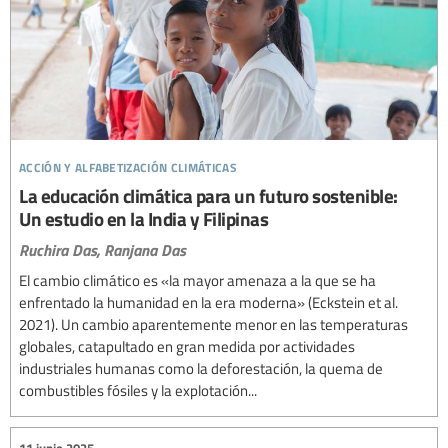
acción y alfabetización climáticas
La educación climática para un futuro sostenible:
Un estudio en la India y Filipinas
Ruchira Das,
Ranjana Das
El cambio climático es «la mayor amenaza a la que se ha
enfrentado la humanidad en la era moderna» (Eckstein et al.
2021). Un cambio aparentemente menor en las temperaturas
globales, catapultado en gran medida por actividades
industriales humanas como la deforestación, la quema de
combustibles fósiles y la explotación...
11 junio 2025