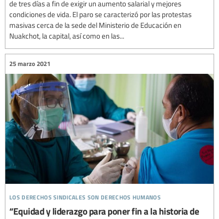
de tres días a fin de exigir un aumento salarial y mejores
condiciones de vida. El paro se caracterizó por las protestas
masivas cerca de la sede del Ministerio de Educación en
Nuakchot, la capital, así como en las...
25 marzo 2021
los derechos sindicales son derechos humanos
“Equidad y liderazgo para poner fin a la historia de