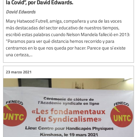
la Covid”, por David Edwards.
David Edwards
Mary Hatwood Futrell, amiga, compañera y una de las voces
más destacadas del sector educativo de nuestros tiempos,
escribió estas palabras cuando Nelson Mandela falleció en 2013:
“Paramos para ver qué distancia hemos recorrido y para
centrarnos en lo que nos queda por hacer. Parece que sí existe
una certeza,...
23 marzo 2021