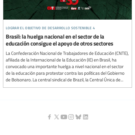
lograr el objetivo de desarrollo sostenible 4
Brasil: la huelga nacional en el sector de la
educación consigue el apoyo de otros sectores
La Confederación Nacional de Trabajadores de Educación (CNTE),
afiliada de la Internacional de la Educación (IE) en Brasil, ha
convocado una importante huelga a nivel nacional en el sector
de la educación para protestar contra las políticas del Gobierno
de Bolsonaro. La central sindical de Brazil, la Central Única de...