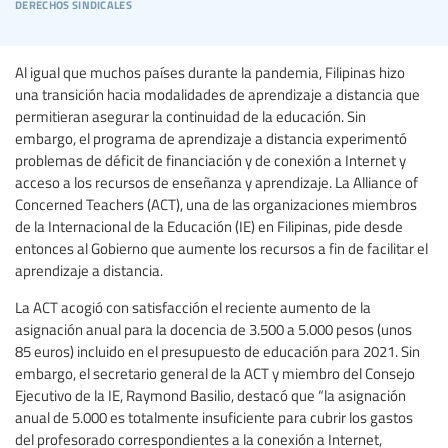
derechos sindicales
Al igual que muchos países durante la pandemia, Filipinas hizo
una transición hacia modalidades de aprendizaje a distancia que
permitieran asegurar la continuidad de la educación. Sin
embargo, el programa de aprendizaje a distancia experimentó
problemas de déficit de financiación y de conexión a Internet y
acceso a los recursos de enseñanza y aprendizaje. La Alliance of
Concerned Teachers (ACT), una de las organizaciones miembros
de la Internacional de la Educación (IE) en Filipinas, pide desde
entonces al Gobierno que aumente los recursos a fin de facilitar el
aprendizaje a distancia.
La ACT acogió con satisfacción el reciente aumento de la
asignación anual para la docencia de 3.500 a 5.000 pesos (unos
85 euros) incluido en el presupuesto de educación para 2021. Sin
embargo, el secretario general de la ACT y miembro del Consejo
Ejecutivo de la IE, Raymond Basilio, destacó que “la asignación
anual de 5.000 es totalmente insuficiente para cubrir los gastos
del profesorado correspondientes a la conexión a Internet,