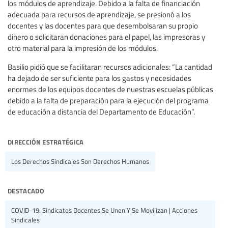
los módulos de aprendizaje. Debido a la falta de financiación
adecuada para recursos de aprendizaje, se presionó a los
docentes y las docentes para que desembolsaran su propio
dinero o solicitaran donaciones para el papel, las impresoras y
otro material para la impresión de los módulos.
Basilio pidió que se facilitaran recursos adicionales: “La cantidad
ha dejado de ser suficiente para los gastos y necesidades
enormes de los equipos docentes de nuestras escuelas públicas
debido a la falta de preparación para la ejecución del programa
de educación a distancia del Departamento de Educación”.
dirección estratégica
Los Derechos Sindicales Son Derechos Humanos
destacado
COVID-19: Sindicatos Docentes Se Unen Y Se Movilizan | Acciones
Sindicales