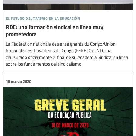
el futuro del trabajo en la educación
RDC: una formación sindical en línea muy
prometedora
La Fédération nationale des enseignants du Congo/Union
Nationale des Travailleurs du Congo (FENECO/UNTC) ha
clausurado oficialmente el final de su Academia Sindical en línea
sobre los fundamentos del sindicalismo.
16 marzo 2020