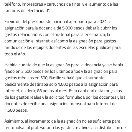
teléfono, impresoras y cartuchos de tinta, y el aumento de las
facturas de electricidad”.
En virtud del presupuesto nacional aprobado para 2021, la
asignación para la docencia de 5.000 pesos debería cubrir los
gastos relacionados con el material para la enseñanza, la
comunicación e Internet, así como la asignación para gastos
médicos de los equipos docentes de las escuelas públicas para
todo el año.
Habida cuenta de que la asignación para la docencia ya se había
fijado en 3.500 pesos en los últimos años y la asignación para
gastos médicos en 500, Basilio señaló que el aumento
básicamente destinaba solo 1.000 pesos a la asignación para
Internet, es decir, 83 pesos al mes. Esta cantidad está muy lejos
de los gastos reales y la solicitud formulada por los docentes y las
docentes de recibir una asignación mensual para Internet de
1.500 pesos.
Asimismo, el incremento de la asignación no es suficiente para
reembolsar al profesorado los gastos relativos a la distribución de