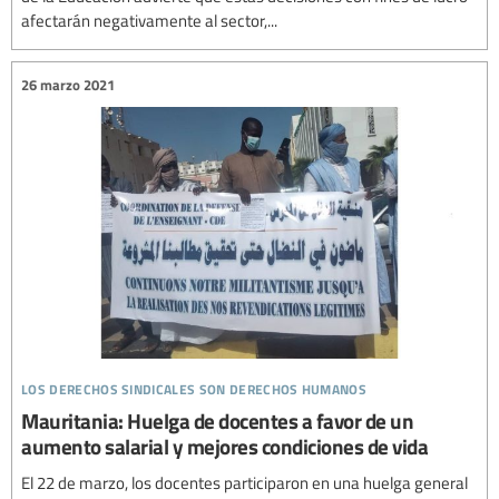
afectarán negativamente al sector,...
26 marzo 2021
los derechos sindicales son derechos humanos
Mauritania: Huelga de docentes a favor de un
aumento salarial y mejores condiciones de vida
El 22 de marzo, los docentes participaron en una huelga general