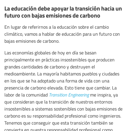
La educación debe apoyar la transición hacia un
futuro con bajas emisiones de carbono
En lugar de referirnos a la educación sobre el cambio
climático, vamos a hablar de educación para un futuro con
bajas emisiones de carbono.
Las economías globales de hoy en día se basan
principalmente en prácticas insostenibles que producen
grandes cantidades de carbono y destruyen el
medioambiente. La mayoría habitamos pueblos y ciudades
en los que se ha adoptado una forma de vida con una
presencia de carbono elevada. Esto tiene que cambiar. La
labor de la comunidad
Transition Engineering
me inspira, ya
que consideran que la transición de nuestros entornos
insostenibles a sistemas sostenibles con bajas emisiones de
carbono es su responsabilidad profesional como ingenieros.
Tenemos que conseguir que esta transición también se
convierta en nuestra responsabilidad profesional como