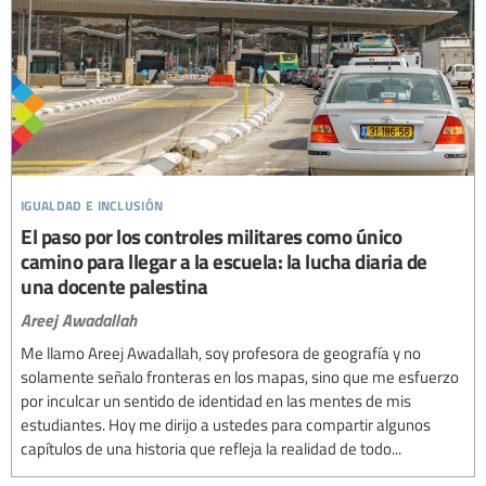
igualdad e inclusión
El paso por los controles militares como único
camino para llegar a la escuela: la lucha diaria de
una docente palestina
Areej Awadallah
Me llamo Areej Awadallah, soy profesora de geografía y no
solamente señalo fronteras en los mapas, sino que me esfuerzo
por inculcar un sentido de identidad en las mentes de mis
estudiantes. Hoy me dirijo a ustedes para compartir algunos
capítulos de una historia que refleja la realidad de todo...