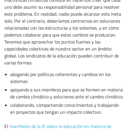
inactivistas climáticos consiste en hacernos creer que cada
uno debe asumir su responsabilidad personal para resolver
este problema. En realidad, nadie puede alcanzar esta meta
solo. Por el contrario, deberíamos centrarnos en soluciones
relacionadas con las estructuras y los sistemas, y en cómo
podemos colaborar para que estos cambios se produzcan.
Tenemos que aprovechar los puntos fuertes y las
capacidades colectivas de nuestro sector en un ámbito
global. Los sindicatos de la educación pueden contribuir de
varias formas:
abogando por políticas coherentes y cambios en los
sistemas
apoyando a sus miembros para que se formen en materia
de cambio climático y soluciones ante el cambio climático
colaborando, compartiendo conocimientos y trabajando
en proyectos que tengan un impacto colectivo.
El
manifiesto de la IE sobre la educación en materia de