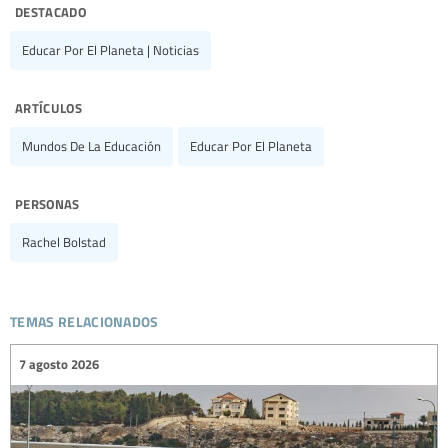
destacado
Educar Por El Planeta | Noticias
artículos
Mundos De La Educación
Educar Por El Planeta
personas
Rachel Bolstad
temas relacionados
7 agosto 2026