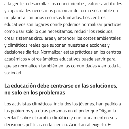
a la gente a desarrollar los conocimientos, valores, actitudes
y capacidades necesarias para vivir de forma sostenible en
un planeta con unos recursos limitados. Los centros
educativos son lugares donde podemos normalizar prácticas
como usar solo lo que necesitamos, reducir los residuos,
crear sistemas circulares y entender los costes ambientales
y climáticos reales que suponen nuestras elecciones y
decisiones diarias. Normalizar estas prácticas en los centros
académicos y otros ámbitos educativos puede servir para
que se normalicen también en las comunidades y en toda la
sociedad.
La educación debe centrarse en las soluciones,
no solo en los problemas
Los activistas climáticos, incluidos los jóvenes, han pedido a
los gobiernos y a otras personas en el poder que “digan la
verdad” sobre el cambio climático y que fundamenten sus
decisiones políticas en la ciencia. Aciertan al exigirlo. Es