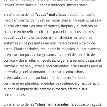
“cosas” materiales e “ideas y métodos” inmateriales.
“cosas” materiales
En el ámbito de las
, reducir la huella
medioambiental de nuestros materiales e infraestructuras y
buscar alternativas más eficientes, limpias y duraderas se
traduce en beneficios directos para el clima. Los centros
educativos también pueden influir directamente en los
sistemas vivos presentes en sus instalaciones o cerca de
estas. Plantar árboles, recuperar humedales, cuidar huertos,
preparar compost, criar gusanos, evitar el desperdicio de
comida y desarrollar un suelo sano genera beneficios para el
cambio climático y ofrece oportunidades interesantes para el
aprendizaje del alumnado. Los centros educativos
preparados para el cambio climático también pueden
centrarse en planificar medidas de resiliencia y recuperación
cuando el impacto del cambio climático afecta a sus
comunidades.
“ideas” inmateriales
En el ámbito de las
, la educación ayuda