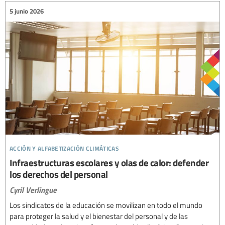
5 junio 2026
acción y alfabetización climáticas
Infraestructuras escolares y olas de calor: defender
los derechos del personal
Cyril Verlingue
Los sindicatos de la educación se movilizan en todo el mundo
para proteger la salud y el bienestar del personal y de las