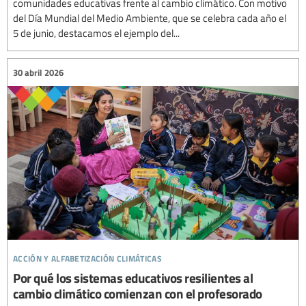
comunidades educativas frente al cambio climático. Con motivo
del Día Mundial del Medio Ambiente, que se celebra cada año el
5 de junio, destacamos el ejemplo del...
30 abril 2026
acción y alfabetización climáticas
Por qué los sistemas educativos resilientes al
cambio climático comienzan con el profesorado