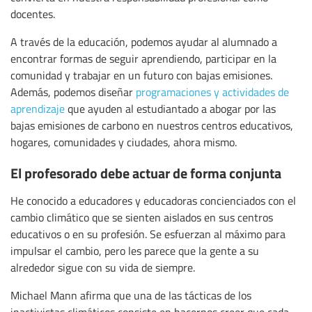
docentes.
A través de la educación, podemos ayudar al alumnado a
encontrar formas de seguir aprendiendo, participar en la
comunidad y trabajar en un futuro con bajas emisiones.
Además, podemos diseñar
programaciones y actividades de
aprendizaje
que ayuden al estudiantado a abogar por las
bajas emisiones de carbono en nuestros centros educativos,
hogares, comunidades y ciudades, ahora mismo.
El profesorado debe actuar de forma conjunta
He conocido a educadores y educadoras concienciados con el
cambio climático que se sienten aislados en sus centros
educativos o en su profesión. Se esfuerzan al máximo para
impulsar el cambio, pero les parece que la gente a su
alrededor sigue con su vida de siempre.
Michael Mann afirma que una de las tácticas de los