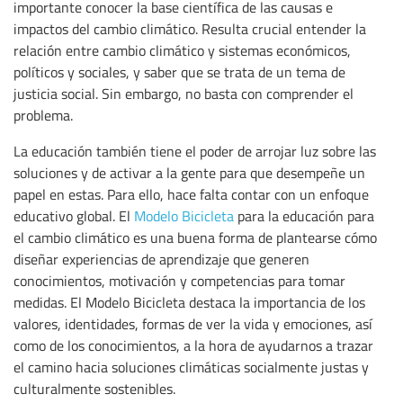
importante conocer la base científica de las causas e
impactos del cambio climático. Resulta crucial entender la
relación entre cambio climático y sistemas económicos,
políticos y sociales, y saber que se trata de un tema de
justicia social. Sin embargo, no basta con comprender el
problema.
La educación también tiene el poder de arrojar luz sobre las
soluciones y de activar a la gente para que desempeñe un
papel en estas. Para ello, hace falta contar con un enfoque
educativo global. El
Modelo Bicicleta
para la educación para
el cambio climático es una buena forma de plantearse cómo
diseñar experiencias de aprendizaje que generen
conocimientos, motivación y competencias para tomar
medidas. El Modelo Bicicleta destaca la importancia de los
valores, identidades, formas de ver la vida y emociones, así
como de los conocimientos, a la hora de ayudarnos a trazar
el camino hacia soluciones climáticas socialmente justas y
culturalmente sostenibles.