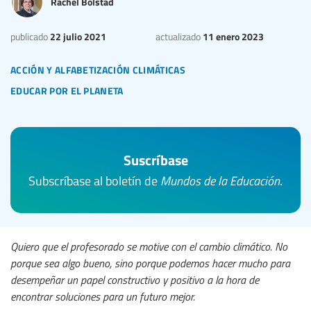
Rachel Bolstad
22 julio 2021
11 enero 2023
publicado
actualizado
acción y alfabetización climáticas
educar por el planeta
Suscríbase
Subscríbase al boletín de
Mundos de la Educación
.
Quiero que el profesorado se motive con el cambio climático. No
porque sea algo bueno, sino porque podemos hacer mucho para
desempeñar un papel constructivo y positivo a la hora de
encontrar soluciones para un futuro mejor.