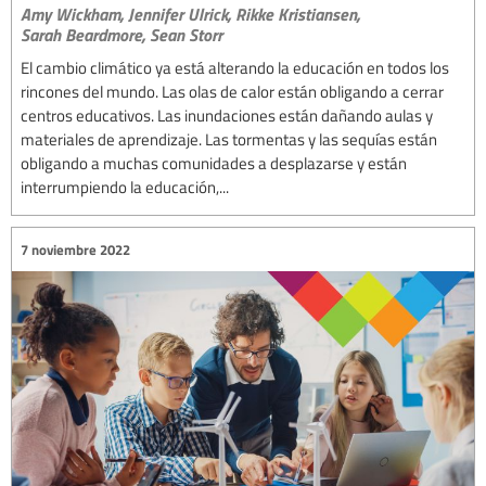
Amy Wickham,
Jennifer Ulrick,
Rikke Kristiansen,
Sarah Beardmore,
Sean Storr
El cambio climático ya está alterando la educación en todos los
rincones del mundo. Las olas de calor están obligando a cerrar
centros educativos. Las inundaciones están dañando aulas y
materiales de aprendizaje. Las tormentas y las sequías están
obligando a muchas comunidades a desplazarse y están
interrumpiendo la educación,...
7 noviembre 2022