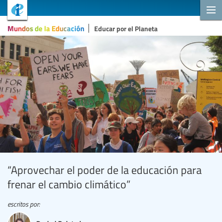
Mundos de la Educación
Educar por el Planeta
“Aprovechar el poder de la educación para
frenar el cambio climático”
escritos por: