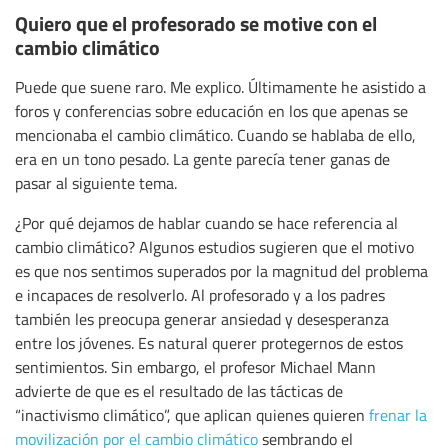
Quiero que el profesorado se motive con el
cambio climático
Puede que suene raro. Me explico. Últimamente he asistido a
foros y conferencias sobre educación en los que apenas se
mencionaba el cambio climático. Cuando se hablaba de ello,
era en un tono pesado. La gente parecía tener ganas de
pasar al siguiente tema.
¿Por qué dejamos de hablar cuando se hace referencia al
cambio climático? Algunos estudios sugieren que el motivo
es que nos sentimos superados por la magnitud del problema
e incapaces de resolverlo. Al profesorado y a los padres
también les preocupa generar ansiedad y desesperanza
entre los jóvenes. Es natural querer protegernos de estos
sentimientos. Sin embargo, el profesor Michael Mann
advierte de que es el resultado de las tácticas de
“inactivismo climático”, que aplican quienes quieren
frenar la
movilización por el cambio climático
sembrando el