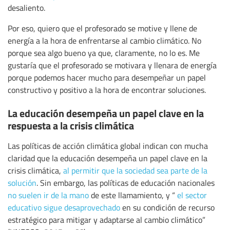
desaliento.
Por eso, quiero que el profesorado se motive y llene de
energía a la hora de enfrentarse al cambio climático. No
porque sea algo bueno ya que, claramente, no lo es. Me
gustaría que el profesorado se motivara y llenara de energía
porque podemos hacer mucho para desempeñar un papel
constructivo y positivo a la hora de encontrar soluciones.
La educación desempeña un papel clave en la
respuesta a la crisis climática
Las políticas de acción climática global indican con mucha
claridad que la educación desempeña un papel clave en la
crisis climática,
al permitir que la sociedad sea parte de la
solución
. Sin embargo, las políticas de educación nacionales
no suelen ir de la mano
de este llamamiento, y “
el sector
educativo sigue desaprovechado
en su condición de recurso
estratégico para mitigar y adaptarse al cambio climático”