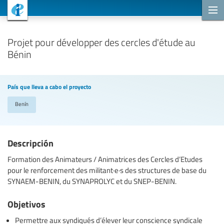
Proyectos de cooperación
Projet pour développer des cercles d'étude au
Bénin
País que lleva a cabo el proyecto
Benín
Descripción
Formation des Animateurs / Animatrices des Cercles d’Etudes
pour le renforcement des militant·e·s des structures de base du
SYNAEM-BENIN, du SYNAPROLYC et du SNEP-BENIN.
Objetivos
Permettre aux syndiqués d’élever leur conscience syndicale