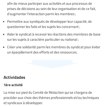
afin de mieux participer aux activités et aux processus de
prises de décisions au sein de leur organisation et de ce fait,
d’augmenter l’interaction parmi les membres ;
Permettre aux syndiqués de développer leur capacité, de
questionner les faits et les sujets les concernant ;
Aider le syndicat à recevoir les réactions des membres de base
sur les sujets à caractère particulier ou national ;
Créer une solidarité parmi les membres du syndicat pour éviter
un éparpillement des efforts et des ressources.
Actividades
1ère activité
La mise sur pied du Comité de Rédaction qui se chargera de
procéder aux choix des thèmes professionnels et/ou techniques
et syndicaux à développer.