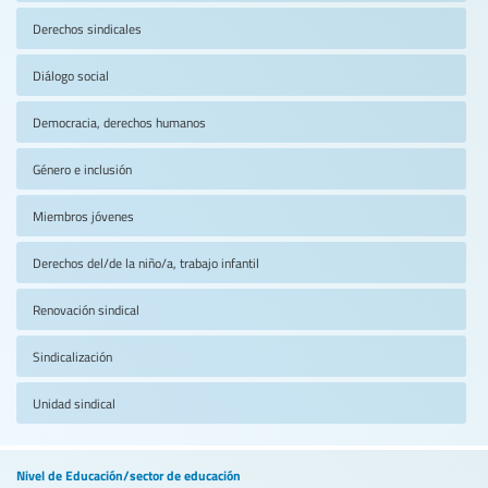
Derechos sindicales
Diálogo social
Democracia, derechos humanos
Género e inclusión
Miembros jóvenes
Derechos del/de la niño/a, trabajo infantil
Renovación sindical
Sindicalización
Unidad sindical
Nivel de Educación/sector de educación