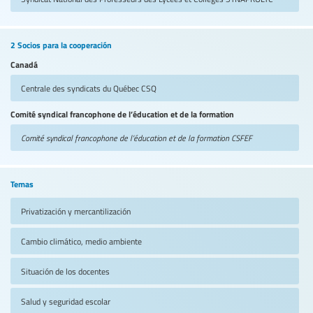
2 Socios para la cooperación
Canadá
Centrale des syndicats du Québec
CSQ
Comité syndical francophone de l’éducation et de la formation
Comité syndical francophone de l’éducation et de la formation
CSFEF
Temas
Privatización y mercantilización
Cambio climático, medio ambiente
Situación de los docentes
Salud y seguridad escolar