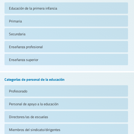
Educación de la primera infancia
Primaria
Secundaria
Enseñanza profesional
Enseñanza superior
Categorías de personal de la educación
Profesorado
Personal de apoyo a la educación
Directores/as de escuelas
Miembros del sindicato/dirigentes