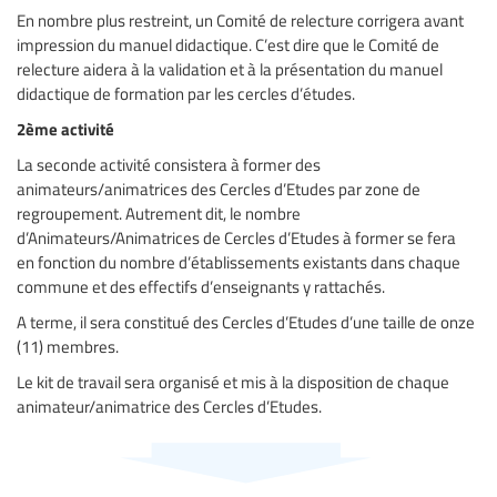
En nombre plus restreint, un Comité de relecture corrigera avant
impression du manuel didactique. C’est dire que le Comité de
relecture aidera à la validation et à la présentation du manuel
didactique de formation par les cercles d’études.
2ème activité
La seconde activité consistera à former des
animateurs/animatrices des Cercles d’Etudes par zone de
regroupement. Autrement dit, le nombre
d’Animateurs/Animatrices de Cercles d’Etudes à former se fera
en fonction du nombre d’établissements existants dans chaque
commune et des effectifs d’enseignants y rattachés.
A terme, il sera constitué des Cercles d’Etudes d’une taille de onze
(11) membres.
Le kit de travail sera organisé et mis à la disposition de chaque
animateur/animatrice des Cercles d’Etudes.