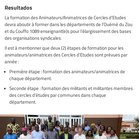
Resultados
La formation des Animateurs/Animatrices de Cercles d’Etudes
devra aboutir à former dans les départements de l’Ouémé du Zou
et du Couffo 1089 enseignant(e)s pour l’élargissement des bases
des organisations syndicales.
Il est à mentionner que deux (2) étapes de formation pour les
animateurs/animatrices des Cercles d’Etudes sont prévues par
année :
Première étape : formation des animateurs/animatrices de
chaque département.
Seconde étape : formation des militants et militantes membres
des cercles d’études par communes dans chaque
département.