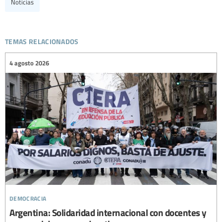
Noticias
temas relacionados
4 agosto 2026
democracia
Argentina: Solidaridad internacional con docentes y