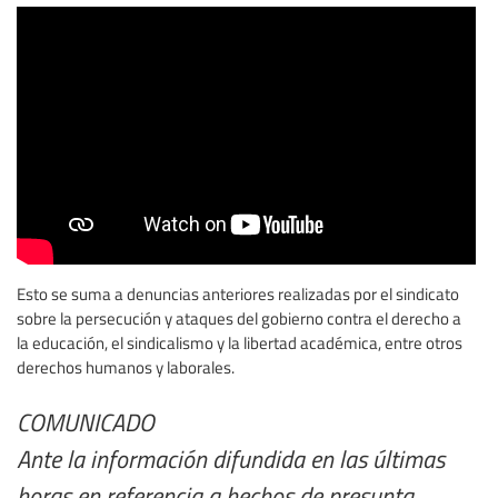
Esto se suma a denuncias anteriores realizadas por el sindicato
sobre la persecución y ataques del gobierno contra el derecho a
la educación, el sindicalismo y la libertad académica, entre otros
derechos humanos y laborales.
COMUNICADO
Ante la información difundida en las últimas
horas en referencia a hechos de presunta