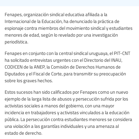
Fenapes, organización sindical educativa afiliada a la
Internacional de la Educación, ha denunciado la práctica de
espionaje contra miembros del movimiento sindical y estudiantes
menores de edad, según lo revelado por una investigación
periodística.
Fenapes en conjunto con la central sindical uruguaya, el PIT-CNT
ha solicitado entrevistas urgentes con el Directorio del INAU,
CODICEN de la ANEP, la Comisión de Derechos Humanos de
Diputados y el Fiscal de Corte, para transmitir su preocupación
sobre los graves hechos.
Estos sucesos han sido calificados por Fenapes como un nuevo
ejemplo de la larga lista de abusos y persecución sufrida por los
activistas sociales a manos del gobierno, con una mayor
incidencia en trabajadores y activistas vinculados a la educación
pública. La persecución contra estudiantes menores se considera
una violación a las garantías individuales y una amenaza al
estado de derecho.