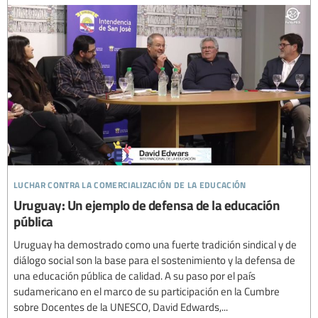
luchar contra la comercialización de la educación
Uruguay: Un ejemplo de defensa de la educación
pública
Uruguay ha demostrado como una fuerte tradición sindical y de
diálogo social son la base para el sostenimiento y la defensa de
una educación pública de calidad. A su paso por el país
sudamericano en el marco de su participación en la Cumbre
sobre Docentes de la UNESCO, David Edwards,...