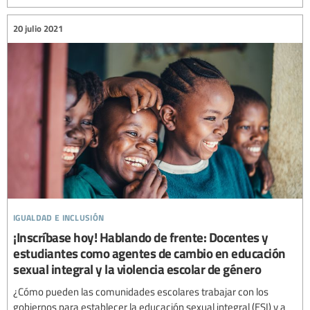
20 julio 2021
igualdad e inclusión
¡Inscríbase hoy! Hablando de frente: Docentes y
estudiantes como agentes de cambio en educación
sexual integral y la violencia escolar de género
¿Cómo pueden las comunidades escolares trabajar con los
gobiernos para establecer la educación sexual integral (ESI) y a