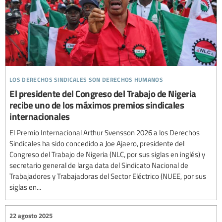
los derechos sindicales son derechos humanos
El presidente del Congreso del Trabajo de Nigeria
recibe uno de los máximos premios sindicales
internacionales
El Premio Internacional Arthur Svensson 2026 a los Derechos
Sindicales ha sido concedido a Joe Ajaero, presidente del
Congreso del Trabajo de Nigeria (NLC, por sus siglas en inglés) y
secretario general de larga data del Sindicato Nacional de
Trabajadores y Trabajadoras del Sector Eléctrico (NUEE, por sus
siglas en...
22 agosto 2025