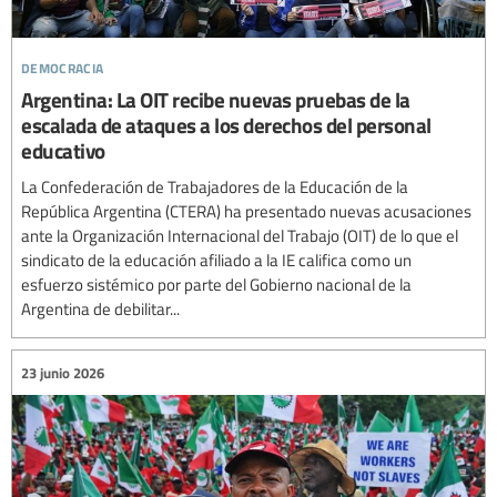
democracia
Argentina: La OIT recibe nuevas pruebas de la
escalada de ataques a los derechos del personal
educativo
La Confederación de Trabajadores de la Educación de la
República Argentina (CTERA) ha presentado nuevas acusaciones
ante la Organización Internacional del Trabajo (OIT) de lo que el
sindicato de la educación afiliado a la IE califica como un
esfuerzo sistémico por parte del Gobierno nacional de la
Argentina de debilitar...
23 junio 2026