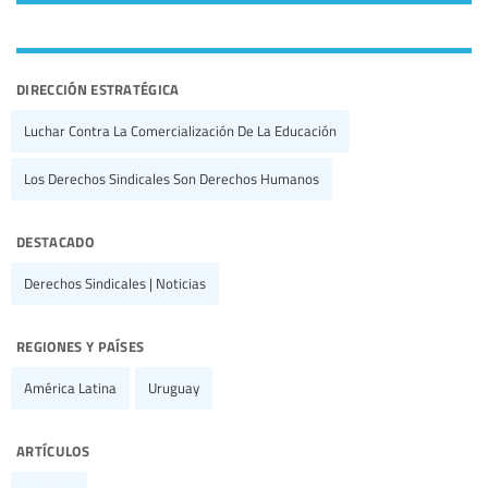
dirección estratégica
Luchar Contra La Comercialización De La Educación
Los Derechos Sindicales Son Derechos Humanos
destacado
Derechos Sindicales | Noticias
regiones y países
América Latina
Uruguay
artículos