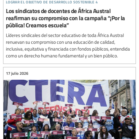
lograr el objetivo de desarrollo sostenible 4
Los sindicatos de docentes de África Austral
reafirman su compromiso con la campaña “¡Por la
pública! Creamos escuela”
Líderes sindicales del sector educativo de toda África Austral
renuevan su compromiso con una educación de calidad,
inclusiva, equitativa y financiada con fondos públicos, entendida
como un derecho humano fundamental y un bien público.
17 julio 2026