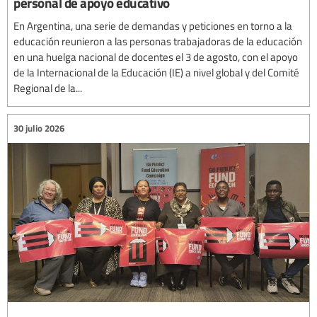
personal de apoyo educativo
En Argentina, una serie de demandas y peticiones en torno a la
educación reunieron a las personas trabajadoras de la educación
en una huelga nacional de docentes el 3 de agosto, con el apoyo
de la Internacional de la Educación (IE) a nivel global y del Comité
Regional de la...
30 julio 2026