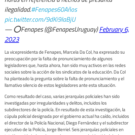
ilegalidad.
#Fenapes60Años
pic.twitter.com/9dKi9IaBjU
— ⭕️Fenapes (@FenapesUruguay)
February 6,
2023
La vicepresidenta de Fenapes, Marcela Da Col, ha expresado su
preocupación por la falta de pronunciamiento de algunos
legisladores que, hasta ahora, han sido muy activos en las redes
sociales sobre la acción de los sindicatos de la educación. Da Col
ha planteado la pregunta sobre la falta de pronunciamiento y el
llamativo silencio de estos legisladores ante esta situación.
Como resultado del caso, varias jerarquías policiales han sido
investigadas por irregularidades y delitos, incluidos los
subdirectores de la policía. En resultado de esta investigación, la
cúpula policial designada por el gobierno actual ha caído, incluidos
el director de la Policía Nacional, Diego Fernández y el subdirector
ejecutivo de la Policía, Jorge Berriel. Seis jerarquías policiales en