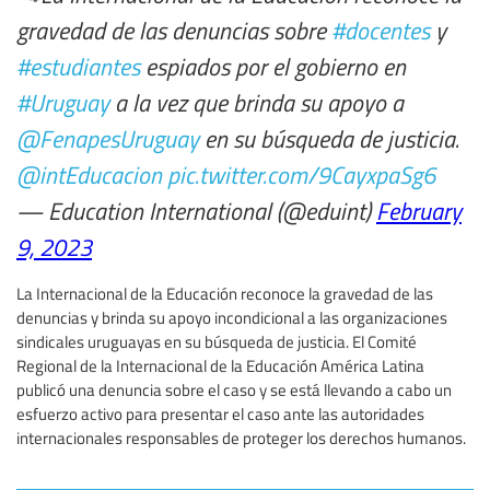
gravedad de las denuncias sobre
#docentes
y
#estudiantes
espiados por el gobierno en
#Uruguay
a la vez que brinda su apoyo a
@FenapesUruguay
en su búsqueda de justicia.
@intEducacion
pic.twitter.com/9CayxpaSg6
— Education International (@eduint)
February
9, 2023
La Internacional de la Educación reconoce la gravedad de las
denuncias y brinda su apoyo incondicional a las organizaciones
sindicales uruguayas en su búsqueda de justicia. El Comité
Regional de la Internacional de la Educación América Latina
publicó una denuncia sobre el caso y se está llevando a cabo un
esfuerzo activo para presentar el caso ante las autoridades
internacionales responsables de proteger los derechos humanos.