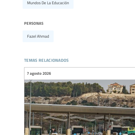
Mundos De La Educación
personas
Fazel Ahmad
temas relacionados
7 agosto 2026