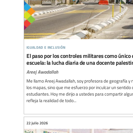
igualdad e inclusión
El paso por los controles militares como único 
escuela: la lucha diaria de una docente palesti
Areej Awadallah
Me llamo Areej Awadallah, soy profesora de geografía y 
los mapas, sino que me esfuerzo por inculcar un sentido 
estudiantes. Hoy me dirijo a ustedes para compartir algu
refleja la realidad de todo...
22 julio 2026