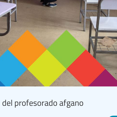
os del profesorado afgano