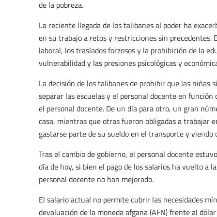
de la pobreza.
La reciente llegada de los talibanes al poder ha exacer
en su trabajo a retos y restricciones sin precedentes.
laboral, los traslados forzosos y la prohibición de la 
vulnerabilidad y las presiones psicológicas y económic
La decisión de los talibanes de prohibir que las niñas 
separar las escuelas y el personal docente en función
el personal docente. De un día para otro, un gran núm
casa, mientras que otras fueron obligadas a trabajar e
gastarse parte de su sueldo en el transporte y viendo
Tras el cambio de gobierno, el personal docente estuvo
día de hoy, si bien el pago de los salarios ha vuelto a
personal docente no han mejorado.
El salario actual no permite cubrir las necesidades m
devaluación de la moneda afgana (AFN) frente al dólar