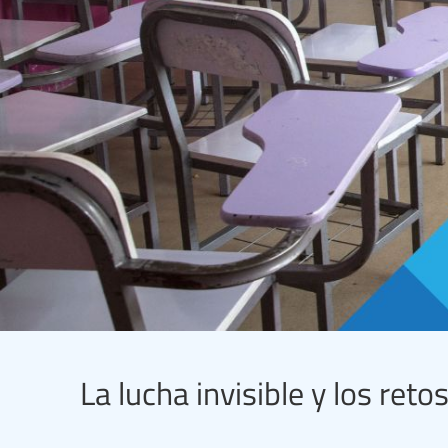
La lucha invisible y los ret