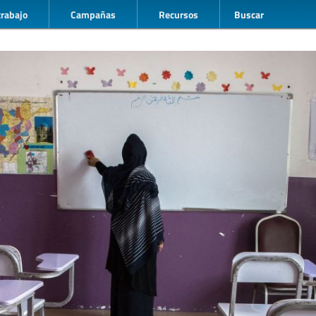
trabajo
Campañas
Recursos
Buscar