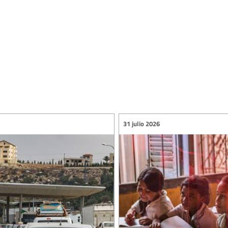
31 julio 2026