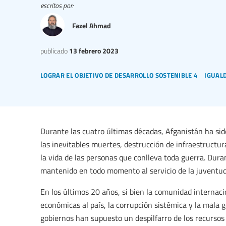
escritos por:
Fazel Ahmad
publicado
13 febrero 2023
lograr el objetivo de desarrollo sostenible 4
iguald
Durante las cuatro últimas décadas, Afganistán ha sid
las inevitables muertes, destrucción de infraestructu
la vida de las personas que conlleva toda guerra. Dura
mantenido en todo momento al servicio de la juventud 
En los últimos 20 años, si bien la comunidad interna
económicas al país, la corrupción sistémica y la mala g
gobiernos han supuesto un despilfarro de los recursos