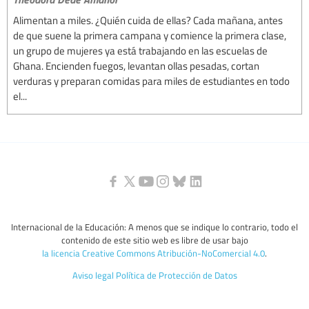
Alimentan a miles. ¿Quién cuida de ellas? Cada mañana, antes
de que suene la primera campana y comience la primera clase,
un grupo de mujeres ya está trabajando en las escuelas de
Ghana. Encienden fuegos, levantan ollas pesadas, cortan
verduras y preparan comidas para miles de estudiantes en todo
el...
Internacional de la Educación: A menos que se indique lo contrario, todo el
contenido de este sitio web es libre de usar bajo
la licencia Creative Commons Atribución-NoComercial 4.0
.
Aviso legal
Política de Protección de Datos