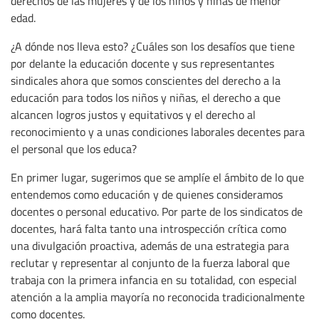
derechos de las mujeres y de los niños y niñas de menor
edad.
¿A dónde nos lleva esto? ¿Cuáles son los desafíos que tiene
por delante la educación docente y sus representantes
sindicales ahora que somos conscientes del derecho a la
educación para todos los niños y niñas, el derecho a que
alcancen logros justos y equitativos y el derecho al
reconocimiento y a unas condiciones laborales decentes para
el personal que los educa?
En primer lugar, sugerimos que se amplíe el ámbito de lo que
entendemos como educación y de quienes consideramos
docentes o personal educativo. Por parte de los sindicatos de
docentes, hará falta tanto una introspección crítica como
una divulgación proactiva, además de una estrategia para
reclutar y representar al conjunto de la fuerza laboral que
trabaja con la primera infancia en su totalidad, con especial
atención a la amplia mayoría no reconocida tradicionalmente
como docentes.