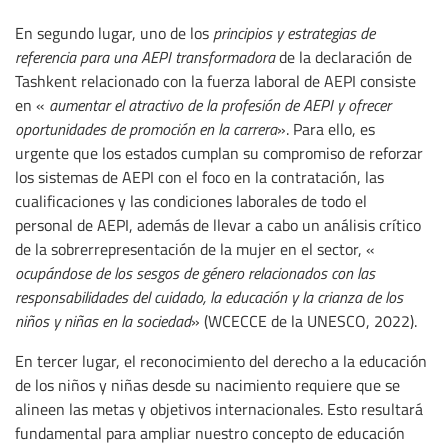
En segundo lugar, uno de los
principios y estrategias de
referencia para una AEPI transformadora
de la declaración de
Tashkent relacionado con la fuerza laboral de AEPI consiste
en «
aumentar el atractivo de la profesión de AEPI y ofrecer
oportunidades de promoción en la carrera
». Para ello, es
urgente que los estados cumplan su compromiso de reforzar
los sistemas de AEPI con el foco en la contratación, las
cualificaciones y las condiciones laborales de todo el
personal de AEPI, además de llevar a cabo un análisis crítico
de la sobrerrepresentación de la mujer en el sector, «
ocupándose de los sesgos de género relacionados con las
responsabilidades del cuidado, la educación y la crianza de los
niños y niñas en la sociedad
» (WCECCE de la UNESCO, 2022).
En tercer lugar, el reconocimiento del derecho a la educación
de los niños y niñas desde su nacimiento requiere que se
alineen las metas y objetivos internacionales. Esto resultará
fundamental para ampliar nuestro concepto de educación