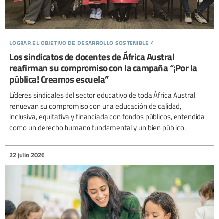
lograr el objetivo de desarrollo sostenible 4
Los sindicatos de docentes de África Austral
reafirman su compromiso con la campaña “¡Por la
pública! Creamos escuela”
Líderes sindicales del sector educativo de toda África Austral
renuevan su compromiso con una educación de calidad,
inclusiva, equitativa y financiada con fondos públicos, entendida
como un derecho humano fundamental y un bien público.
22 julio 2026