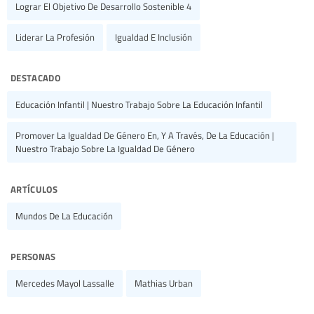
Lograr El Objetivo De Desarrollo Sostenible 4
Liderar La Profesión
Igualdad E Inclusión
destacado
Educación Infantil | Nuestro Trabajo Sobre La Educación Infantil
Promover La Igualdad De Género En, Y A Través, De La Educación |
Nuestro Trabajo Sobre La Igualdad De Género
artículos
Mundos De La Educación
personas
Mercedes Mayol Lassalle
Mathias Urban