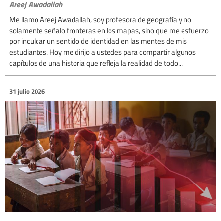
Areej Awadallah
Me llamo Areej Awadallah, soy profesora de geografía y no
solamente señalo fronteras en los mapas, sino que me esfuerzo
por inculcar un sentido de identidad en las mentes de mis
estudiantes. Hoy me dirijo a ustedes para compartir algunos
capítulos de una historia que refleja la realidad de todo...
31 julio 2026