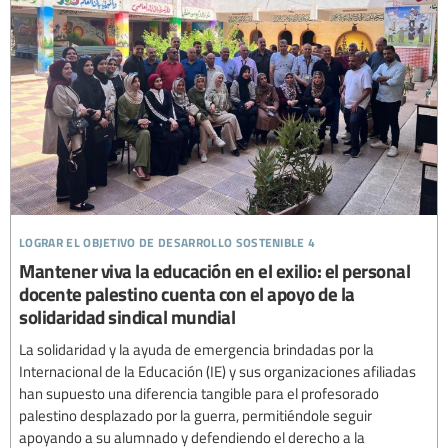
lograr el objetivo de desarrollo sostenible 4
Mantener viva la educación en el exilio: el personal
docente palestino cuenta con el apoyo de la
solidaridad sindical mundial
La solidaridad y la ayuda de emergencia brindadas por la
Internacional de la Educación (IE) y sus organizaciones afiliadas
han supuesto una diferencia tangible para el profesorado
palestino desplazado por la guerra, permitiéndole seguir
apoyando a su alumnado y defendiendo el derecho a la