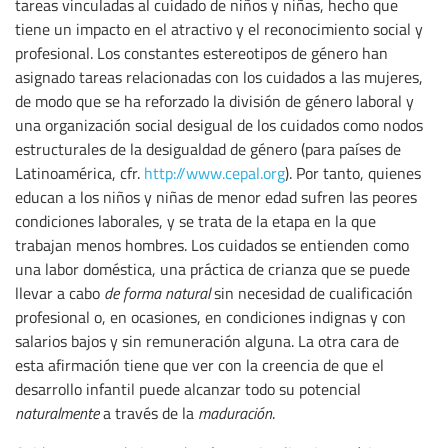
tareas vinculadas al cuidado de niños y niñas, hecho que
tiene un impacto en el atractivo y el reconocimiento social y
profesional. Los constantes estereotipos de género han
asignado tareas relacionadas con los cuidados a las mujeres,
de modo que se ha reforzado la división de género laboral y
una organización social desigual de los cuidados como nodos
estructurales de la desigualdad de género (para países de
Latinoamérica, cfr.
http://www.cepal.org
). Por tanto, quienes
educan a los niños y niñas de menor edad sufren las peores
condiciones laborales, y se trata de la etapa en la que
trabajan menos hombres. Los cuidados se entienden como
una labor doméstica, una práctica de crianza que se puede
llevar a cabo
de forma natural
sin necesidad de cualificación
profesional o, en ocasiones, en condiciones indignas y con
salarios bajos y sin remuneración alguna. La otra cara de
esta afirmación tiene que ver con la creencia de que el
desarrollo infantil puede alcanzar todo su potencial
naturalmente
a través de la
maduración
.