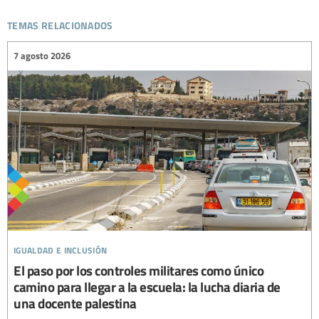
temas relacionados
7 agosto 2026
igualdad e inclusión
El paso por los controles militares como único
camino para llegar a la escuela: la lucha diaria de
una docente palestina