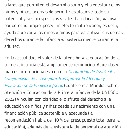
pilares que permiten el desarrollo sano y el bienestar de los
niños y niñas, además de permitirles alcanzar todo su
potencial y sus perspectivas vitales. La educación, valiosa
por derecho propio, posee un efecto multiplicador, es decir,
ayuda a ubicar a los niños y niñas para garantizar sus demás
derechos durante la infancia y, posteriormente, durante la
adultez.
En la actualidad, el valor de la atención y la educación de la
primera infancia está ampliamente reconocido. Acuerdos y
marcos internacionales, como la
Declaración de Tashkent y
Compromisos de Acción para Transformar la Atención y
Educación de la Primera Infancia
(Conferencia Mundial sobre
Atención y Educación de la Primera Infancia de la UNESCO,
2022) vinculan con claridad el disfrute del derecho a la
educación de niños y niñas desde su nacimiento con una
financiación pública sostenible y adecuada (la
recomendación habla del 10 % del presupuesto total para la
educación), además de la existencia de personal de atención