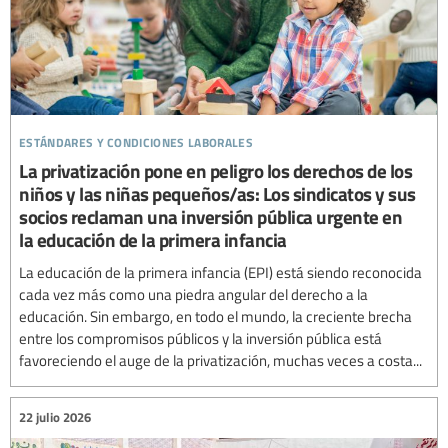
estándares y condiciones laborales
La privatización pone en peligro los derechos de los
niños y las niñas pequeños/as: Los sindicatos y sus
socios reclaman una inversión pública urgente en
la educación de la primera infancia
La educación de la primera infancia (EPI) está siendo reconocida
cada vez más como una piedra angular del derecho a la
educación. Sin embargo, en todo el mundo, la creciente brecha
entre los compromisos públicos y la inversión pública está
favoreciendo el auge de la privatización, muchas veces a costa...
22 julio 2026