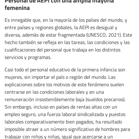
femenina
Es innegable que, en la mayoría de los países del mundo, y
entre países y regiones globales, la AEPI es desigual y
diversa, además de estar fragmentada (UNESCO, 2021). Este
hecho también se refleja en las tareas, las condiciones y las
cualificaciones del personal que trabaja en los distintos
servicios y programas.
Casi todo el personal educativo de la primera infancia son
mujeres, sin importar el país o región del mundo. Las
explicaciones sobre los motivos de este fenómeno suelen
centrarse en las condiciones laborales y en una
remuneración insosteniblemente baja (sueldos precarios).
Sin embargo, incluso en países de rentas altas con un
empleo seguro, una fuerza laboral sindicalizada y puestos
laborales comparativamente bien pagados, ha resultado
imposible atraer a un número significativo de hombres para
trabajar con niños y niñas, igual que acercarse a un