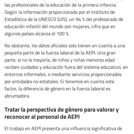
las profesionales de la educación de la primera infancia.
Según la información proporcionada por el Instituto de
Estadística de la UNESCO (UIS), un 94 % del profesorado de
educación infantil del mundo son mujeres, cifra que en
algunos países alcanza el 100 %.
No obstante, los datos oficiales solo tienen en cuenta a una
pequeña parte de la fuerza laboral de la AEPI. Una gran
parte, si no la mayoría, de niños y niñas menores edad
reciben cuidados y educación fuera del sistema educativo, en
entornos informales, o mediante servicios proporcionados
por entidades no estatales. Si tenemos en cuenta este
factor, la diferencia de género en la fuerza laboral es
abrumadora.
Tratar la perspectiva de género para valorar y
reconocer al personal de AEPI
El trabajo en AEPI presenta una influencia significativa de