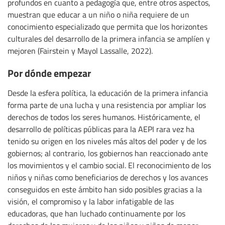
profundos en cuanto a pedagogía que, entre otros aspectos,
muestran que educar a un niño o niña requiere de un
conocimiento especializado que permita que los horizontes
culturales del desarrollo de la primera infancia se amplíen y
mejoren (Fairstein y Mayol Lassalle, 2022).
Por dónde empezar
Desde la esfera política, la educación de la primera infancia
forma parte de una lucha y una resistencia por ampliar los
derechos de todos los seres humanos. Históricamente, el
desarrollo de políticas públicas para la AEPI rara vez ha
tenido su origen en los niveles más altos del poder y de los
gobiernos; al contrario, los gobiernos han reaccionado ante
los movimientos y el cambio social. El reconocimiento de los
niños y niñas como beneficiarios de derechos y los avances
conseguidos en este ámbito han sido posibles gracias a la
visión, el compromiso y la labor infatigable de las
educadoras, que han luchado continuamente por los