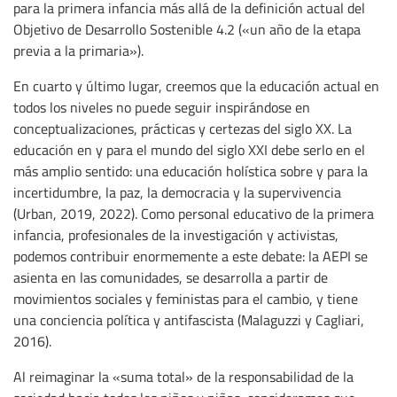
para la primera infancia más allá de la definición actual del
Objetivo de Desarrollo Sostenible 4.2 («un año de la etapa
previa a la primaria»).
En cuarto y último lugar, creemos que la educación actual en
todos los niveles no puede seguir inspirándose en
conceptualizaciones, prácticas y certezas del siglo XX. La
educación en y para el mundo del siglo XXI debe serlo en el
más amplio sentido: una educación holística sobre y para la
incertidumbre, la paz, la democracia y la supervivencia
(Urban, 2019, 2022). Como personal educativo de la primera
infancia, profesionales de la investigación y activistas,
podemos contribuir enormemente a este debate: la AEPI se
asienta en las comunidades, se desarrolla a partir de
movimientos sociales y feministas para el cambio, y tiene
una conciencia política y antifascista (Malaguzzi y Cagliari,
2016).
Al reimaginar la «suma total» de la responsabilidad de la