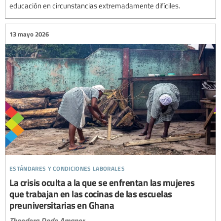
educación en circunstancias extremadamente difíciles.
13 mayo 2026
estándares y condiciones laborales
La crisis oculta a la que se enfrentan las mujeres
que trabajan en las cocinas de las escuelas
preuniversitarias en Ghana
Theodora Dede Amanor