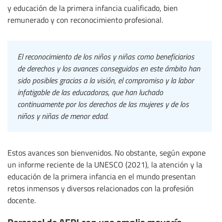
y educación de la primera infancia cualificado, bien
remunerado y con reconocimiento profesional.
El reconocimiento de los niños y niñas como beneficiarios
de derechos y los avances conseguidos en este ámbito han
sido posibles gracias a la visión, el compromiso y la labor
infatigable de las educadoras, que han luchado
continuamente por los derechos de las mujeres y de los
niños y niñas de menor edad.
Estos avances son bienvenidos. No obstante, según expone
un informe reciente de la UNESCO (2021), la atención y la
educación de la primera infancia en el mundo presentan
retos inmensos y diversos relacionados con la profesión
docente.
Personal de AEPI con una amplia mayoría