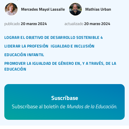
Mercedes Mayol Lassalle
Mathias Urban
20 marzo 2024
20 marzo 2024
publicado
actualizado
lograr el objetivo de desarrollo sostenible 4
liderar la profesión
igualdad e inclusión
educación infantil
promover la igualdad de género en, y a través, de la
educación
Suscríbase
Subscríbase al boletín de
Mundos de la Educación
.