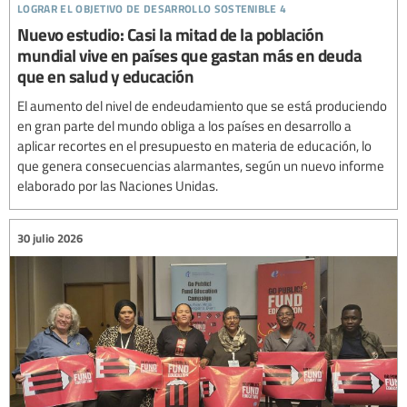
lograr el objetivo de desarrollo sostenible 4
Nuevo estudio: Casi la mitad de la población
mundial vive en países que gastan más en deuda
que en salud y educación
El aumento del nivel de endeudamiento que se está produciendo
en gran parte del mundo obliga a los países en desarrollo a
aplicar recortes en el presupuesto en materia de educación, lo
que genera consecuencias alarmantes, según un nuevo informe
elaborado por las Naciones Unidas.
30 julio 2026