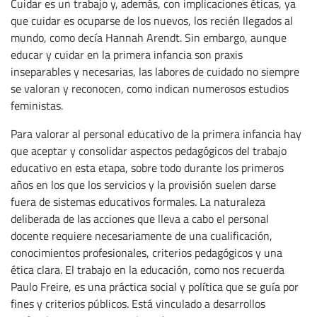
Cuidar es un trabajo y, además, con implicaciones éticas, ya
que cuidar es ocuparse de los nuevos, los recién llegados al
mundo, como decía Hannah Arendt. Sin embargo, aunque
educar y cuidar en la primera infancia son praxis
inseparables y necesarias, las labores de cuidado no siempre
se valoran y reconocen, como indican numerosos estudios
feministas.
Para valorar al personal educativo de la primera infancia hay
que aceptar y consolidar aspectos pedagógicos del trabajo
educativo en esta etapa, sobre todo durante los primeros
años en los que los servicios y la provisión suelen darse
fuera de sistemas educativos formales. La naturaleza
deliberada de las acciones que lleva a cabo el personal
docente requiere necesariamente de una cualificación,
conocimientos profesionales, criterios pedagógicos y una
ética clara. El trabajo en la educación, como nos recuerda
Paulo Freire, es una práctica social y política que se guía por
fines y criterios públicos. Está vinculado a desarrollos