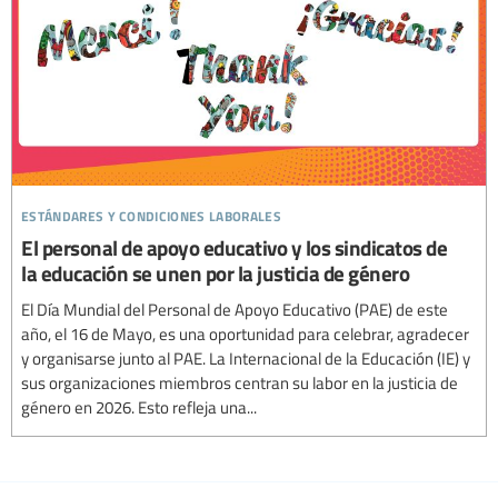
estándares y condiciones laborales
El personal de apoyo educativo y los sindicatos de
la educación se unen por la justicia de género
El Día Mundial del Personal de Apoyo Educativo (PAE) de este
año, el 16 de Mayo, es una oportunidad para celebrar, agradecer
y organisarse junto al PAE. La Internacional de la Educación (IE) y
sus organizaciones miembros centran su labor en la justicia de
género en 2026. Esto refleja una...