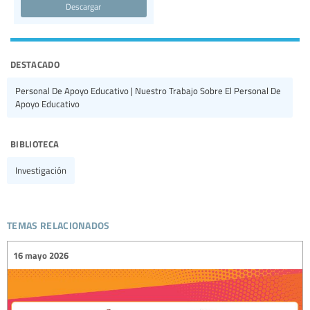
Descargar
destacado
Personal De Apoyo Educativo | Nuestro Trabajo Sobre El Personal De
Apoyo Educativo
biblioteca
Investigación
temas relacionados
16 mayo 2026