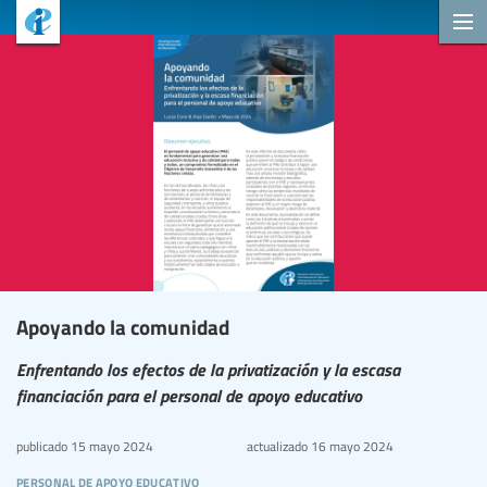
Apoyando la comunidad
Enfrentando los efectos de la privatización y la escasa
financiación para el personal de apoyo educativo
publicado
15 mayo 2024
actualizado
16 mayo 2024
personal de apoyo educativo