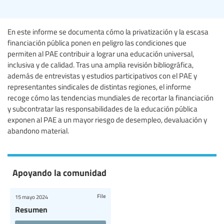
En este informe se documenta cómo la privatización y la escasa
financiación pública ponen en peligro las condiciones que
permiten al PAE contribuir a lograr una educación universal,
inclusiva y de calidad. Tras una amplia revisión bibliográfica,
además de entrevistas y estudios participativos con el PAE y
representantes sindicales de distintas regiones, el informe
recoge cómo las tendencias mundiales de recortar la financiación
y subcontratar las responsabilidades de la educación pública
exponen al PAE a un mayor riesgo de desempleo, devaluación y
abandono material.
Apoyando la comunidad
File
15 mayo 2024
Resumen