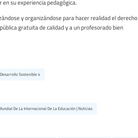
ar en su experiencia pedagógica.
izándose y organizándose para hacer realidad el derecho
 pública gratuita de calidad y a un profesorado bien
 Desarrollo Sostenible 4
undial De La Internacional De La Educación | Noticias