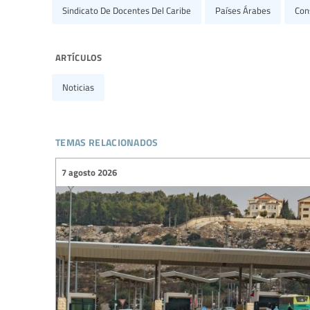
Sindicato De Docentes Del Caribe
Países Árabes
Con
artículos
Noticias
temas relacionados
7 agosto 2026