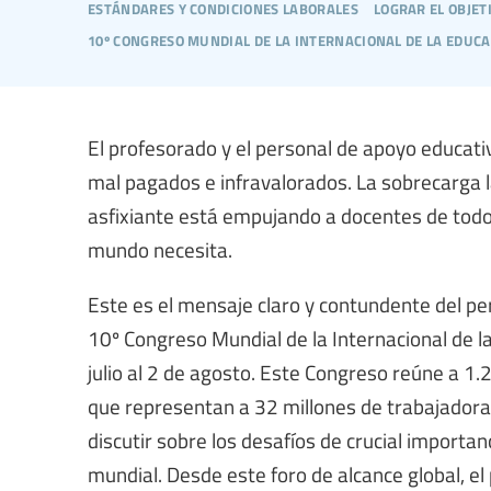
estándares y condiciones laborales
lograr el objet
10º congreso mundial de la internacional de la educ
El profesorado y el personal de apoyo educat
mal pagados e infravalorados. La sobrecarga l
asfixiante está empujando a docentes de todo
mundo necesita.
Este es el mensaje claro y contundente del pe
10º Congreso Mundial de la Internacional de la
julio al 2 de agosto. Este Congreso reúne a 
que representan a 32 millones de trabajadora
discutir sobre los desafíos de crucial importan
mundial. Desde este foro de alcance global, e