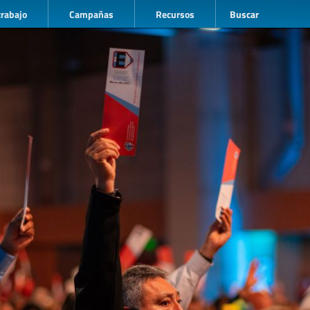
trabajo
Campañas
Recursos
Buscar