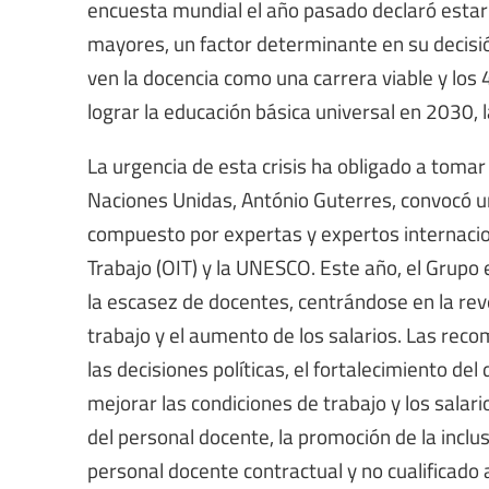
encuesta mundial el año pasado declaró estar
mayores, un factor determinante en su decisi
ven la docencia como una carrera viable y los
lograr la educación básica universal en 2030, l
La urgencia de esta crisis ha obligado a tomar
Naciones Unidas, António Guterres, convocó un
compuesto por expertas y expertos internacio
Trabajo (OIT) y la UNESCO. Este año, el Grupo
la escasez de docentes, centrándose en la reve
trabajo y el aumento de los salarios. Las reco
las decisiones políticas, el fortalecimiento del
mejorar las condiciones de trabajo y los salario
del personal docente, la promoción de la inclusi
personal docente contractual y no cualificado 