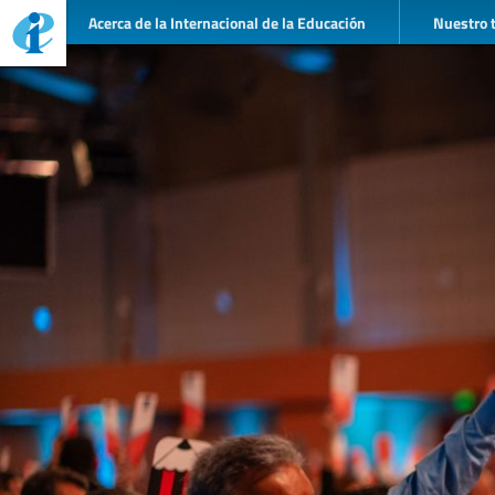
Acerca de la Internacional de la Educación
Nuestro 