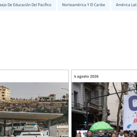
sejo De Educación Del Pacífico
Norteamérica Y El Caribe
América Lat
4 agosto 2026