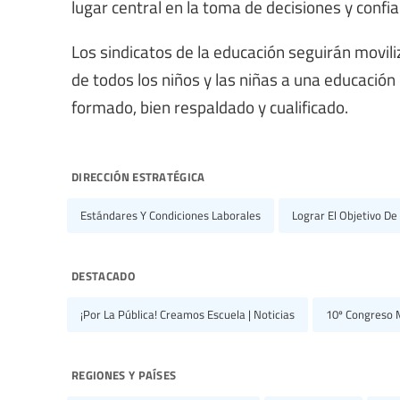
lugar central en la toma de decisiones y confi
Los sindicatos de la educación seguirán movil
de todos los niños y las niñas a una educación
formado, bien respaldado y cualificado.
dirección estratégica
Estándares Y Condiciones Laborales
Lograr El Objetivo De
destacado
¡Por La Pública! Creamos Escuela | Noticias
10º Congreso M
regiones y países